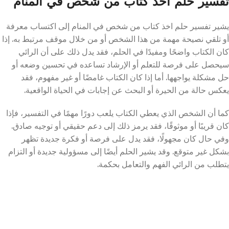
تفسير حلم اخذ كتاب من شخص في المنام
يشير تفسير حلم اخذ كتاب من شخص في المنام إلى اكتساب معرفة
أو تلقي نصيحة مهمة من هذا الشخص أو من خلال موقف مرتبط به. إذا
كان الكتاب واضحًا ومفيدًا في الحلم، فقد يدل ذلك على أن الرائي
سيحصل على فرصة للتعلم أو الإرشاد تساعده في تحسين وضعه أو
حل مشكلة يواجهها. أما إذا كان الكتاب غامضًا أو غير مفهوم، فقد
يعكس حالة من الحيرة أو البحث عن إجابات في الحياة الواقعية.
كما أن الشخص الذي يعطي الكتاب يلعب دورًا مهمًا في التفسير، فإذا
كان قريبًا أو موثوقًا، فقد يرمز ذلك إلى دعم حقيقي أو توجيه صادق.
وفي حال كان مجهولًا، فقد يدل على فرصة أو فكرة جديدة تظهر
بشكل غير متوقع. وقد يشير الحلم أيضًا إلى مسؤولية جديدة أو التزام
يتطلب من الرائي الفهم والتعامل بحكمة.