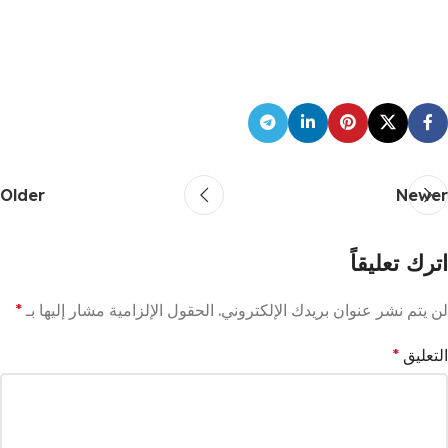
Older
Newer
اترك تعليقاً
لن يتم نشر عنوان بريدك الإلكتروني.
الحقول الإلزامية مشار إليها بـ
*
التعليق
*