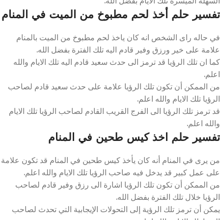
السهله الميسره تلك الأيام بفضل الله.
تفسير حلم أخذ لحم مطبوخ من الميت في المنام
في حاله راى الشخص انه كان ياخذ لحم مطبوخ من الميت بالمنام
علامة على خير ورزق وفير قادم اليه تلك الفترة بفضل الله.
كما ان تلك الرؤيا قد ترمز الى حدث سعيد قادم اليه تلك الايام والله
اعلم.
من الممكن أن تكون تلك الرؤيا علامة على حدث سعيد قادم لصاحب
الرؤيا تلك الايام والله اعلم.
قد ترمز تلك الرؤيا الى الفرج القريب القادم لصاحب الرؤيا تلك الايام
والله اعلم.
تفسير حلم اخذ كيس طحين في المنام
من يرى في المنام أنه كان يأخذ كيس طحين في المنام قد تكون علامة
على عمل كبير قد يدخل فيه صاحب الرؤيا تلك الايام والله اعلم.
من الممكن أن تكون تلك الرؤيا اشارة الى رزق وفير قادم لصاحب
الرؤيا خلال تلك الفترة بفضل الله.
يمكن أن ترمز تلك الرؤية إلى التحولات الإيجابية التي تحدث لصاحب