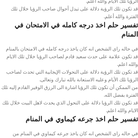
الرؤيا تلك الايام والله اعلم.
قد تكون تلك الرؤية دلالة على تبدل أحوال صاحب الرؤيا خلال تلك
الفترة والله أعلم.
تفسير حلم اخذ درجه كامله في الامتحان في
المنام
في حاله راى الشخص انه كان ياخذ درجه كامله في الامتحان بالمنام
قد تكون علامة على حدث سعيد قادم لصاحب الرؤيا خلال تلك الايام
والله اعلم.
قد تكون تلك الرؤية دلالة على التحولات الإيجابية التي تحدث لصاحب
الرؤيا تلك الأيام وعليه الاستعانة بالله تبارك وتعالى.
من الممكن أن تكون تلك الرؤيا اشارة الى الرزق الوفير القادم إليه تلك
الفترة بفضل الله.
قد تكون تلك الرؤيا دلالة على التحول الذي يحدث لاهل البيت خلال تلك
الايام والله اعلم.
تفسير حلم اخذ جرعه كيماوي في المنام
في حاله راى الشخص انه كان ياخذ جرعه كيماوي في المنام من