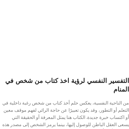
التفسير النفسي لرؤية اخذ كتاب من شخص في
المنام
من الناحية النفسية، يعكس حلم أخذ كتاب من شخص رغبة داخلية في
التعلم أو التطور، وقد يكون تعبيرًا عن حاجة الرائي لفهم موقف معين
أو اكتساب خبرة جديدة. الكتاب هنا يمثل المعرفة أو الحقيقة التي
يسعى العقل الباطن للوصول إليها، بينما يرمز الشخص إلى مصدر هذه