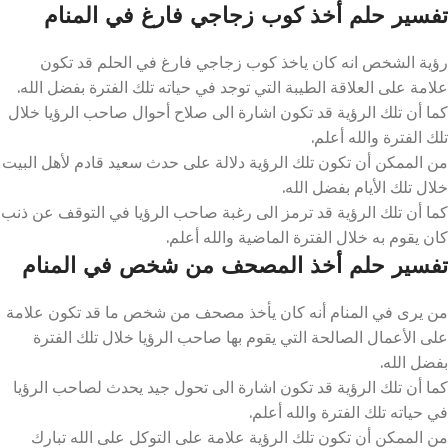
تفسير حلم أخذ كوب زجاجي فارغ في المنام
رؤية الشخص انه كان ياخذ كوب زجاجي فارغ في الحلم قد تكون
علامة على العلاقة الطيبة التي توجد في حياته تلك الفترة بفضل الله.
كما أن تلك الرؤية قد تكون اشارة الى صلاح أحوال صاحب الرؤيا خلال
تلك الفترة والله أعلم.
من الممكن أن تكون تلك الرؤية دلالة على حدث سعيد قادم لأهل البيت
خلال تلك الأيام بفضل الله.
كما أن تلك الرؤية قد ترمز الى رغبة صاحب الرؤيا في التوقف عن ذنب
كان يقوم به خلال الفترة الماضية والله أعلم.
تفسير حلم أخذ المصحف من شخص في المنام
من يرى في المنام أنه كان يأخذ مصحف من شخص ما قد تكون علامة
على الأعمال الصالحة التي يقوم بها صاحب الرؤيا خلال تلك الفترة
بفضل الله.
كما أن تلك الرؤية قد تكون اشارة الى تحول جيد يحدث لصاحب الرؤيا
في حياته تلك الفترة والله أعلم.
من الممكن أن تكون تلك الرؤية علامة على التوكل على الله تبارك