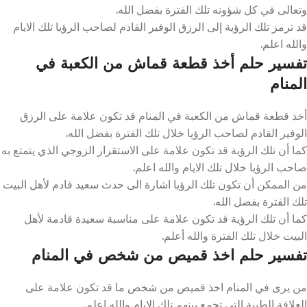
وتعالى في كل شؤونه تلك الفترة بفضل الله.
قد ترمز تلك الرؤية إلى الرزق الوفير القادم لصاحب الرؤيا تلك الايام
والله اعلم.
تفسير حلم أخذ قطعة قماش من الكعبة في
المنام
أخذ قطعة قماش من الكعبة في المنام قد تكون علامة على الرزق
الوفير القادم لصاحب الرؤيا خلال تلك الفترة بفضل الله.
كما أن تلك الرؤية قد تكون علامة على الاستقرار الزوجي الذي يتمتع به
صاحب الرؤيا خلال تلك الايام والله اعلم.
من الممكن أن تكون تلك الرؤيا اشارة الى حدث سعيد قادم لأهل البيت
تلك الفترة بفضل الله.
كما أن تلك الرؤية قد تكون علامة على مناسبة سعيدة قادمة لأهل
البيت خلال تلك الفترة والله أعلم.
تفسير حلم اخذ قميص من شخص في المنام
من يرى في المنام اخذ قميص من شخص ما قد تكون علامة على
العلاقة الطيبة التي تجمع بينهم تلك الايام والله اعلم.