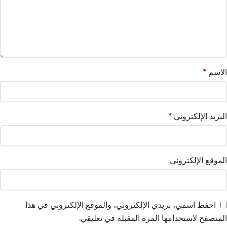
الاسم
*
البريد الإلكتروني
*
الموقع الإلكتروني
احفظ اسمي، بريدي الإلكتروني، والموقع الإلكتروني في هذا
المتصفح لاستخدامها المرة المقبلة في تعليقي.