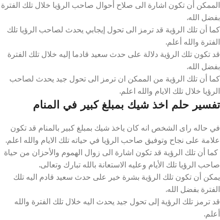
الممكن أن تكون اشارة الى صلاح أحوال صاحب الرؤيا خلال تلك الفترة
بفضل الله.
كما أن تلك الرؤية قد ترمز الى تحول إيجابي يحدث لصاحب الرؤيا تلك
الفترة والله أعلم.
قد تكون تلك الرؤية دلالة على حدث سعيد قادما إليه خلال تلك الفترة
بفضل الله.
كما أن تلك الرؤية من الممكن ان ترمز الى تحول جيد يحدث لصاحب
الرؤيا خلال تلك الايام والله اعلم.
تفسير حلم اخذ شيك بمبلغ كبير في المنام
في حاله راى الشخص انه كان ياخذ شيك بمبلغ كبير بالمنام قد تكون
علامة على نجاح وتوفيق صاحب الرؤيا في حياته تلك الايام والله اعلم.
كما أن تلك الرؤية قد تكون اشارة الى زوال الهموم والأحزان من حياة
صاحب الرؤيا تلك الأيام وعليه الاستعانة بالله تبارك وتعالى.
يمكن أن تكون تلك الرؤية بشرة خير على حدث سعيد قادم اليه تلك
الفترة بفضل الله.
قد ترمز تلك الرؤية إلى تحول جيد يحدث اليه خلال تلك الفترة والله
أعلم.