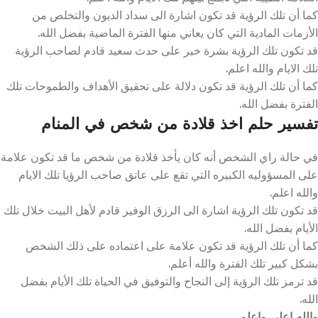
كما أن تلك الرؤية قد تكون اشارة الى سداد الديون والتخلص من
الأزمات المادية التي كان يعاني منها الفترة الماضية بفضل الله.
قد تكون تلك الرؤية بشرة خير على حدث سعيد قادم لصاحب الرؤية
تلك الايام والله اعلم.
كما أن تلك الرؤية قد تكون دلالة على تحقيق الأهداف والطموحات تلك
الفترة بفضل الله.
تفسير حلم اخذ قلادة من شخص في المنام
في حالة راي الشخص أنه كان يأخذ قلادة من شخص ما قد تكون علامة
على المسؤوليه الكبيره التي تقع على عاتق صاحب الرؤيا تلك الايام
والله اعلم.
قد تكون تلك الرؤية اشارة الى الرزق الوفير قادم لأهل البيت خلال تلك
الأيام بفضل الله.
كما أن تلك الرؤية قد تكون علامة على اعتماده على ذلك الشخص
بشكل كبير تلك الفترة والله أعلم.
قد ترمز تلك الرؤية إلى النجاح والتوفيق في الحياة تلك الأيام بفضل
الله.
والله اعلى واعلم