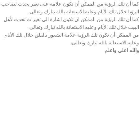
كما أن تلك الرؤية من الممكن أن تكون علامة على تغير يحدث لصاحب
الرؤيا خلال تلك الأيام وعليه الاستعانة بالله تبارك وتعالى.
كما أن تلك الرؤية من الممكن ان تكون اشارة الى تغيرات تحدث لأهل
البيت خلال تلك الأيام وعليه الاستعانة بالله تبارك وتعالى.
من الممكن أن تكون تلك الرؤية علامة الشعور بالقلق خلال تلك الأيام
وعليه الاستعانة بالله تبارك وتعالى.
والله اعلى واعلم