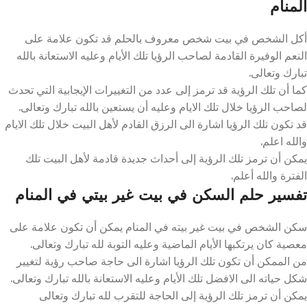
المنام
أكل الشخص في بيت شخص معروف بالحلم قد تكون علامة على
النعم الوفيرة القادمة لصاحب الرؤيا تلك الأيام وعليه الاستعانة بالله
تبارك وتعالى.
كما أن تلك الرؤية قد ترمز إلى عدد من التغييرات الإيجابية التي تحدث
لصاحب الرؤيا خلال تلك الايام وعليه أن يستعين بالله تبارك وتعالى.
قد تكون تلك الرؤيا اشارة الى الرزق القادم لأهل البيت خلال تلك الايام
والله اعلم.
يمكن أن ترمز تلك الرؤية إلى أحداث جديدة قادمة لأهل البيت تلك
الفترة والله أعلم.
تفسير حلم السكن في بيت غير بيتي في المنام
سكن الشخص في بيت غير بيته في المنام يمكن أن تكون علامة على
معصية كان يرتكبها الأيام الماضية وعليه التوبة لله تبارك وتعالى.
من الممكن أن تكون تلك الرؤيا اشارة الى حاجة صاحب رؤية لتغيير
شكل حياته الى الافضل تلك الأيام وعليه الاستعانة بالله تبارك وتعالى.
يمكن أن ترمز تلك الرؤية إلى الحاجة للتقرب لله تبارك وتعالى