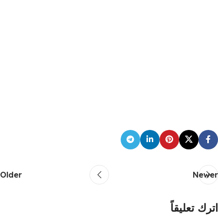
Older
Newer
اترك تعليقاً