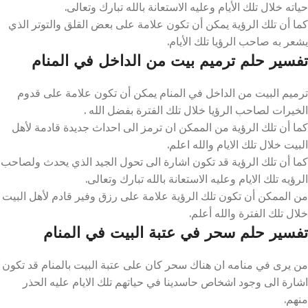
حياته خلال تلك الأيام وعليه الاستعانة بالله تبارك وتعالى.
كما أن تلك الرؤية يمكن أن تكون علامة على بعض القلق والتوتر الذي
يشعر به صاحب الرؤيا تلك الأيام.
تفسير حلم ترميم بيت من الداخل في المنام
ترميم البيت من الداخل في المنام يمكن أن تكون علامة على قدوم
الخيرات لصاحب الرؤيا خلال تلك الفترة بفضل الله .
كما أن تلك الرؤية من الممكن ان ترمز الى احداث جديدة قادمة لأهل
البيت خلال تلك الايام والله اعلم.
كما أن تلك الرؤية قد تكون اشارة الى تحول الجيد الذي يحدث ولصاحب
الرؤيه تلك الايام وعليه الاستعانة بالله تبارك وتعالى.
من الممكن أن تكون تلك الرؤية علامة على رزق وفير قادم لأهل البيت
خلال تلك الفترة والله أعلم.
تفسير حلم سحر في عتبة البيت في المنام
من يرى في منامه ان هناك سحر كان على عتبة البيت بالمنام قد تكون
اشارة الى وجود اشخاص حاسدينا في حياتهم تلك الايام عليه الحذر
منهم.