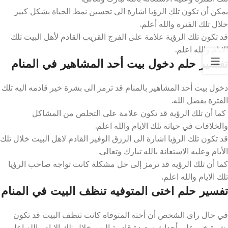
يمكن أن تكون تلك الرؤيا اشارة الى تحسين نمط الحياة بشكل كبير
خلال تلك الفترة والله أعلم.
قد تكون تلك الرؤية علامة على الفرج القريب القادم لأهل البيت تلك
الايام والله اعلم.
تفسير حلم دخول بيت أحد المشاهير في المنام
دخول بيت أحد المشاهير بالمنام قد ترمز الى بشرة خير قادمه اليه تلك
الفترة بفضل الله.
كما أن تلك الرؤية قد تكون علامة على التخلص من المشاكل
والخلافات في حياته تلك الايام والله اعلم.
قد تكون تلك الرؤيا اشارة الى الرزق الوفير القادم لاهل البيت خلال تلك
الأيام وعليه الاستعانة بالله تبارك وتعالى.
كما أن تلك الرؤيه قد ترمز إلى حل مشكلة كانت تواجه صاحب الرؤيا
تلك الايام والله اعلم.
تفسير حلم اختى المتوفيه تنظف البيت في المنام
في حال راى الشخص أن أخته المتوفاة كانت تنظف البيت قد تكون
بشرة خير على أحداث سعيدة قادمة اليهم خلال تلك الايام والله اعلم.