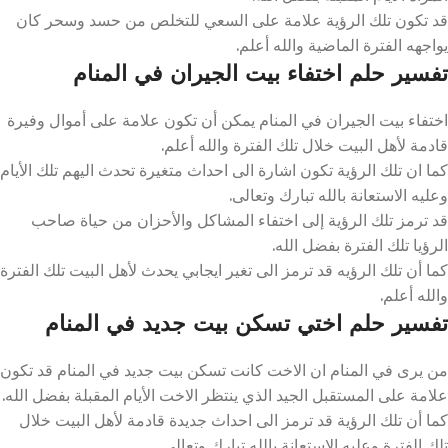
قد تكون تلك الرؤية علامة على السعي للتخلص من حسد وسحر كان
يواجهه الفترة الماضية والله أعلم.
تفسير حلم اختفاء بيت الجيران في المنام
اختفاء بيت الجيران في المنام يمكن أن تكون علامة على أموال وفيرة
قادمة لأهل البيت خلال تلك الفترة والله أعلم.
كما ان تلك الرؤية تكون اشارة الى احداث متغيرة تحدث اليهم تلك الأيام
وعليه الاستعانة بالله تبارك وتعالى.
قد ترمز تلك الرؤية إلى اختفاء المشاكل والأحزان من حياة صاحب
الرؤيا تلك الفترة بفضل الله.
كما أن تلك الرؤيه قد ترمز الى تغير ايجابي يحدث لأهل البيت تلك الفترة
والله أعلم.
تفسير حلم اختي تسكن بيت جديد في المنام
من يرى في المنام ان الاخت كانت تسكن بيت جديد في المنام قد تكون
علامة على المستقبل الجيد الذي ينتظر الاخت الأيام المقبلة بفضل الله.
كما أن تلك الرؤية قد ترمز الى احداث جديدة قادمة لأهل البيت خلال
تلك الفترة وعليه الاستعانة بالله تبارك وتعالى.