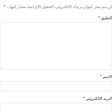
لن يتم نشر عنوان بريدك الإلكتروني.
الحقول الإلزامية مشار إليها بـ
*
التعليق
*
الاسم
*
البريد الإلكتروني
*