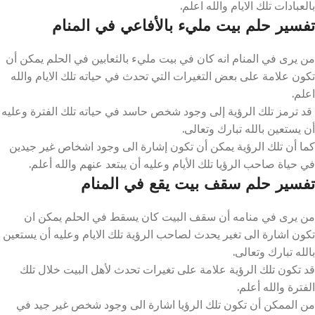
بالعبادات تلك الايام والله اعلم.
تفسير حلم بيت مليء بالأفاعي في المنام
من يرى في المنام انه كان في بيت مليء بالثعابين في الحلم يمكن أن
تكون علامة على بعض التغيرات التي تحدث في حياته تلك الايام والله
اعلم.
قد ترمز تلك الرؤية إلى وجود شخص حاسد في حياته تلك الفترة وعليه
أن يستعين بالله تبارك وتعالى.
كما أن تلك الرؤية يمكن أن تكون إشارة الى وجود اشخاص غير جيدين
في حياة صاحب الرؤيا تلك الأيام وعليه أن يبتعد عنهم والله أعلم.
تفسير حلم سقف بيت يقع في المنام
من يرى في منامه أن سقف البيت كان يسقط في الحلم يمكن ان
تكون اشارة الى تغير يحدث لصاحب الرؤية تلك الايام وعليه أن يستعين
بالله تبارك وتعالى.
قد تكون تلك الرؤية علامة على تغيرات تحدث لأهل البيت خلال تلك
الفترة والله أعلم.
من الممكن أن تكون تلك الرؤيا اشارة الى وجود شخص غير جيد في