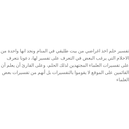
تفسير حلم اخذ اغراضي من بيت طليقي في المنام ونجد انها واحدة من
الاحلام التي يرغب البعض في التعرف على تفسير لها، دعونا نتعرف
على تفسيرات العلماء المجتهدين لذلك الحلم، وعلى القارئ أن يعلم أن
القائمين على الموقع لا يقوموا بالتفسيرات بل أنهم من تفسيرات بعض
العلماء