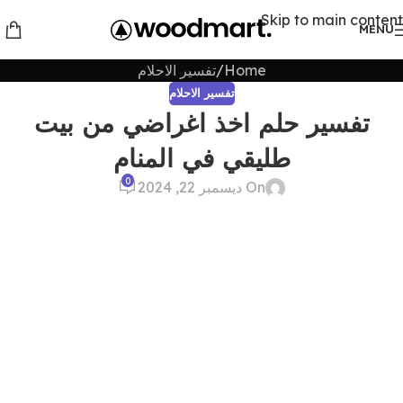
Skip to main content
MENU
Home
تفسير الاحلام
تفسير الاحلام
تفسير حلم اخذ اغراضي من بيت
طليقي في المنام
0
On ديسمبر 22, 2024