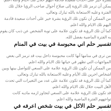
يمكن أن ترمز تلك الرؤية إلى صلاح أحوال صاحب الرؤيا خلال تلك
الفترة وعليه الاستعانة بالله تبارك وتعالى.
من الممكن أن تكون تلك الرؤية بشرة خير على أحداث سعيدة قادمة
اليهم تلك الايام والله اعلم.
كما أن تلك الرؤية قد تكون علامة على توبة الشخص عن ذنب كان يقوم
به الفترة الماضية بفضل الله.
تفسير حلم اني محبوسة في بيت في المنام
من ترى في منامها أنها كانت محبوسة داخل بيت قد ترمز الى بعض
المواجهات التي تظهر في حياتها تلك الايام والله اعلم.
من الممكن أن تكون تلك الرؤية علامة على السعي للتواصل بينها وبين
اشخاص اخرين تلك الأيام وعليه الاستعانة بالله تبارك وتعالى.
كما أن تلك الرؤية قد تكون علامة على عدد من التغيرات التي تحدث
لأهل البيت خلال تلك الايام والله اعلم.
قد تكون تلك الرؤية علامة على السعي لتجاوز ازمه ماديه كانت
تواجههم الفترة الماضية والله اعلم.
تفسير حلم الاكل في بيت شخص اعرفه في