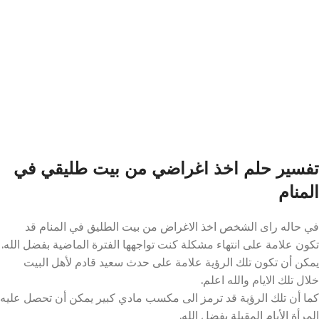
تفسير حلم اخذ اغراضي من بيت طليقي في
المنام
في حاله راى الشخص اخذ الاغراض من بيت الطليق في المنام قد
تكون علامة على انتهاء مشكلة كنت تواجهها الفترة الماضية بفضل الله.
يمكن أن تكون تلك الرؤية علامة على حدث سعيد قادم لأهل البيت
خلال تلك الايام والله اعلم.
كما أن تلك الرؤية قد ترمز الى مكسب مادي كبير يمكن أن تحصل عليه
المرأة الأيام المقبلة بفضل الله.