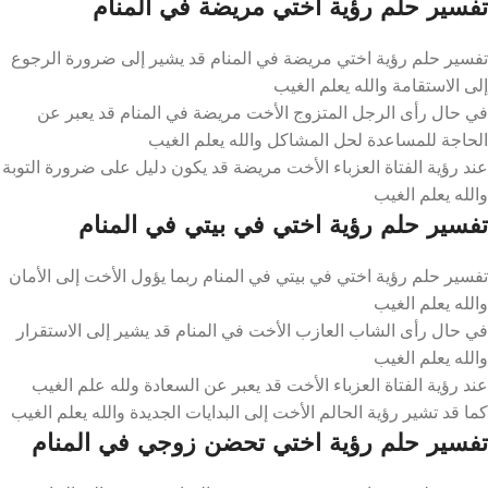
تفسير حلم رؤية اختي مريضة في المنام
تفسير حلم رؤية اختي مريضة في المنام قد يشير إلى ضرورة الرجوع
إلى الاستقامة والله يعلم الغيب
في حال رأى الرجل المتزوج الأخت مريضة في المنام قد يعبر عن
الحاجة للمساعدة لحل المشاكل والله يعلم الغيب
عند رؤية الفتاة العزباء الأخت مريضة قد يكون دليل على ضرورة التوبة
والله يعلم الغيب
تفسير حلم رؤية اختي في بيتي في المنام
تفسير حلم رؤية اختي في بيتي في المنام ربما يؤول الأخت إلى الأمان
والله يعلم الغيب
في حال رأى الشاب العازب الأخت في المنام قد يشير إلى الاستقرار
والله يعلم الغيب
عند رؤية الفتاة العزباء الأخت قد يعبر عن السعادة ولله علم الغيب
كما قد تشير رؤية الحالم الأخت إلى البدايات الجديدة والله يعلم الغيب
تفسير حلم رؤية اختي تحضن زوجي في المنام