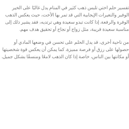
تفسير حلم اختي تلبس ذهب كثير في المنام يدل غالبًا على الخير
الوفير والتغيرات الإيجابية التي قد تمر بها الأخت، حيث يعكس الذهب
الوفرة والرفعة. إذا كانت تبدو سعيدة وهي ترتديه، فقد يشير ذلك إلى
مناسبة سعيدة قريبة، مثل زواج أو نجاح أو تحقيق هدف مهم.
من ناحية أخرى، قد يدل الحلم على تحسن في وضعها المادي أو
حصولها على رزق أو فرصة مميزة. كما يمكن أن يعكس قوة شخصيتها
أو مكانتها بين الناس، خاصة إذا كان الذهب لامعًا ومنسقًا بشكل جميل.