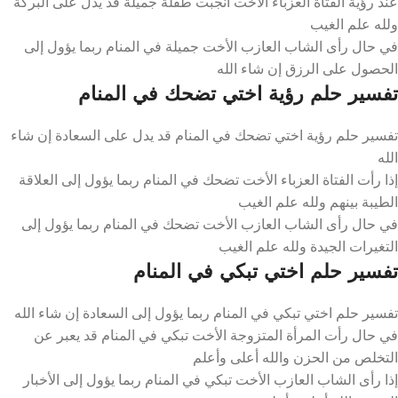
عند رؤية الفتاة العزباء الأخت أنجبت طفلة جميلة قد يدل على البركة
ولله علم الغيب
في حال رأى الشاب العازب الأخت جميلة في المنام ربما يؤول إلى
الحصول على الرزق إن شاء الله
تفسير حلم رؤية اختي تضحك في المنام
تفسير حلم رؤية اختي تضحك في المنام قد يدل على السعادة إن شاء
الله
إذا رأت الفتاة العزباء الأخت تضحك في المنام ربما يؤول إلى العلاقة
الطيبة بينهم ولله علم الغيب
في حال رأى الشاب العازب الأخت تضحك في المنام ربما يؤول إلى
التغيرات الجيدة ولله علم الغيب
تفسير حلم اختي تبكي في المنام
تفسير حلم اختي تبكي في المنام ربما يؤول إلى السعادة إن شاء الله
في حال رأت المرأة المتزوجة الأخت تبكي في المنام قد يعبر عن
التخلص من الحزن والله أعلى وأعلم
إذا رأى الشاب العازب الأخت تبكي في المنام ربما يؤول إلى الأخبار