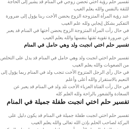
تفسير حلم رؤية اختي تحضن زوجي في المنام قد يشير إلى الحاجة
للثقة بالنفس والله يعلم الغيب
عند رؤية المرأة المتزوجة الزوج يحضن الأخت ربنا يؤول إلى ضرورة
التفكير بشكل إيجابي ولله علم الغيب
في حال رأت المرأة المتزوجة الزوج يحضن أختها في المنام قد يعبر
عن ضرورة تقوية ثقتها بنفسها والله يعلم الغيب
تفسير حلم اختي انجبت ولد وهي حامل في المنام
تفسير حلم اختي انجبت ولد وهي حامل في المنام قد يدل على التخلص
من الصعوبات والله يعلم الغيب
في حال رأى الرجل المتزوج الأخت تنجب ولد في المنام ربما يؤول إلى
النعيم بالاستقرار والله أعلى وأعلم
في حال رأت الفتاة العزباء الأخت تلد ولد في المنام قد يعبر عن
السعادة والشعور بالراحة ولله العلم كله
تفسير حلم اختي انجبت طفلة جميلة في المنام
تفسير حلم اختي انجبت طفلة جميلة في المنام قد يكون دليل على
البركة لصاحب الحلم بإذن الله تعالى والله يعلم الغيب