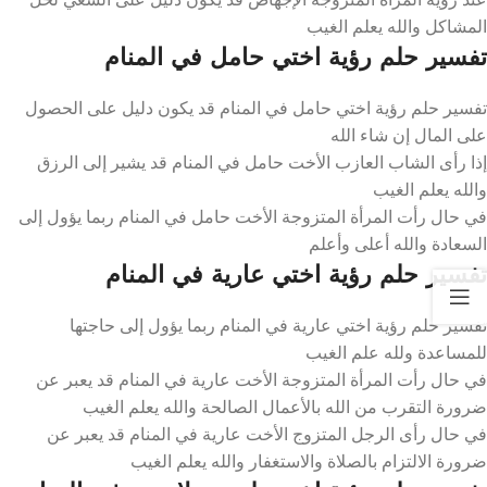
المشاكل والله يعلم الغيب
تفسير حلم رؤية اختي حامل في المنام
تفسير حلم رؤية اختي حامل في المنام قد يكون دليل على الحصول
على المال إن شاء الله
إذا رأى الشاب العازب الأخت حامل في المنام قد يشير إلى الرزق
والله يعلم الغيب
في حال رأت المرأة المتزوجة الأخت حامل في المنام ربما يؤول إلى
السعادة والله أعلى وأعلم
تفسير حلم رؤية اختي عارية في المنام
تفسير حلم رؤية اختي عارية في المنام ربما يؤول إلى حاجتها
للمساعدة ولله علم الغيب
في حال رأت المرأة المتزوجة الأخت عارية في المنام قد يعبر عن
ضرورة التقرب من الله بالأعمال الصالحة والله يعلم الغيب
في حال رأى الرجل المتزوج الأخت عارية في المنام قد يعبر عن
ضرورة الالتزام بالصلاة والاستغفار والله يعلم الغيب