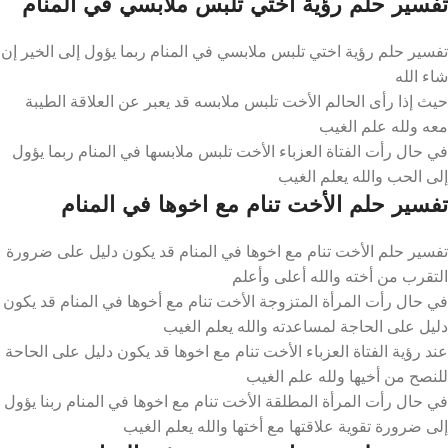
تفسير حلم رؤية اختي تلبس ملابسي في المنام
تفسير حلم رؤية اختي تلبس ملابسي في المنام ربما يؤول إلى الخير إن
شاء الله
حيث إذا رأى الحالم الأخت تلبس ملابسه قد يعبر عن العلاقة الطيبة
معه ولله علم الغيب
في حال رأت الفتاة العزباء الأخت تلبس ملابسها في المنام ربما يؤول
إلى الحب والله يعلم الغيب
تفسير حلم الأخت تنام مع اخوها في المنام
تفسير حلم الأخت تنام مع اخوها في المنام قد يكون دليل على ضرورة
التقرب من أخته والله أعلى وأعلم
في حال رأت المرأة المتزوجة الأخت تنام مع أخوها في المنام قد يكون
دليل على الحاجة لمساعدته والله يعلم الغيب
عند رؤية الفتاة العزباء الأخت تنام مع اخوها قد يكون دليل على الحاحة
للنصح من أخيها ولله علم الغيب
في حال رأت المرأة المطلقة الأخت تنام مع اخوها في المنام ربنا يؤول
إلى ضرورة تقوية علاقتها مع أختها والله يعلم الغيب