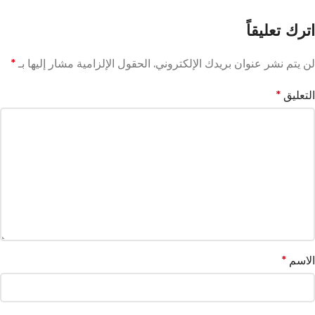
اترك تعليقاً
لن يتم نشر عنوان بريدك الإلكتروني.
الحقول الإلزامية مشار إليها بـ
*
التعليق
*
الاسم
*