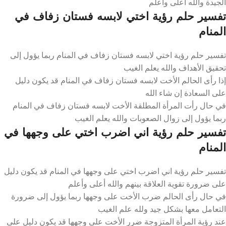
الجيدة والله أعلى وأعلم
تفسير حلم رؤية اختي لابسه فستان زفاف في
المنام
تفسير حلم رؤية اختي لابسه فستان زفاف في المنام ربما يؤول إلى
تحقيق الأهداف والله يعلم الغيب
إذا رأى الحالم الأخت لابسه فستان زفاف في المنام قد يكون دليل
على السعادة إن شاء الله
في حال رأت المرأة المطلقة الأخت لابسه فستان زفاف في المنام
ربما يؤول إلى زوال الصعوبات والله يعلم الغيب
تفسير حلم رؤية اني اضرب اختي على وجهها في
المنام
تفسير حلم رؤية اني اضرب اختي على وجهها في المنام قد يكون دليل
على ضرورة تقوية العلاقة بينهم والله أعلى وأعلم
في حال رأى الحالم ضرب الأخت على وجهها ربما يؤول إلى ضرورة
التعامل معها بشكل جيد ولله علم الغيب
عند رؤية المرأة المتزوجة ضرر الأخت على وجهها قد يكون دليل على