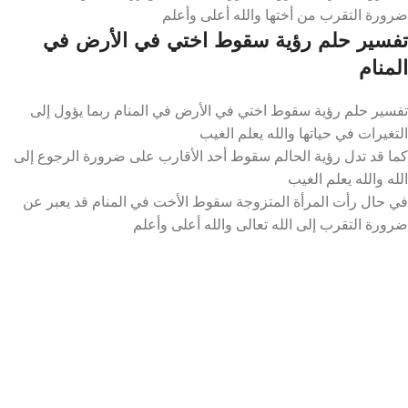
ضرورة التقرب من أختها والله أعلى وأعلم
تفسير حلم رؤية سقوط اختي في الأرض في
المنام
تفسير حلم رؤية سقوط اختي في الأرض في المنام ربما يؤول إلى
التغيرات في حياتها والله يعلم الغيب
كما قد تدل رؤية الحالم سقوط أحد الأقارب على ضرورة الرجوع إلى
الله والله يعلم الغيب
في حال رأت المرأة المتزوجة سقوط الأخت في المنام قد يعبر عن
ضرورة التقرب إلى الله تعالى والله أعلى وأعلم