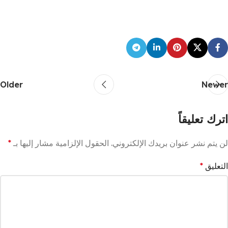
Older
Newer
اترك تعليقاً
لن يتم نشر عنوان بريدك الإلكتروني.
الحقول الإلزامية مشار إليها بـ
*
التعليق
*