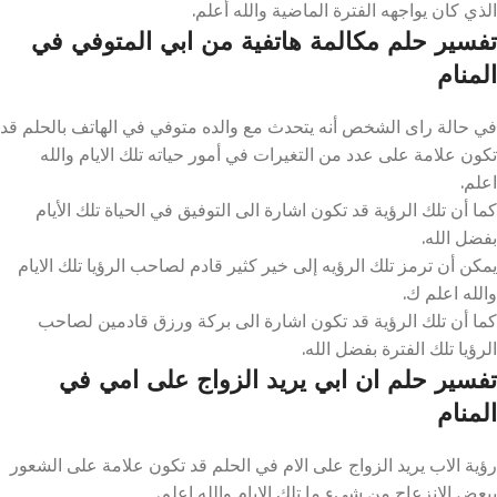
الذي كان يواجهه الفترة الماضية والله أعلم.
تفسير حلم مكالمة هاتفية من ابي المتوفي في
المنام
في حالة راى الشخص أنه يتحدث مع والده متوفي في الهاتف بالحلم قد
تكون علامة على عدد من التغيرات في أمور حياته تلك الايام والله
اعلم.
كما أن تلك الرؤية قد تكون اشارة الى التوفيق في الحياة تلك الأيام
بفضل الله.
يمكن أن ترمز تلك الرؤيه إلى خير كثير قادم لصاحب الرؤيا تلك الايام
والله اعلم ك.
كما أن تلك الرؤية قد تكون اشارة الى بركة ورزق قادمين لصاحب
الرؤيا تلك الفترة بفضل الله.
تفسير حلم ان ابي يريد الزواج على امي في
المنام
رؤية الاب يريد الزواج على الام في الحلم قد تكون علامة على الشعور
ببعض الانزعاج من شيء ما تلك الايام والله اعلم.