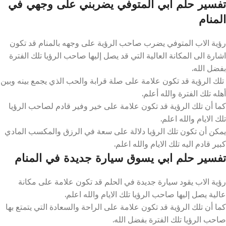
تفسير حلم ابي المتوفي يضربني على وجهي في
المنام
رؤية الاب المتوفي يضرب صاحب الرؤية على وجهه بالمنام قد تكون
اشارة الى المكانة العالية التي قد يصل إليها صاحب الرؤيا تلك الفترة
بفضل الله.
تلك الرؤية قد تكون علامة على صلة قرابة والحب الذي يجمع بينه وبين
أهله تلك الفترة والله أعلم.
كما أن تلك الرؤية قد تكون علامة على خير وفير قادم لصاحب الرؤيا
تلك الايام والله اعلم.
يمكن أن تكون تلك الرؤيا دلالة على سعة في الرزق والمكسب المادي
كبير قادم اليه تلك الايام والله اعلم.
تفسير حلم ابي يسوق سيارة جديدة في المنام
رؤية الاب يقود سيارة جديدة في الحلم قد تكون علامة على مكانة
عالية يصل إليها صاحب الرؤيا تلك الايام والله اعلم.
كما أن تلك الرؤية قد تكون علامة على الراحة والسعادة التي يتمتع بها
صاحب الرؤيا تلك الفترة بفضل الله.