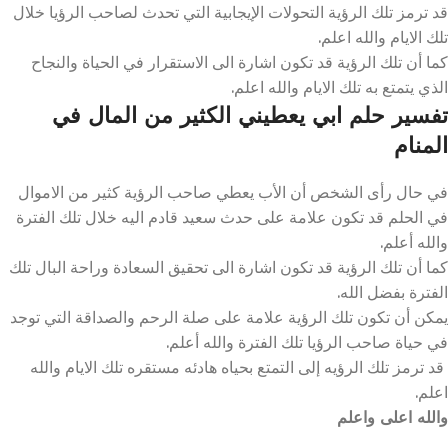
قد ترمز تلك الرؤية التحولات الإيجابية التي تحدث لصاحب الرؤيا خلال
تلك الايام والله اعلم.
كما أن تلك الرؤية قد تكون اشارة الى الاستقرار في الحياة والنجاح
الذي يتمتع به تلك الايام والله اعلم.
تفسير حلم ابي يعطيني الكثير من المال في
المنام
في حال رأى الشخص أن الأب يعطي صاحب الرؤية كثير من الاموال
في الحلم قد تكون علامة على حدث سعيد قادم اليه خلال تلك الفترة
والله أعلم.
كما أن تلك الرؤية قد تكون اشارة الى تحقيق السعادة وراحة البال تلك
الفترة بفضل الله.
يمكن أن تكون تلك الرؤية علامة على صلة الرحم والصداقة التي توجد
في حياة صاحب الرؤيا تلك الفترة والله أعلم.
قد ترمز تلك الرؤيه إلى التمتع بحياه هادئه مستقره تلك الايام والله
اعلم.
والله اعلى واعلم