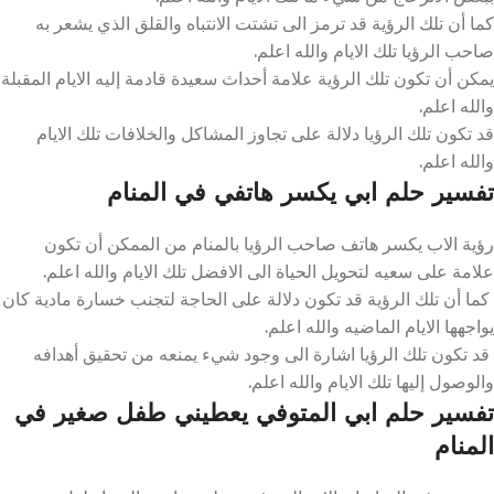
كما أن تلك الرؤية قد ترمز الى تشتت الانتباه والقلق الذي يشعر به
صاحب الرؤيا تلك الايام والله اعلم.
يمكن أن تكون تلك الرؤية علامة أحداث سعيدة قادمة إليه الايام المقبلة
والله اعلم.
قد تكون تلك الرؤيا دلالة على تجاوز المشاكل والخلافات تلك الايام
والله اعلم.
تفسير حلم ابي يكسر هاتفي في المنام
رؤية الاب يكسر هاتف صاحب الرؤيا بالمنام من الممكن أن تكون
علامة على سعيه لتحويل الحياة الى الافضل تلك الايام والله اعلم.
كما أن تلك الرؤية قد تكون دلالة على الحاجة لتجنب خسارة مادية كان
يواجهها الايام الماضيه والله اعلم.
قد تكون تلك الرؤيا اشارة الى وجود شيء يمنعه من تحقيق أهدافه
والوصول إليها تلك الايام والله اعلم.
تفسير حلم ابي المتوفي يعطيني طفل صغير في
المنام