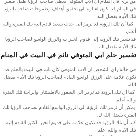
من يرى في المنام ان الاب المتوفى يعطي صاحب الرؤيا طفل صغير
في المنام قد تكون اشارة الى تحقيق أهداف وطموحات صاحب الرؤيا
تلك الأيام بفضل الله.
كما أن تلك الرؤية قد ترمز الى حدث سعيد قادم اليه تلك الفترة والله
أعلم.
قد تشير تلك الرؤيه إلى قدوم الخيرات والرزق الواسع لصاحب الرؤيا
تلك الأيام بفضل الله.
تفسير حلم ابي المتوفي نائم في البيت في المنام
في حالة راى الشخص ان الاب المتوفي كان نائم في البيت بالحلم قد
تكون علامة على الرزق الواسع القادم لصاحب الرؤيا تلك الأيام بفضل
الله.
كما أن تلك الرؤية قد ترمز الى الشعور بالاطمئنان والراحة تلك الفترة
والله أعلم.
يمكن أن ترمز تلك الرؤية إلى الرزق الواسع القادم لصاحب الرؤيا تلك
الفترة بفضل الله ك.
كما أن تلك الرؤية قد تكون علامة على قدوم الخير الكثير القادم إليه
تلك الايام والله اعلم.