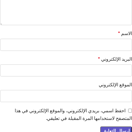
الاسم
*
البريد الإلكتروني
*
الموقع الإلكتروني
احفظ اسمي، بريدي الإلكتروني، والموقع الإلكتروني في هذا
المتصفح لاستخدامها المرة المقبلة في تعليقي.