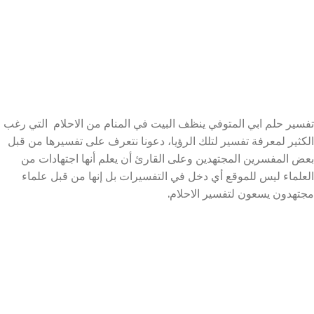
تفسير حلم ابي المتوفي ينظف البيت في المنام
من الاحلام التي رغب
الكثير لمعرفة تفسير لتلك الرؤيا، دعونا نتعرف على تفسيرها من قبل
بعض المفسرين المجتهدين وعلى القارئ أن يعلم أنها اجتهادات من
العلماء ليس للموقع أي دخل في التفسيرات بل إنها من قبل علماء
مجتهدون يسعون لتفسير الاحلام.