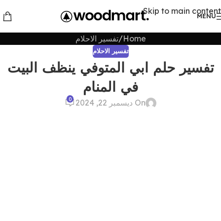
Skip to main content
MENU
Home
تفسير الاحلام
تفسير الاحلام
تفسير حلم ابي المتوفي ينظف البيت
في المنام
0
On ديسمبر 22, 2024