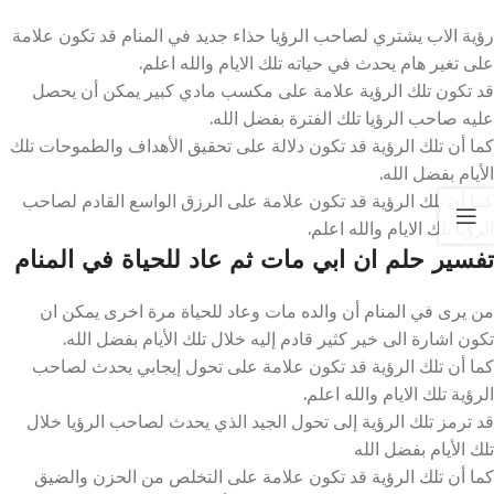
رؤية الاب يشتري لصاحب الرؤيا حذاء جديد في المنام قد تكون علامة
على تغير هام يحدث في حياته تلك الايام والله اعلم.
قد تكون تلك الرؤية علامة على مكسب مادي كبير يمكن أن يحصل
عليه صاحب الرؤيا تلك الفترة بفضل الله.
كما أن تلك الرؤية قد تكون دلالة على تحقيق الأهداف والطموحات تلك
الأيام بفضل الله.
كما أن تلك الرؤية قد تكون علامة على الرزق الواسع القادم لصاحب
الرؤيا تلك الايام والله اعلم.
تفسير حلم ان ابي مات ثم عاد للحياة في المنام
من يرى في المنام أن والده مات وعاد للحياة مرة اخرى يمكن ان
تكون اشارة الى خير كثير قادم إليه خلال تلك الأيام بفضل الله.
كما أن تلك الرؤية قد تكون علامة على تحول إيجابي يحدث لصاحب
الرؤية تلك الايام والله اعلم.
قد ترمز تلك الرؤية إلى تحول الجيد الذي يحدث لصاحب الرؤيا خلال
تلك الأيام بفضل الله
كما أن تلك الرؤية قد تكون علامة على التخلص من الحزن والضيق