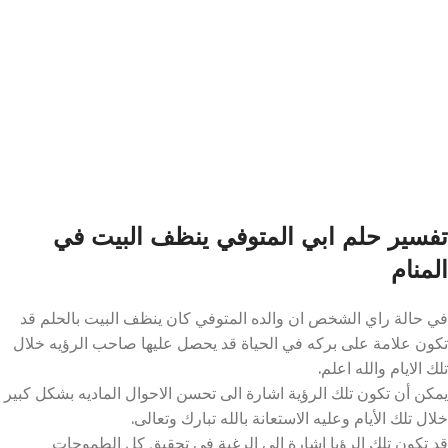
تفسير حلم ابي المتوفي ينظف البيت في
المنام
في حالة راي الشخص ان والده المتوفي كان ينظف البيت بالحلم قد
تكون علامة على بركه في الحياة قد يحصل عليها صاحب الرؤيه خلال
تلك الايام والله اعلم.
يمكن أن تكون تلك الرؤية اشارة الى تحسن الاحوال الماديه بشكل كبير
خلال تلك الأيام وعليه الاستعانة بالله تبارك وتعالى.
قد تكون تلك الرؤيا اشارة الى الرغبة في تحقيق كل الطموحات