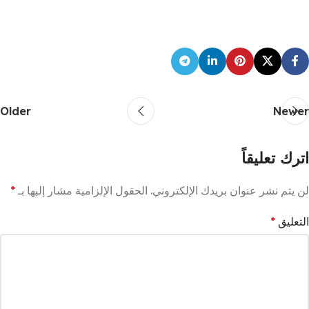
Older
Newer
اترك تعليقاً
لن يتم نشر عنوان بريدك الإلكتروني.
الحقول الإلزامية مشار إليها بـ
*
التعليق
*