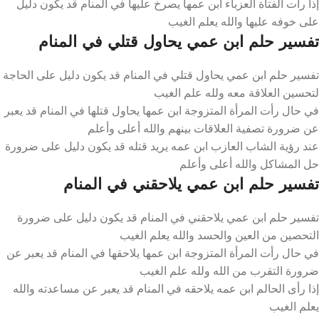
إذا رأت الفتاة العزباء ابن عمها يصرخ عليها في المنام قد يكون دليل
على خوفه عليها والله يعلم الغيب
تفسير حلم ابن عمي يحاول قتلي في المنام
تفسير حلم ابن عمي يحاول قتلي في المنام قد يكون دليل على الحاجة
لتحسين العلاقة معه ولله علم الغيب
في حال رأت المرأة المتزوجة ابن عمها يحاول قتلها في المنام قد يعبر
عن ضرورة تصفية العلاقات بينهم والله أعلى وأعلم
عند رؤية الشاب العازب ابن عمه يريد قتله قد يكون دليل على ضرورة
حل المشاكل والله أعلى وأعلم
تفسير حلم ابن عمي يلاحقني في المنام
تفسير حلم ابن عمي يلاحقني في المنام قد يكون دليل على ضرورة
التحصين من العين والحسد والله يعلم الغيب
في حال رأت المرأة المتزوجة ابن عمها يلاحقها في المنام قد يعبر عن
ضرورة التقرب من الله ولله علم الغيب
إذا رأى الحالم ابن عمه يلاحقه في المنام قد يعبر عن مساعدته والله
يعلم الغيب