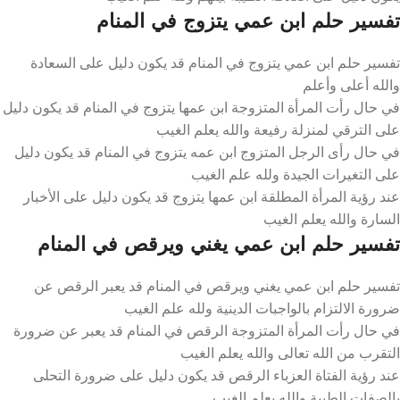
تفسير حلم ابن عمي يتزوج في المنام
تفسير حلم ابن عمي يتزوج في المنام قد يكون دليل على السعادة
والله أعلى وأعلم
في حال رأت المرأة المتزوجة ابن عمها يتزوج في المنام قد يكون دليل
على الترقي لمنزلة رفيعة والله يعلم الغيب
في حال رأى الرجل المتزوج ابن عمه يتزوج في المنام قد يكون دليل
على التغيرات الجيدة ولله علم الغيب
عند رؤية المرأة المطلقة ابن عمها يتزوج قد يكون دليل على الأخبار
السارة والله يعلم الغيب
تفسير حلم ابن عمي يغني ويرقص في المنام
تفسير حلم ابن عمي يغني ويرقص في المنام قد يعبر الرقص عن
ضرورة الالتزام بالواجبات الدينية ولله علم الغيب
في حال رأت المرأة المتزوجة الرقص في المنام قد يعبر عن ضرورة
التقرب من الله تعالى والله يعلم الغيب
عند رؤية الفتاة العزباء الرقص قد يكون دليل على ضرورة التحلى
بالصفات الطيبة والله يعلم الغيب