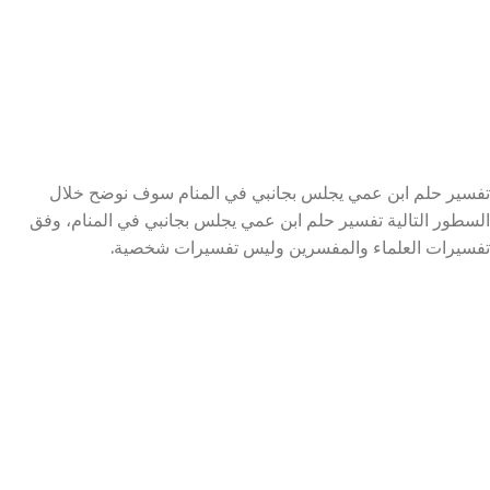
تفسير حلم ابن عمي يجلس بجانبي في المنام سوف نوضح خلال
السطور التالية تفسير حلم ابن عمي يجلس بجانبي في المنام، وفق
تفسيرات العلماء والمفسرين وليس تفسيرات شخصية.