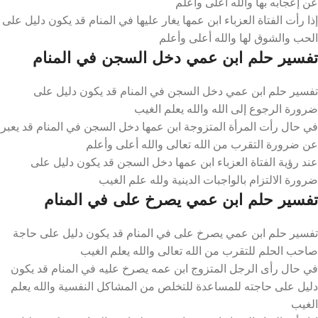
عن إعجابه بها والله أعلى وأعلم
إذا رأت الفتاة العزباء ابن عمها يغار عليها في المنام قد يكون دليل على
الحب والشوق لها والله أعلى وأعلم
تفسير حلم ابن عمي دخل السجن في المنام
تفسير حلم ابن عمي دخل السجن في المنام قد يكون دليل على
ضرورة الرجوع إلى الله والله يعلم الغيب
في حال رأت المرأة المتزوجة ابن عمها دخل السجن في المنام قد يعبر
عن ضرورة التقرب من الله تعالى والله أعلى وأعلم
عند رؤية الفتاة العزباء ابن عمها دخل السجن قد يكون دليل على
ضرورة الالتزام بالواجبات الدينية ولله علم الغيب
تفسير حلم ابن عمي يصرخ على في المنام
تفسير حلم ابن عمي يصرخ على في المنام قد يكون دليل على حاجة
صاحب الحلم للتقرب من الله تعالى والله يعلم الغيب
في حال رأى الرجل المتزوج ابن عمه يصرخ عليه في المنام قد يكون
دليل على حاجته للمساعدة للتخلص من المشاكل النفسية والله يعلم
الغيب