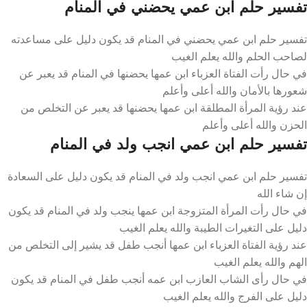
تفسير حلم ابن عمي يحضني في المنام
تفسير حلم ابن عمي يحضني في المنام قد يكون دليل على مساعدته
لصاحب الحلم والله يعلم الغيب
في حال رأت الفتاة العزباء ابن عمها يحضنها في المنام قد يعبر عن
شعورها بالأمان والله أعلى وأعلم
عند رؤية المرأة المطلقة ابن عمها يحضنها قد يعبر عن التخلص من
الحزن والله أعلى وأعلم
تفسير حلم ابن عمي انجب ولد في المنام
تفسير حلم ابن عمي انجب ولد في المنام قد يكون دليل على السعادة
إن شاء الله
في حال رأت المرأة المتزوجة ابن عمها ينجب ولد في المنام قد يكون
دليل على التغيرات الطيبة والله يعلم الغيب
عند رؤية الفتاة العزباء ابن عمها أنجب طفل قد يشير إلى التخلص من
الهم والله يعلم الغيب
في حال رأى الشاب العازب ابن عمه أنجب طفل في المنام قد يكون
دليل على الفرج والله يعلم الغيب