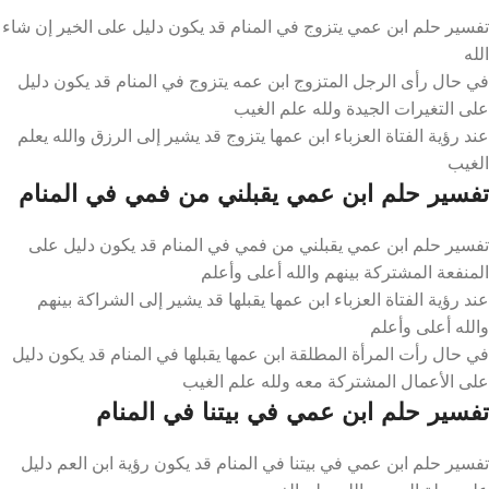
تفسير حلم ابن عمي يتزوج في المنام قد يكون دليل على الخير إن شاء
الله
في حال رأى الرجل المتزوج ابن عمه يتزوج في المنام قد يكون دليل
على التغيرات الجيدة ولله علم الغيب
عند رؤية الفتاة العزباء ابن عمها يتزوج قد يشير إلى الرزق والله يعلم
الغيب
تفسير حلم ابن عمي يقبلني من فمي في المنام
تفسير حلم ابن عمي يقبلني من فمي في المنام قد يكون دليل على
المنفعة المشتركة بينهم والله أعلى وأعلم
عند رؤية الفتاة العزباء ابن عمها يقبلها قد يشير إلى الشراكة بينهم
والله أعلى وأعلم
في حال رأت المرأة المطلقة ابن عمها يقبلها في المنام قد يكون دليل
على الأعمال المشتركة معه ولله علم الغيب
تفسير حلم ابن عمي في بيتنا في المنام
تفسير حلم ابن عمي في بيتنا في المنام قد يكون رؤية ابن العم دليل