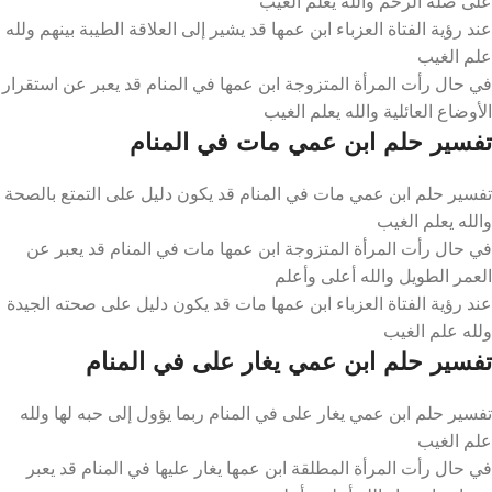
على صلة الرحم والله يعلم الغيب
عند رؤية الفتاة العزباء ابن عمها قد يشير إلى العلاقة الطيبة بينهم ولله
علم الغيب
في حال رأت المرأة المتزوجة ابن عمها في المنام قد يعبر عن استقرار
الأوضاع العائلية والله يعلم الغيب
تفسير حلم ابن عمي مات في المنام
تفسير حلم ابن عمي مات في المنام قد يكون دليل على التمتع بالصحة
والله يعلم الغيب
في حال رأت المرأة المتزوجة ابن عمها مات في المنام قد يعبر عن
العمر الطويل والله أعلى وأعلم
عند رؤية الفتاة العزباء ابن عمها مات قد يكون دليل على صحته الجيدة
ولله علم الغيب
تفسير حلم ابن عمي يغار على في المنام
تفسير حلم ابن عمي يغار على في المنام ربما يؤول إلى حبه لها ولله
علم الغيب
في حال رأت المرأة المطلقة ابن عمها يغار عليها في المنام قد يعبر