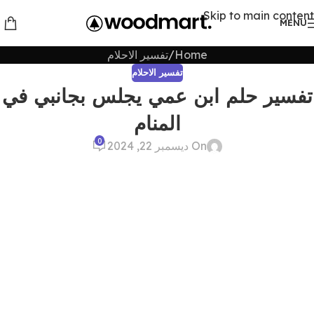
Skip to main content
MENU
Home
تفسير الاحلام
تفسير الاحلام
تفسير حلم ابن عمي يجلس بجانبي في
المنام
0
On ديسمبر 22, 2024