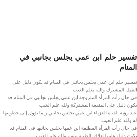
تفسير حلم ابن عمي يجلس بجانبي في
المنام
تفسير حلم ابن عمي يجلس بجانبي في المنام قد يكون دليل على
العمل المشترك والله يعلم الغيب
في حال رأت المرأة المتزوجة ابن عمي يجلس بجانبي في المنام قد
يكون دليل على المنفعة المشتركة ولله علم الغيب
عند رؤية الفتاة العزباء ابن عمي يجلس بجانبي ربما يؤول إلى خطوبتها
له ولله علم الغيب
في حال رأت المرأة المطلقة ابن عمها يجلس بجانبها في المنام قد
يكون دليل على العلاقة الطيبة بينهم ولله علم الغيب