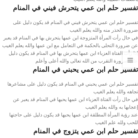
تفسير حلم ابن عمي يتحرش فيني في المنام
تفسير حلم ابن عمي يتحرش فيني في المنام قد يكون دليل على
ضرورة الحذر منه والله يعلم الغيب
في حال رأت المرأة المتزوجة ابن عمها يتحرش بها في المنام قد يعبر
عن ضرورة التحلى بالحكمة في التعامل مع ابن عمها والله يعلم الغيب
إذا رأت الفتاة العزباء ابن عمها يتحرش بها في المنام قد يكون دليل
على ضرورة التقرب من الله تعالى والله أعلى وأعلم
تفسير حلم ابن عمي يحبني في المنام
تفسير حلم ابن عمي يحبني في المنام قد يكون دليل على مشاعرها
تجاهه والله يعلم الغيب
في حال رأت الفتاة العزباء ابن عمها يحبها في المنام قد يعبر عن
إعجابها به والله يعلم الغيب
عند رؤية المرأة المطلقة ابن عمها يحبها قد يكون دليل على حاجتها
للحب ولله علم الغيب
تفسير حلم ابن عمي يتزوج في المنام