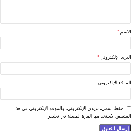
الاسم
*
البريد الإلكتروني
*
الموقع الإلكتروني
احفظ اسمي، بريدي الإلكتروني، والموقع الإلكتروني في هذا
المتصفح لاستخدامها المرة المقبلة في تعليقي.