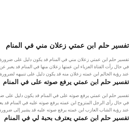
تفسير حلم ابن عمتي زعلان مني في المنام
تفسير حلم ابن عمتي زعلان مني في المنام قد يكون دليل على ضرورة 
في حال رأت الفتاة العزباء ابن عمتها زعلان منها في المنام قد يعبر
عند رؤية الحالم ابن عمته زعلان منه قد يكون دليل على تنبيهه لضرورة ا
تفسير حلم ابن عمتي يرفع صوته على في المنام
تفسير حلم ابن عمتي يرفع صوته على في المنام قد يكون دليل على ضر
في حال رأى الرجل المتزوج ابن عمته يرفع صوته عليه في المنام قد يعب
عند رؤية الشاب العازب ابن عمته يرفع صوته عليه قد يشير إلى ضرورة ال
تفسير حلم ابن عمتي يعترف بحبة لي في المنام