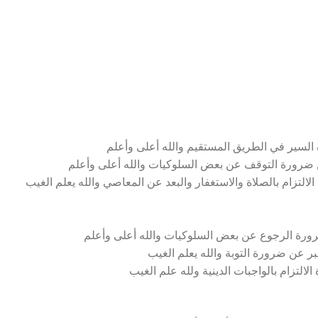
السير في الطريق المستقيم والله أعلى وأعلم
 عن ضرورة التوقف عن بعض السلوكيات والله أعلى وأعلم
لالتزام بالصلاة والاستغفار والبعد عن المعاصي والله يعلم الغيب
ورة الرجوع عن بعض السلوكيات والله أعلى وأعلم
ر عن ضرورة التوبة والله يعلم الغيب
التزام بالواجبات الدينية ولله علم الغيب