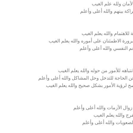
لأمان ولله علم الغيب
اكة بينهم والله أعلى وأعلم
للاهتمام والله يعلم الغيب
ضرورة الاطمئنان على أموره والله يعلم الغيب
دعم النفسي والله أعلى وأعلم
باهه للأمور من حوله والله يعلم الغيب
عن الحاجة للتدخل وحل المشاكل والله أعلى وأعلم
نصح لرؤية الأمور بشكل صحيح والله يعلم الغيب
وال الأزمات والله أعلى وأعلم
ج والله يعلم الغيب
الصعوبات والله أعلى وأعلم