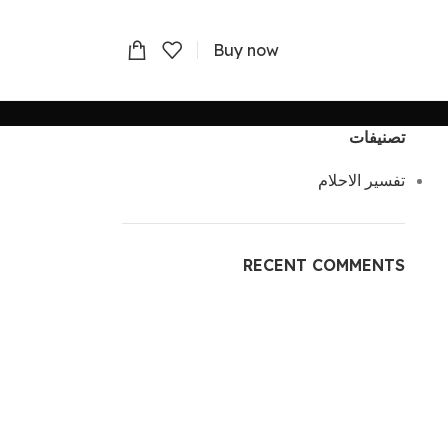
Buy now
تصنيفات
تفسير الاحلام
RECENT COMMENTS