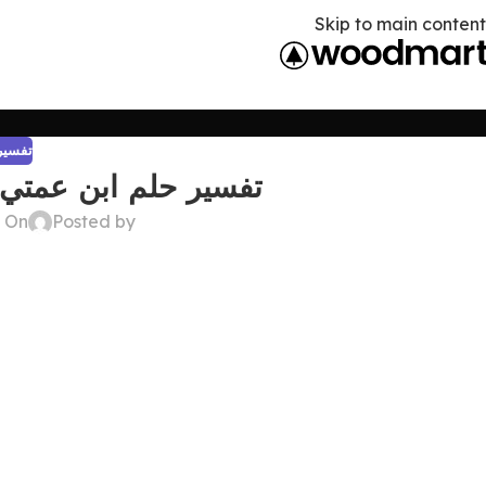
Skip to main content
تفسير 
تفسير حلم ابن عمتي 
Posted by
On ديسمبر 22, 2024