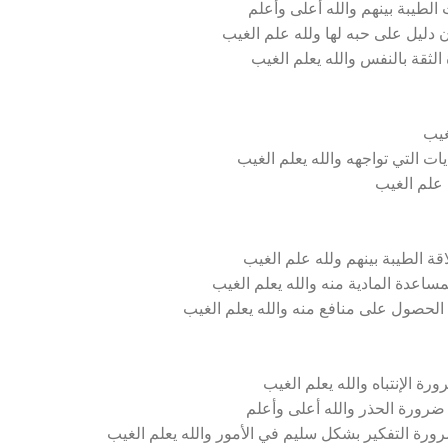
الطيبة بينهم والله أعلى وأعلم
ن دليل على حبه لها ولله علم الغيب
الثقة بالنفس والله يعلم الغيب
غيب
ات التي تواجهه والله يعلم الغيب
 علم الغيب
ة الطيبة بينهم ولله علم الغيب
ساعدة المادية منه والله يعلم الغيب
الحصول على منافع منه والله يعلم الغيب
 الإنتباه والله يعلم الغيب
 ضرورة الحذر والله أعلى وأعلم
ضرورة التفكير بشكل سليم في الأمور والله يعلم الغيب