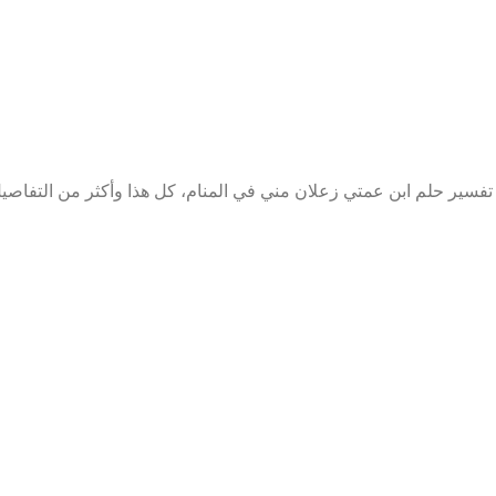
تفسير حلم ابن عمتي زعلان مني في المنام، كل هذا وأكثر من التفاصي