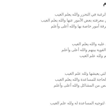
م
رغبة في التحرر والله يعلم الغيب
ن معرفته بعض الأمور عنها والله يعلم الغيب
رفة أمور خاصة بها والله أعلى وأعلم
ليه والله يعلم الغيب
قوية بينهم والله أعلى وأعلم
هم ولله علم الغيب
تي يعيشها ولله علم الغيب
حاجة للمساعدة والله يعلم الغيب
خلص من المشاكل والله أعلى وأعلم
لتوجيه المساعدة له ولله علم الغيب