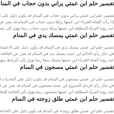
تفسير حلم ابن عمتي يراني بدون حجاب في المنا
تفسير حلم ابن عمتي يراني بدون حجاب في المنام قد يكون دليل على ال
إذا رأت الفتاة العزباء ابن عمتها يراها بدون حجاب في المنام قد يعبر ع
عند رؤية المرأة المطلقة ابن عمتها يراها بدون حجاب ربما يؤول إلى مع
تفسير حلم ابن عمتي يمسك يدي في المنام
تفسير حلم ابن عمتي يمسك يدي في المنام قد يكون دليل على الاعتماد ع
في حال رأى الحالم ابن عمته يمسك يده في المنام قد يعبر عن العلاقة ال
عند رؤية الفتاة العزباء ابن عمتها يمسك يدها ربما يؤول إلى الترابط بين
تفسير حلم ابن عمتي مسجون في المنام
تفسير حلم ابن عمتي مسجون في المنام قد يكون دليل على التحديات ال
في حال رأى الرجل المتزوج ابن عمته مسجون في المنام قد يعبر عن ال
عند رؤية المرأة المطلقة ابن عمتها مسجون ربما يؤول إلى الحاجة للت
تفسير حلم ابن عمتي طلق زوجته في المنام
تفسير حلم ابن عمتي طلق زوجته في المنام قد يكون دليل على الحاجة 