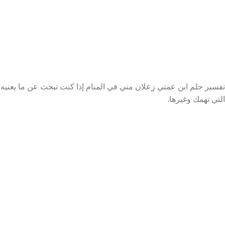
تفسير حلم ابن عمتي زعلان مني في المنام إذا كنت تبحث عن ما يعنيه 
التي تهمك وغيرها.