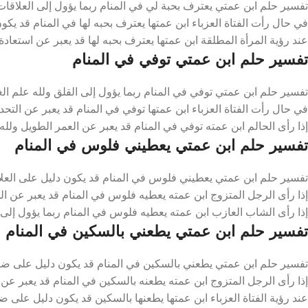
تفسير حلم ابن عمتي يعترف بحبة لي في المنام ربما يؤول إلى العلاقات 
في حال رأت الفتاة العزباء ابن عمتها يعترف بحبه لها في المنام قد يكو
عند رؤية المرأة المطلقة ابن عمتها يعترف بحبه لها قد يعبر عن استعادة 
تفسير حلم ابن عمتي توفي في المنام
تفسير حلم ابن عمتي توفي في المنام ربما يؤول إلى القلق ولله علم ال
في حال رأت الفتاة العزباء ابن عمتها توفي في المنام قد يعبر عن التحدي
إذا رأى الحالم ابن عمته توفي في المنام قد يعبر عن العمر الطويل ولله
تفسير حلم ابن عمتي يعطيني فلوس في المنام
تفسير حلم ابن عمتي يعطيني فلوس في المنام قد يكون دليل على العلاق
إذا رأى الرجل المتزوج ابن عمته يعطيه فلوس في المنام قد يعبر عن الم
إذا رأى الشاب العازب ابن عمته يعطيه فلوس في المنام ربما يؤول إلى 
تفسير حلم ابن عمتي يطعني بالسكين في المنام
تفسير حلم ابن عمتي يطعني بالسكين في المنام قد يكون دليل على ضرورة
إذا رأى الرجل المتزوج ابن عمته يطعنه بالسكين في المنام قد يعبر عن
عند رؤية الفتاة العزباء ابن عمتها يطعنها بالسكين قد يكون دليل على 