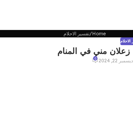
Home
تفسير الاحلام
الاحلام
زعلان مني في المنام
0