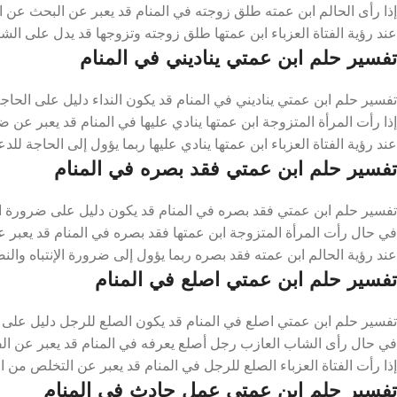
إذا رأى الحالم ابن عمته طلق زوجته في المنام قد يعبر عن البحث عن ا
عند رؤية الفتاة العزباء ابن عمتها طلق زوجته وتزوجها قد يدل على الشر
تفسير حلم ابن عمتي يناديني في المنام
تفسير حلم ابن عمتي يناديني في المنام قد يكون النداء دليل على الحاجة 
إذا رأت المرأة المتزوجة ابن عمتها ينادي عليها في المنام قد يعبر عن 
عند رؤية الفتاة العزباء ابن عمتها ينادي عليها ربما يؤول إلى الحاجة لل
تفسير حلم ابن عمتي فقد بصره في المنام
تفسير حلم ابن عمتي فقد بصره في المنام قد يكون دليل على ضرورة انت
في حال رأت المرأة المتزوجة ابن عمتها فقد بصره في المنام قد يعبر 
عند رؤية الحالم ابن عمته فقد بصره ربما يؤول إلى ضرورة الإنتباه وال
تفسير حلم ابن عمتي اصلع في المنام
تفسير حلم ابن عمتي اصلع في المنام قد يكون الصلع للرجل دليل على ز
في حال رأى الشاب العازب رجل أصلع يعرفه في المنام قد يعبر عن الفر
إذا رأت الفتاة العزباء الصلع للرجل في المنام قد يعبر عن التخلص من 
تفسير حلم ابن عمتي عمل حادث في المنام