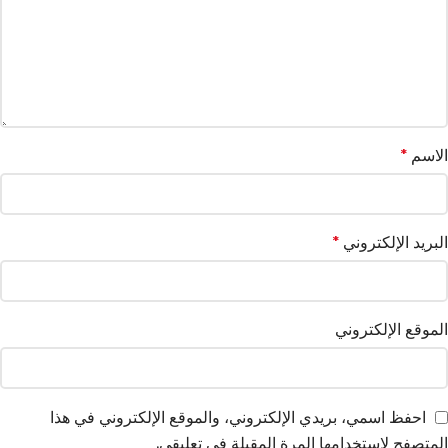
الاسم
*
البريد الإلكتروني
*
الموقع الإلكتروني
احفظ اسمي، بريدي الإلكتروني، والموقع الإلكتروني في هذا
المتصفح لاستخدامها المرة المقبلة في تعليقي.