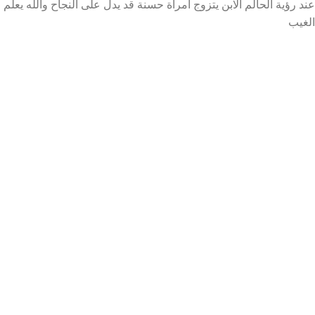
عند رؤية الحالم الابن يتزوج امرأة حسنة قد يدل على النجاح والله يعلم
الغيب