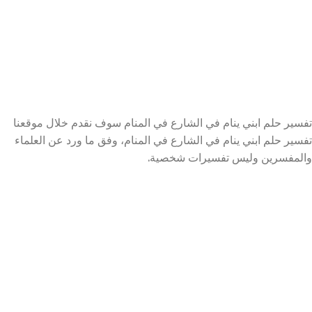
تفسير حلم ابني ينام في الشارع في المنام سوف نقدم خلال موقعنا
تفسير حلم ابني ينام في الشارع في المنام، وفق ما ورد عن العلماء
والمفسرين وليس تفسيرات شخصية.