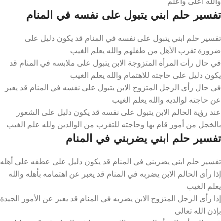
والله أعلى وأعلم
تفسير حلم ابني يتبول على نفسه في المنام
تفسير حلم ابني يتبول على نفسه في المنام قد يكون دليل على
ضرورة تقرب الأهل من طفلهم والله يعلم الغيب
في حال رأت المرأة المتزوجة الابن يتبول على ملابسه في المنام قد
يكون دليل على حاجته للاهتمام والله يعلم الغيب
في حال رأى الرجل المتزوج الابن يتبول على نفسه في المنام قد يعبر
عن حاجته لوالديه والله يعلم الغيب
عند رؤية الحالم الابن يتبول على نفسه قد يكون دليل على الشعور
بالخجل من أمور قام بها وحاجته للتقرب من الوالدين ولله علم الغيب
تفسير حلم ابني يضربني في المنام
تفسير حلم ابني يضربني في المنام قد يكون دليل على عطفه على أهله
إذا رأى الحالم الابن يضربه في المنام قد يعبر عن اهتمامه بأهله والله
يعلم الغيب
إذا رأى الرجل المتزوج الابن يضربه في المنام قد يعبر عن الأمور الجيدة
بإذن الله تعالى