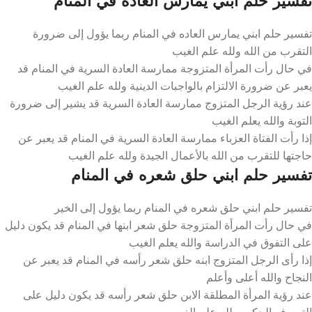
تفسير حلم ابني يمارس العاده في المنام
تفسير حلم ابني يمارس العاده في المنام ربما يؤول إلى ضرورة
التقرب من الله ولله علم الغيب
في حال رأت المرأة المتزوجة ممارسة العادة السرية في المنام قد
يعبر عن ضرورة الالتزام بالواجبات الدينية ولله علم الغيب
عند رؤية الرجل المتزوج ممارسة العادة السرية قد يشير إلى ضرورة
التوبة والله يعلم الغيب
إذا رأت الفتاة العزباء ممارسة العادة السرية في المنام قد يعبر عن
حاجتها للتقرب من الله بالأعمال الجيدة ولله علم الغيب
تفسير حلم ابني حلق شعره في المنام
تفسير حلم ابني حلق شعره في المنام ربما يؤول إلى الخير
في حال رأت المرأة المتزوجة حلق شعر ابنها في المنام قد يكون دليل
على التفوق في الدراسة والله يعلم الغيب
إذا رأى الرجل المتزوج ابنه حلق شعر رأسه في المنام قد يعبر عن
النجاح والله أعلى وأعلم
عند رؤية المرأة المطلقة الابن حلق شعر رأسه قد يكون دليل على
التصرف الحكيم ولله علم الغيب