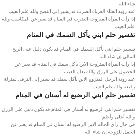
شاء الله
عند رؤية الفتاة العزباء الضرب قد يشير إلى النصح ولله علم الغيب
إذا رأت المرأة المتزوجة الضرب في المنام قد يعبر عن المكاسب ولله
علم الغيب
تفسير حلم ابني يأكل السمك في المنام
تفسير حلم ابني يأكل السمك في المنام قد يكون دليل على الربح
المالي إن شاء الله
إذا رأت المرأة المتزوجة الابن يأكل سمك في المنام قد يعبر عن
الحصول على الرزق والله يعلم الغيب
عند رؤية الرجل المتزوج الابن يأكل سمك قد يشير إلى الترقي لمنزلة
رفيعة ولله علم الغيب
تفسير حلم ابني الرضيع له أسنان في المنام
تفسير حلم ابني الرضيع له أسنان في المنام قد يكون دليل على الرزق
والله أعلى وأعلم
في حال رأى الحالم الابن الرضيع له أسنان في المنام قد يعبر عن
الحمل للزوجة إن شاء الله