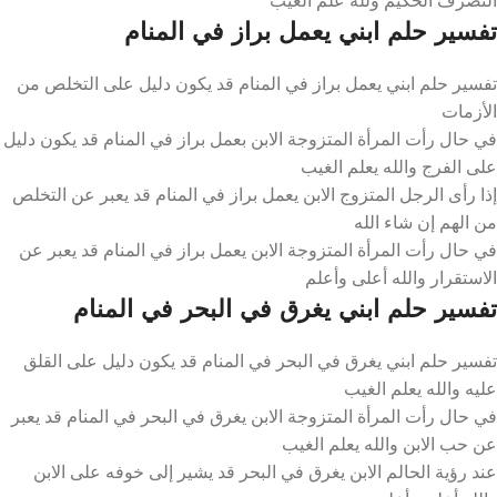
تفسير حلم ابني يعمل براز في المنام
تفسير حلم ابني يعمل براز في المنام قد يكون دليل على التخلص من
الأزمات
في حال رأت المرأة المتزوجة الابن بعمل براز في المنام قد يكون دليل
على الفرج والله يعلم الغيب
إذا رأى الرجل المتزوج الابن يعمل براز في المنام قد يعبر عن التخلص
من الهم إن شاء الله
في حال رأت المرأة المتزوجة الابن يعمل براز في المنام قد يعبر عن
الاستقرار والله أعلى وأعلم
تفسير حلم ابني يغرق في البحر في المنام
تفسير حلم ابني يغرق في البحر في المنام قد يكون دليل على القلق
عليه والله يعلم الغيب
في حال رأت المرأة المتزوجة الابن يغرق في البحر في المنام قد يعبر
عن حب الابن والله يعلم الغيب
عند رؤية الحالم الابن يغرق في البحر قد يشير إلى خوفه على الابن