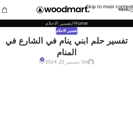
Skip to main content
MENU
Home
تفسير الاحلام
تفسير الاحلام
تفسير حلم ابني ينام في الشارع في
المنام
0
On ديسمبر 22, 2024