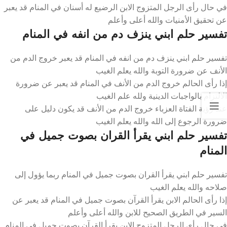
في حال رأى الرجل المتزوج الابن الرضيع له أسنان في المنام قد يعبر
عن تحقيق الأمنيات والله أعلى وأعلم
تفسير حلم ابني ينزف دم من انفه في المنام
تفسير حلم ابني ينزف دم من انفه في المنام قد يعبر خروج الدم من
الأنف عن ضرورة التوبة والله يعلم الغيب
إذا رأى الحالم خروج الدم من الأنف في المنام قد يعبر عن ضرورة
الالتزام بالواجبات الدينية ولله علم الغيب
عند رؤية الفتاة العزباء خروج الدم من الأنف قد يكون دليل على
ضرورة الرجوع إلى الله والله يعلم الغيب
تفسير حلم ابني يقرأ القران بصوت جميل في
المنام
تفسير حلم ابني يقرأ القران بصوت جميل في المنام ربما يؤول إلى
صلاحه والله يعلم الغيب
إذا رأى الحالم الابن يقرأ القرآن بصوت جميل في المنام قد يعبر عن
السير في الطريق الصحيح للابن والله أعلى وأعلم
في حال رأى الرجل المتزوج الابن يقرأ القرآن بصوت جميل في المنام