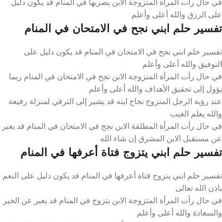
في حال رأت المرأة المتزوجة الابن يضربها في المنام قد يكون دليل
على الرزق والله أعلى وأعلم
تفسير حلم ابني نجح في الامتحان في المنام
تفسير حلم ابني نجح في الامتحان في المنام قد يكون دليل على
التوفيق والله أعلى وأعلم
في حال رأت المرأة المتزوجة الابن نجح في الامتحان في المنام ربما
يؤول إلى تحقيق الأهداف والله أعلى وأعلم
عند رؤية الرجل المتزوج نجاح ابنه قد يشير إلى الترقي لمنزلة رفيعة
والله يعلم الغيب
في حال رأت المرأة المطلقة الابن نجح في الامتحان في المنام قد يعبر
عن مستقبل الابن المشرق إن شاء الله
تفسير حلم ابني يتزوج فتاة أعرفها في المنام
تفسير حلم ابني يتزوج فتاة أعرفها في المنام قد يكون دليل على النعم
باذن الله تعالى
في حال رأت المرأة المتزوجة الابن يتزوج في المنام قد يعبر عن الخير
والسعادة والله أعلى وأعلم