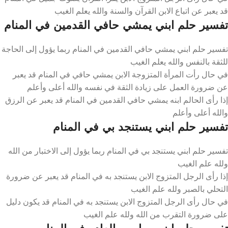
قد يعبر عن اتباع الابن القرآن والسنة والله يعلم الغيب
تفسير حلم ابني يمشي حافي القدمين في المنام
تفسير حلم ابني يمشي حافي القدمين في المنام ربما يؤول إلى الحاجة
للثقة بالنفس والله يعلم الغيب
في حال رأت المرأة المتزوجة الابن يمشي حافي في المنام قد يعبر
عن ضرورة العمل على زيادة الثقة في نفسه والله أعلى وأعلم
إذا رأى الحالم ابنه يمشي حافي القدمين في المنام قد يعبر عن الرزق
والله أعلى وأعلم
تفسير حلم ابني يستنجد بي في المنام
تفسير حلم ابني يستنجد بي في المنام ربما يؤول إلى الاختبار من الله
ولله علم الغيب
إذا رأى الرجل المتزوج الابن يستنجد به في المنام قد يعبر عن ضرورة
التحلي بالصبر ولله علم الغيب
في حال رأى الرجل المتزوج الابن يستنجد به في المنام قد يكون دليل
على ضرورة التقرب من الله ولله علم الغيب