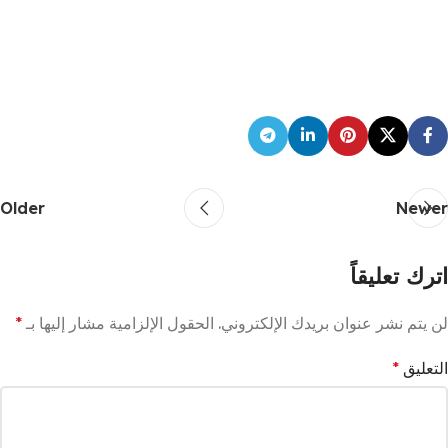
Older
Newer
اترك تعليقاً
لن يتم نشر عنوان بريدك الإلكتروني.
الحقول الإلزامية مشار إليها بـ
*
التعليق
*