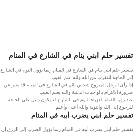
تفسير حلم ابني ينام في الشارع في المنام
تفسير حلم ابني ينام في الشارع في المنام ربما يؤول النوم في الشارع
إلى الحاجة للتقرب من الله ولله علم الغيب
إذا رأى الرجل المتزوج شخص نائم في الشارع في المنام قد يعبر عن
ضرورة الالتزام بالواجبات الدينية والله يعلم الغيب
عند رؤية الفتاة العزباء النوم في الشارع قد يكون دليل على الحاجة
للرجوع إلى الله والتوبة والله أعلى وأعلم
تفسير حلم ابني يضرب أبيه في المنام
تفسير حلم ابني يضرب أبيه في المنام ربما يؤول الضرب إلى الرزق إن