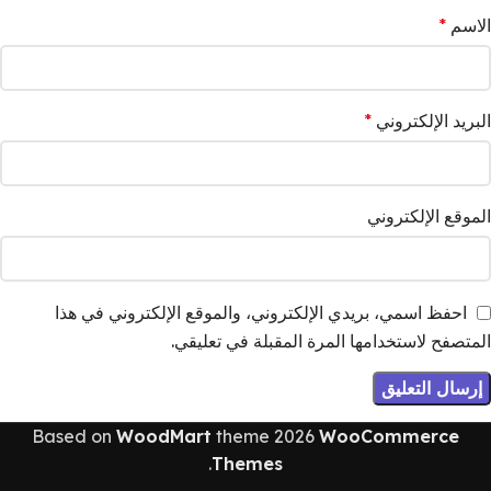
الاسم
*
البريد الإلكتروني
*
الموقع الإلكتروني
احفظ اسمي، بريدي الإلكتروني، والموقع الإلكتروني في هذا
المتصفح لاستخدامها المرة المقبلة في تعليقي.
Based on
WoodMart
theme
2026
WooCommerce
.
Themes