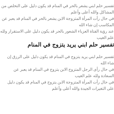
تفسير حلم ابني يشعر بالحر في المنام قد يكون دليل على التخلص من
المشاكل والله أعلى وأعلم
في حال رأت المرأة المتزوجة الابن يشعر بالحر في المنام قد يعبر عن
المكاسب إن شاء الله
عند رؤية الفتاة العزباء الشعور بالحر قد يكون دليل على الاستقرار ولله
علم الغيب
تفسير حلم ابني يريد يتزوج في المنام
تفسير حلم ابني يريد يتزوج في المنام قد يكون دليل على الرزق إن
شاء الله
في حال رأى الرجل المتزوج الابن يتزوج في المنام قد يعبر عن
السعادة ولله علم الغيب
في حال رأت المرأة المتزوجة الابن يتزوج في المنام قد يكون دليل
على التغيرات الجيدة والله أعلى وأعلم