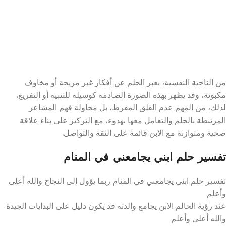
من الناحية النفسية، يعبر الحلم عن أفكار غير مريحة أو مخاوف
مكبوتة، وقد يظهر بهذه الصورة الصادمة كوسيلة للتنبيه أو التفريغ.
لذلك، من المهم عدم القلق المفرط، بل محاولة فهم المشاعر
المرتبطة بالحلم والتعامل معها بهدوء، مع التركيز على بناء علاقة
صحية ومتوازنة مع الابن قائمة على الثقة والتواصل.
تفسير حلم ابني يجامعني في المنام
تفسير حلم ابني يجامعني في المنام ربما يؤول إلى النجاح والله أعلى
وأعلم
عند رؤية الحالم الابن يجامع والدته قد يكون دليل على البدايات الجيدة
والله أعلى وأعلم