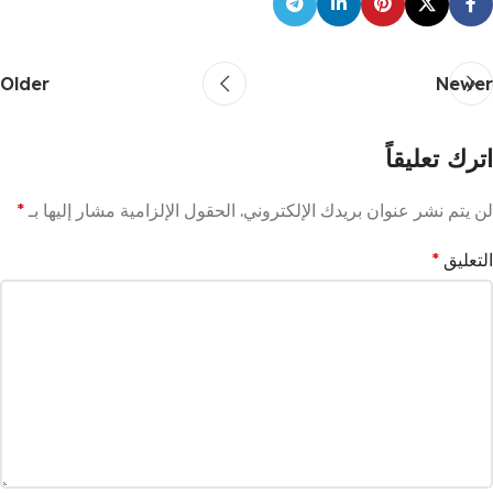
Older
Newer
اترك تعليقاً
لن يتم نشر عنوان بريدك الإلكتروني.
الحقول الإلزامية مشار إليها بـ
*
التعليق
*