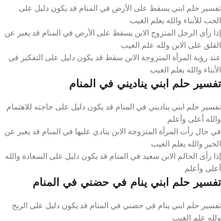
تفسير حلم ابني يسقط على الأرض في المنام قد يكون دليل على
الحب للأبناء والله يعلم الغيب
إذا رأى الرجل المتزوج الابن يسقط على الأرض في المنام قد يعبر عن
القلق على الابن ولله علم الغيب
عند رؤية المرأة المتزوجة الابن سقط قد يكون دليل على التفكير في
الأبناء والله يعلم الغيب
تفسير حلم ابني يناديني في المنام
تفسير حلم ابني يناديني في المنام قد يكون دليل على حاجته للاهتمام
والله أعلى وأعلم
في حال رأت المرأة المتزوجة الابن ينادي عليها في المنام قد يعبر عن
الخير والله يعلم الغيب
إذا رأى الحالم الابن سعيد في المنام قد يكون دليل على السعادة والله
أعلى وأعلم
تفسير حلم ابني ينام في حضني في المنام
تفسير حلم ابني ينام في حضني في المنام قد يكون دليل على الربح
ولله علم الغيب