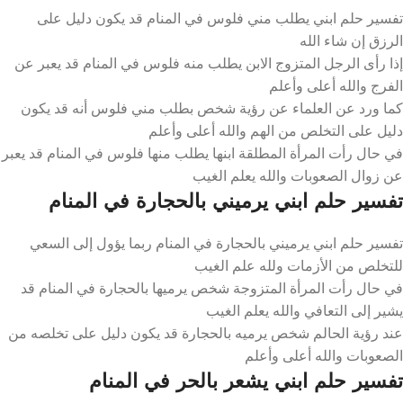
تفسير حلم ابني يطلب مني فلوس في المنام قد يكون دليل على
الرزق إن شاء الله
إذا رأى الرجل المتزوج الابن يطلب منه فلوس في المنام قد يعبر عن
الفرج والله أعلى وأعلم
كما ورد عن العلماء عن رؤية شخص بطلب مني فلوس أنه قد يكون
دليل على التخلص من الهم والله أعلى وأعلم
في حال رأت المرأة المطلقة ابنها يطلب منها فلوس في المنام قد يعبر
عن زوال الصعوبات والله يعلم الغيب
تفسير حلم ابني يرميني بالحجارة في المنام
تفسير حلم ابني يرميني بالحجارة في المنام ربما يؤول إلى السعي
للتخلص من الأزمات ولله علم الغيب
في حال رأت المرأة المتزوجة شخص يرميها بالحجارة في المنام قد
يشير إلى التعافي والله يعلم الغيب
عند رؤية الحالم شخص يرميه بالحجارة قد يكون دليل على تخلصه من
الصعوبات والله أعلى وأعلم
تفسير حلم ابني يشعر بالحر في المنام