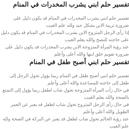
تفسير حلم ابني يشرب المخدرات في المنام
تفسير حلم ابني يشرب المخدرات في المنام قد يكون دليل على
ضرورة تربية الابن بشكل جيد ولله علم الغيب
إذا رأى الرجل المتزوج الابن يشرب المخدرات في المنام قد يكون دليل
على حاجته للنصح والله يعلم الغيب
عند رؤية المرأة المتزوجة الابن يشرب المخدرات قد يكون دليل على
ضرورة تقويم خلق ابنها والله أعلى وأعلم
تفسير حلم ابني أصبح طفل في المنام
تفسير حلم ابني أصبح طفل في المنام ربما يؤول تحول الرجل إلى
طفل إلى حاجته للمساعدة والله أعلى وأعلم
في حال رأت المرأة المتزوجة تحول شاب لطفل ربما يؤول إلى التمتع
بالصحة والله يعلم الغيب
في حال رأى الرجل المتزوج تحول شاب لطفل قد يعبر عن العمر
الطويل والله أعلى وأعلم
عند رؤية الحالم تحول شاب لطفل قد يعبر عن البركة في الصحة ولله
علم الغيب