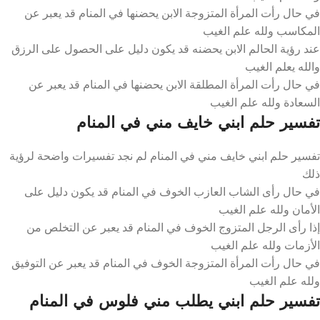
في حال رأت المرأة المتزوجة الابن يحضنها في المنام قد يعبر عن
المكاسب ولله علم الغيب
عند رؤية الحالم الابن يحضنه قد يكون دليل على الحصول على الرزق
والله يعلم الغيب
في حال رأت المرأة المطلقة الابن يحضنها في المنام قد يعبر عن
السعادة ولله علم الغيب
تفسير حلم ابني خايف مني في المنام
تفسير حلم ابني خايف مني في المنام لم نجد تفسيرات واضحة لرؤية
ذلك
في حال رأى الشاب العازب الخوف في المنام قد يكون دليل على
الأمان ولله علم الغيب
إذا رأى الرجل المتزوج الخوف في المنام قد يعبر عن التخلص من
الأزمات ولله علم الغيب
في حال رأت المرأة المتزوجة الخوف في المنام قد يعبر عن التوفيق
ولله علم الغيب
تفسير حلم ابني يطلب مني فلوس في المنام