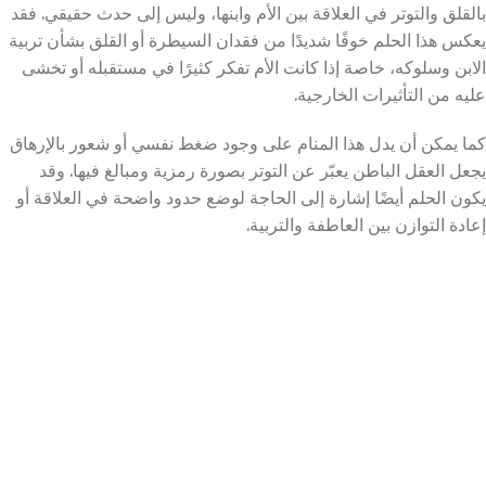
بالقلق والتوتر في العلاقة بين الأم وابنها، وليس إلى حدث حقيقي. فقد
يعكس هذا الحلم خوفًا شديدًا من فقدان السيطرة أو القلق بشأن تربية
الابن وسلوكه، خاصة إذا كانت الأم تفكر كثيرًا في مستقبله أو تخشى
عليه من التأثيرات الخارجية.
كما يمكن أن يدل هذا المنام على وجود ضغط نفسي أو شعور بالإرهاق
يجعل العقل الباطن يعبّر عن التوتر بصورة رمزية ومبالغ فيها. وقد
يكون الحلم أيضًا إشارة إلى الحاجة لوضع حدود واضحة في العلاقة أو
إعادة التوازن بين العاطفة والتربية.