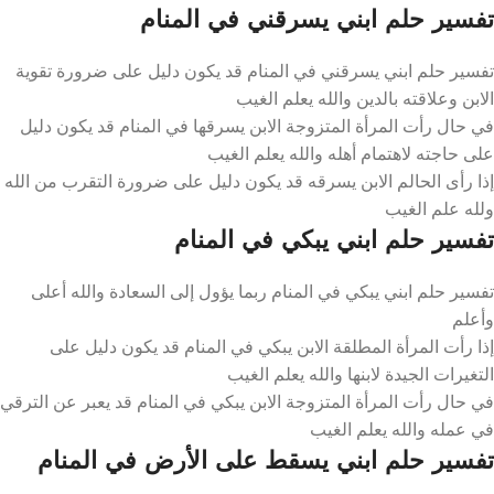
تفسير حلم ابني يسرقني في المنام
تفسير حلم ابني يسرقني في المنام قد يكون دليل على ضرورة تقوية
الابن وعلاقته بالدين والله يعلم الغيب
في حال رأت المرأة المتزوجة الابن يسرقها في المنام قد يكون دليل
على حاجته لاهتمام أهله والله يعلم الغيب
إذا رأى الحالم الابن يسرقه قد يكون دليل على ضرورة التقرب من الله
ولله علم الغيب
تفسير حلم ابني يبكي في المنام
تفسير حلم ابني يبكي في المنام ربما يؤول إلى السعادة والله أعلى
وأعلم
إذا رأت المرأة المطلقة الابن يبكي في المنام قد يكون دليل على
التغيرات الجيدة لابنها والله يعلم الغيب
في حال رأت المرأة المتزوجة الابن يبكي في المنام قد يعبر عن الترقي
في عمله والله يعلم الغيب
تفسير حلم ابني يسقط على الأرض في المنام