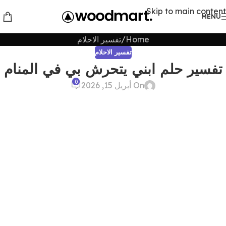
Skip to main content
MENU
Home
تفسير الاحلام
تفسير الاحلام
تفسير حلم ابني يتحرش بي في المنام
0
On أبريل 15, 2026