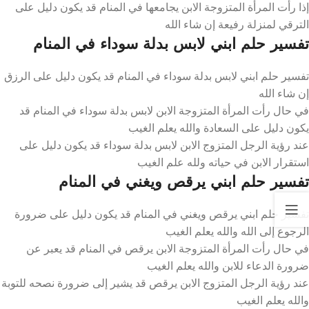
إذا رأت المرأة المتزوجة الابن يجامعها في المنام قد يكون دليل على
الترقي لمنزلة رفيعة إن شاء الله
تفسير حلم ابني لابس بدلة سوداء في المنام
تفسير حلم ابني لابس بدلة سوداء في المنام قد يكون دليل على الرزق
إن شاء الله
في حال رأت المرأة المتزوجة الابن لابس بدلة سوداء في المنام قد
يكون دليل على السعادة والله يعلم الغيب
عند رؤية الرجل المتزوج الابن لابس بدلة سوداء قد يكون دليل على
استقرار الابن في حياته ولله علم الغيب
تفسير حلم ابني يرقص ويغني في المنام
تفسير حلم ابني يرقص ويغني في المنام قد يكون دليل على ضرورة
الرجوع إلى الله والله يعلم الغيب
في حال رأت المرأة المتزوجة الابن يرقص في المنام قد يعبر عن
ضرورة الدعاء للابن والله يعلم الغيب
عند رؤية الرجل المتزوج الابن يرقص قد يشير إلى ضرورة نصحه للتوبة
والله يعلم الغيب