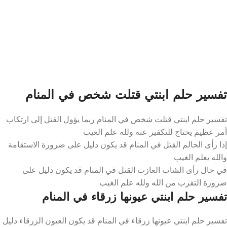
تفسير حلم ابنتي قتلت شخص في المنام
تفسير حلم ابنتي قتلت شخص في المنام ربما يؤول القتل إلى ارتكاب
أمر عظيم يحتاج للتكفير عنه ولله علم الغيب
إذا رأى الحالم القتل في المنام قد يكون دليل على ضرورة الاستقامة
والله يعلم الغيب
في حال رأى الشاب العازب القتل في المنام قد يكون دليل على
ضرورة التقرب من الله ولله علم الغيب
تفسير حلم ابنتي عيونها زرقاء في المنام
تفسير حلم ابنتي عيونها زرقاء في المنام قد يكون العيون الزرقاء دليل