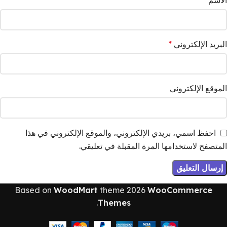
البريد الإلكتروني
*
الموقع الإلكتروني
احفظ اسمي، بريدي الإلكتروني، والموقع الإلكتروني في هذا
المتصفح لاستخدامها المرة المقبلة في تعليقي.
Based on
WoodMart
theme
2026
WooCommerce
.
Themes