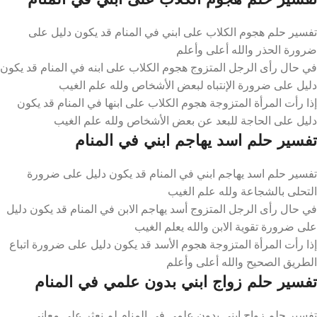
تفسير حلم هجوم الكلاب على ابني في المنام قد يكون دليل على
ضرورة الحذر والله أعلى وأعلم
في حال رأى الرجل المتزوج هجوم الكلاب على ابنه في المنام قد يكون
دليل على ضرورة الإنتباه لبعض الأشخاص ولله علم الغيب
إذا رأت المرأة المتزوجة هجوم الكلاب على ابنها في المنام قد يكون
دليل على الحاجة للبعد عن بعض الأشخاص ولله علم الغيب
تفسير حلم اسد يهاجم ابني في المنام
تفسير حلم اسد يهاجم ابني في المنام قد يكون دليل على ضرورة
التحلى بالشجاعة ولله علم الغيب
في حال رأى الرجل المتزوج أسد يهاجم الابن في المنام قد يكون دليل
على ضرورة تقوية الابن والله يعلم الغيب
إذا رأت المرأة المتزوجة هجوم الأسد قد يكون دليل على ضرورة اتباع
الطريق الصحيح والله أعلى وأعلم
تفسير حلم زواج ابني بدون علمي في المنام
تفسير حلم زواج ابني بدون علمي في المنام لم نعثر على معانى