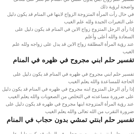
واضحة لرؤية ذلك
في حال رأت المرأة المتزوجة الزواج لابنها في المنام قد يكون دليل
على التغيرات الجيدة ولله علم الغيب
إذا رأى الرجل المتزوج زواج الابن في المنام قد يكون دليل على
السعادة والله أعلى وأعلم
عند رؤية المرأة المطلقة زواج الابن قد يدل على زواجه ولله علم
الغيب
تفسير حلم ابني مجروح في ظهره في المنام
تفسير حلم ابني مجروح في ظهره في المنام قد يكون دليل على
الحاجة للمساعدة والله يعلم الغيب
إذا رأى الرجل المتزوج ابنه مجروح في ظهره في المنام قد يكون دليل
على ضرورة مساعدته في التخلص من الصعوبات والله يعلم الغيب
عند رؤية المرأة المتزوجة ابنها مجروح في ظهره قد يكون دليل على
ضرورة التقرب من الله تعالى والله يعلم الغيب
تفسير حلم ابنتي تمشي بدون حجاب في المنام
تفسير حلم ابنتي تمشي بدون حجاب في المنام قد يكون دليل على