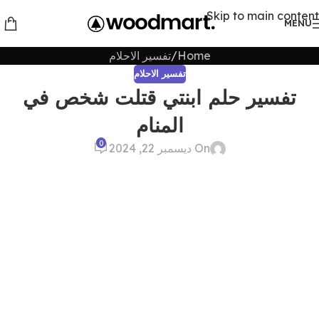
Skip to main content
MENU
Home
تفسير الاحلام
تفسير الاحلام
تفسير حلم ابنتي قتلت شخص في
المنام
0
On ديسمبر 22, 2024