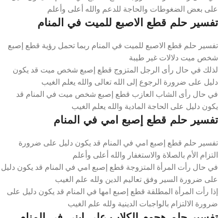
على بعض الضغوطات والحاجة للدعم والله أعلى وأعلم
تفسير حلم قطع الاصبع للميت في المنام
تفسير حلم قطع الاصبع للميت في المنام ربما تحمل رؤية قطع إصبع
شخص ميت دلالات غير طيبة
لذلك في حال رأى الرجل المتزوج قطع إصبع شخص ميت قد يكون
دليل على ضرورة الرجوع إلى الله تعالى والله يعلم الغيب
في حال رأى الشاب العازب قطع إصبع شخص ميت في المنام قد
يكون دليل على الحاجة المادية والله يعلم الغيب
تفسير حلم قطع إصبع امي في المنام
تفسير حلم قطع إصبع امي في المنام قد يكون دليل على ضرورة
التزام الأم بالصلاة والاستغفار والله أعلى وأعلم
في حال رأت المرأة المتزوجة قطع إصبع امي في المنام قد يكون دليل
على ضرورة السير وفق تعاليم الدين ولله علم الغيب
إذا رأت المرأة المطلقة قطع إصبع امها في المنام قد يكون دليل على
ضرورة الالتزام بالواجبات الدينية ولله علم الغيب
تفسير حلم هجوم الكلاب على ابني في المنام