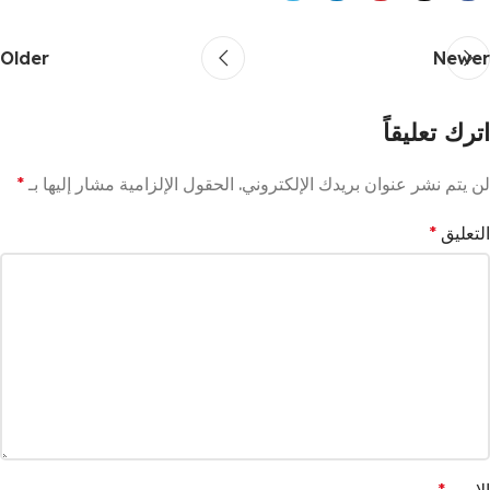
Older
Newer
اترك تعليقاً
لن يتم نشر عنوان بريدك الإلكتروني.
الحقول الإلزامية مشار إليها بـ
*
التعليق
*
الاسم
*