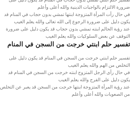
ضرورة الالتزام بالواجبات الدينية والله أعلى وأعلم
في حال رأت المرأة المتزوجة ابنتها تمشي بدون حجاب في المنام قد
يكون دليل على ضرورة الرجوع إلى الله تعالى والله يعلم الغيب
عند رؤية الحالم ابنته تمشي بدون حجاب قد يكون دليل على ضرورة
التوقف عن بعض السلوكيات والله يعلم الغيب
تفسير حلم ابنتي خرجت من السجن في المنام
تفسير حلم ابنتي خرجت من السجن في المنام قد يكون دليل على
التخلص من الهم والله يعلم الغيب
في حال رأى الرجل المتزوج ابنته خرجت من السجن في المنام قد
يكون دليل على الفرج والله يعلم الغيب
عند رؤية المرأة المتزوجة ابنتها خرجت من السجن قد يعبر عن التخلص
من الصعوبات والله أعلى وأعلم