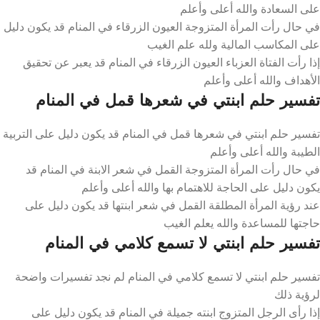
على السعادة والله أعلى وأعلم
في حال رأت المرأة المتزوجة العيون الزرقاء في المنام قد يكون دليل
على المكاسب المالية ولله علم الغيب
إذا رأت الفتاة العزباء العيون الزرقاء في المنام قد يعبر عن تحقيق
الأهداف والله أعلى وأعلم
تفسير حلم ابنتي في شعرها قمل في المنام
تفسير حلم ابنتي في شعرها قمل في المنام قد يكون دليل على التربية
الطيبة والله أعلى وأعلم
في حال رأت المرأة المتزوجة القمل في شعر الابنة في المنام قد
يكون دليل على الحاجة للاهتمام بها والله أعلى وأعلم
عند رؤية المرأة المطلقة القمل في شعر ابنتها قد يكون دليل على
حاجتها للمساعدة والله يعلم الغيب
تفسير حلم ابنتي لا تسمع كلامي في المنام
تفسير حلم ابنتي لا تسمع كلامي في المنام لم نجد تفسيرات واضحة
لرؤية ذلك
إذا رأى الرجل المتزوج ابنته جميلة في المنام قد يكون دليل على