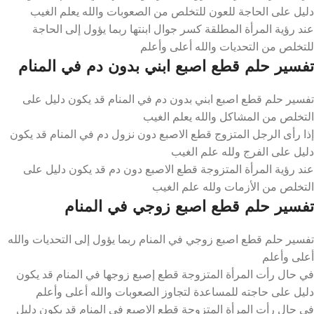
دليل على الحاجة للعون للتخلص من الصعوبات والله يعلم الغيب
عند رؤية المرأة المطلقة كسر جوال ابنتها ربما يؤول إلى الحاجة
للتخلص من التحديات والله أعلى وأعلم
تفسير حلم قطع اصبع ابني بدون دم في المنام
تفسير حلم قطع اصبع ابني بدون دم في المنام قد يكون دليل على
التخلص من المشاكل والله يعلم الغيب
إذا رأى الرجل المتزوج قطع الاصبع دون نزول دم في المنام قد يكون
دليل على الفرج ولله علم الغيب
عند رؤية المرأة المتزوجة قطع الاصبع دون دم قد يكون دليل على
التخلص من الأزمات ولله علم الغيب
تفسير حلم قطع اصبع زوجي في المنام
تفسير حلم قطع اصبع زوجي في المنام ربما يؤول إلى التحديات والله
أعلى وأعلم
في حال رأت المرأة المتزوجة قطع إصبع زوجها في المنام قد يكون
دليل على حاجته للمساعدة لتجاوز الصعوبات والله أعلى وأعلم
في حال رأت المرأة المتزوجة قطع الاصبع في المنام قد يكون دليل