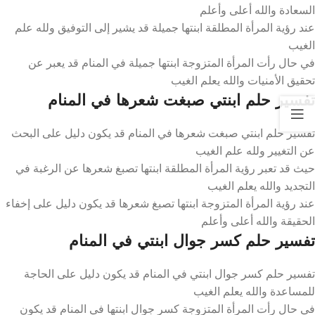
السعادة والله أعلى وأعلم
عند رؤية المرأة المطلقة ابنتها جميلة قد يشير إلى التوفيق ولله علم
الغيب
في حال رأت المرأة المتزوجة ابنتها جميلة في المنام قد يعبر عن
تحقيق الأمنيات والله يعلم الغيب
تفسير حلم ابنتي صبغت شعرها في المنام
تفسير حلم ابنتي صبغت شعرها في المنام قد يكون دليل على البحث
عن التغيير ولله علم الغيب
حيث قد تعبر رؤية المرأة المطلقة ابنتها تصبغ شعرها عن الرغبة في
التجديد والله يعلم الغيب
عند رؤية المرأة المتزوجة ابنتها تصبغ شعرها قد يكون دليل على إخفاء
الحقيقة والله أعلى وأعلم
تفسير حلم كسر جوال ابنتي في المنام
تفسير حلم كسر جوال ابنتي في المنام قد يكون دليل على الحاجة
للمساعدة والله يعلم الغيب
في حال رأت المرأة المتزوجة كسر جوال ابنتها في المنام قد يكون