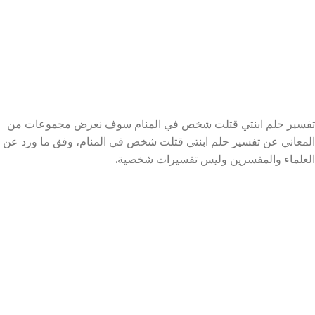
تفسير حلم ابنتي قتلت شخص في المنام سوف نعرض مجموعات من
المعاني عن تفسير حلم ابنتي قتلت شخص في المنام، وفق ما ورد عن
العلماء والمفسرين وليس تفسيرات شخصية.