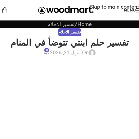
Skip to main content
MENU
Home
تفسير الاحلام
تفسير الاحلام
تفسير حلم ابنتي تتوضأ في المنام
0
On أبريل 21, 2026