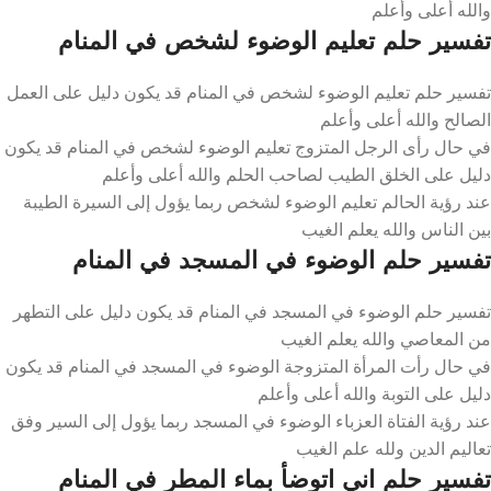
والله أعلى وأعلم
تفسير حلم تعليم الوضوء لشخص في المنام
تفسير حلم تعليم الوضوء لشخص في المنام قد يكون دليل على العمل
الصالح والله أعلى وأعلم
في حال رأى الرجل المتزوج تعليم الوضوء لشخص في المنام قد يكون
دليل على الخلق الطيب لصاحب الحلم والله أعلى وأعلم
عند رؤية الحالم تعليم الوضوء لشخص ربما يؤول إلى السيرة الطيبة
بين الناس والله يعلم الغيب
تفسير حلم الوضوء في المسجد في المنام
تفسير حلم الوضوء في المسجد في المنام قد يكون دليل على التطهر
من المعاصي والله يعلم الغيب
في حال رأت المرأة المتزوجة الوضوء في المسجد في المنام قد يكون
دليل على التوبة والله أعلى وأعلم
عند رؤية الفتاة العزباء الوضوء في المسجد ربما يؤول إلى السير وفق
تعاليم الدين ولله علم الغيب
تفسير حلم اني اتوضأ بماء المطر في المنام