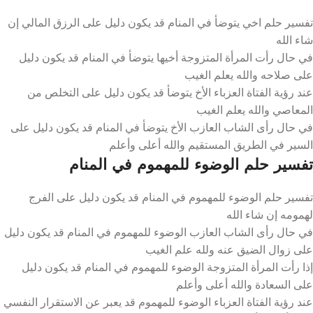
تفسير حلم اخي يتوضأ في المنام قد يكون دليل على الرزق المالي إن
شاء الله
في حال رأت المرأة المتزوجة أخيها يتوضأ في المنام قد يكون دليل
على صلاحه والله يعلم الغيب
عند رؤية الفتاة العزباء الأخ يتوضأ قد يكون دليل على التخلص من
المعاصي والله يعلم الغيب
في حال رأى الشاب العازب الأخ يتوضأ في المنام قد يكون دليل على
السير في الطريق المستقيم والله أعلى وأعلم
تفسير حلم الوضوء للمهموم في المنام
تفسير حلم الوضوء للمهموم في المنام قد يكون دليل على الفرج
لهمومه إن شاء الله
في حال رأى الشاب العازب الوضوء للمهموم في المنام قد يكون دليل
على زوال الضيق عنه ولله علم الغيب
إذا رأت المرأة المتزوجة الوضوء للمهموم في المنام قد يكون دليل
على السعادة والله أعلى وأعلم
عند رؤية الفتاة العزباء الوضوء للمهموم قد يعبر عن الاستقرار النفسي