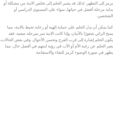
يرمز إلى التطهر، لذلك قد يشير الحلم إلى تخلص الابنة من مشكلة أو
بداية مرحلة أفضل في حياتها، سواء على المستوى الدراسي أو
الشخصي.
كما يمكن أن يدل الحلم على حماية إلهية أو رعاية تحيط بالابنة، مما
يمنح الرائي شعورًا بالأمان. وإذا كانت الابنة تمر بمرحلة صعبة، فقد
يكون الحلم إشارة إلى قرب الفرج وتحسن الأحوال. وفي بعض الحالات،
يعبر الحلم عن رغبة الأم أو الأب في رؤية ابنتهم في أفضل حال، مما
يظهر في صورة الوضوء كرمز للنقاء والاستقامة.