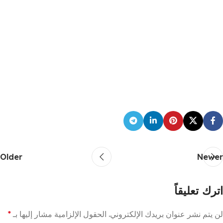
Older
Newer
اترك تعليقاً
لن يتم نشر عنوان بريدك الإلكتروني.
الحقول الإلزامية مشار إليها بـ
*