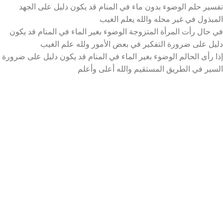
تفسير حلم الوضوء بدون ماء في المنام قد يكون دليل على الجهد
المبذول في غير محله والله يعلم الغيب
في حال رأت المرأة المتزوجة الوضوء بغير الماء في المنام قد يكون
دليل على ضرورة التفكير في بعض الأمور ولله علم الغيب
إذا رأى الحالم الوضوء بغير الماء في المنام قد يكون دليل على ضرورة
السير في الطريق المستقيم والله أعلى وأعلم