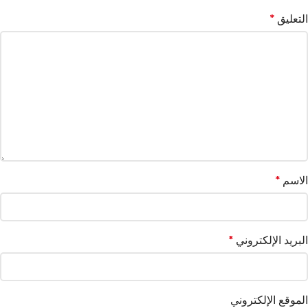
التعليق
*
الاسم
*
البريد الإلكتروني
*
الموقع الإلكتروني