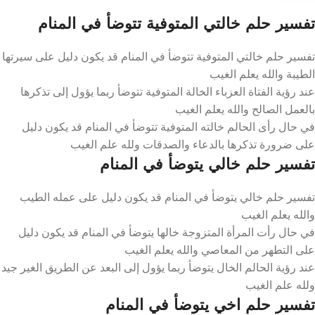
تفسير حلم خالتي المتوفية تتوضأ في المنام
تفسير حلم خالتي المتوفية تتوضأ في المنام قد يكون دليل على سيرتها
الطيبة والله يعلم الغيب
عند رؤية الفتاة العزباء الخالة المتوفية تتوضأ ربما يؤول إلى تذكرها
بالعمل الصالح والله يعلم الغيب
في حال رأى الحالم خالته المتوفية تتوضأ في المنام قد يكون دليل
على ضرورة تذكرها بالدعاء والصدقات ولله علم الغيب
تفسير حلم خالي يتوضأ في المنام
تفسير حلم خالي يتوضأ في المنام قد يكون دليل على عمله الطيب
والله يعلم الغيب
في حال رأت المرأة المتزوجة خالها يتوضأ في المنام قد يكون دليل
على التطهر من المعاصي والله يعلم الغيب
عند رؤية الحالم الخال يتوضأ ربما يؤول إلى البعد عن الطريق الغير جيد
ولله علم الغيب
تفسير حلم اخي يتوضأ في المنام