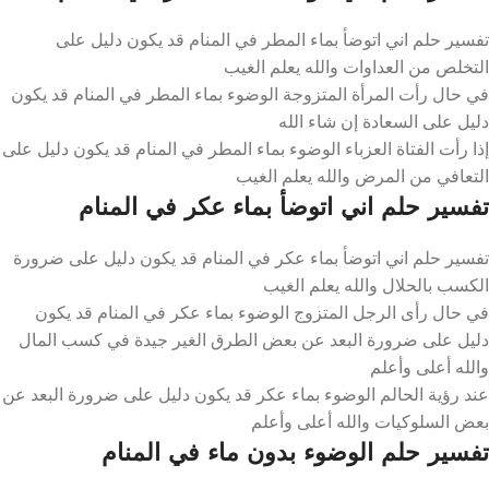
تفسير حلم اني اتوضأ بماء المطر في المنام قد يكون دليل على
التخلص من العداوات والله يعلم الغيب
في حال رأت المرأة المتزوجة الوضوء بماء المطر في المنام قد يكون
دليل على السعادة إن شاء الله
إذا رأت الفتاة العزباء الوضوء بماء المطر في المنام قد يكون دليل على
التعافي من المرض والله يعلم الغيب
تفسير حلم اني اتوضأ بماء عكر في المنام
تفسير حلم اني اتوضأ بماء عكر في المنام قد يكون دليل على ضرورة
الكسب بالحلال والله يعلم الغيب
في حال رأى الرجل المتزوج الوضوء بماء عكر في المنام قد يكون
دليل على ضرورة البعد عن بعض الطرق الغير جيدة في كسب المال
والله أعلى وأعلم
عند رؤية الحالم الوضوء بماء عكر قد يكون دليل على ضرورة البعد عن
بعض السلوكيات والله أعلى وأعلم
تفسير حلم الوضوء بدون ماء في المنام