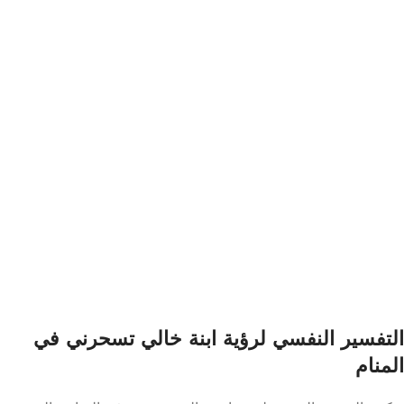
التفسير النفسي لرؤية ابنة خالي تسحرني في
المنام