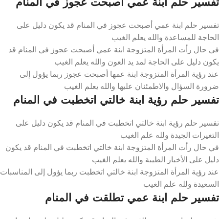
تفسير حلم ابنة عمي أصبحت عجوز في المنام
تفسير حلم ابنة عمي أصبحت عجوز في المنام قد يكون دليل على
الحاجة للمساعدة والله يعلم الغيب
في حال رأت المرأة المتزوجة ابنة عمي أصبحت عجوز في المنام قد
يكون دليل على الحاجة لمد يد العون والله يعلم الغيب
عند رؤية المرأة المتزوجة ابنة عمها أصبحت عجوز ربما يؤول إلى
ضرورة السؤال والاطمئنان عليها والله يعلم الغيب
تفسير حلم رؤية ابنة خالتي اتخطبت في المنام
تفسير حلم رؤية ابنة خالتي اتخطبت في المنام قد يكون دليل على
التغيرات الجيدة ولله علم الغيب
في حال رأت المرأة المتزوجة ابنة خالتي اتخطبت في المنام قد يكون
دليل على الأخبار الطيبة والله يعلم الغيب
عند رؤية المرأة المتزوجة ابنة خالتي اتخطبت ربما يؤول إلى المناسبات
السعيدة ولله علم الغيب
تفسير حلم ابنة عمي تطلقت في المنام