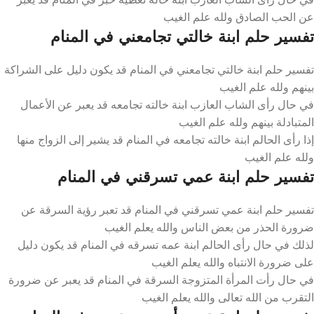
عن الحب الصادق ولله علم الغيب
تفسير حلم ابنة خالتي تجامعني في المنام
تفسير حلم ابنة خالتي تجامعني في المنام قد يكون دليل على الشراكة
بينهم ولله علم الغيب
في حال رأى الشاب العازب ابنة خالته تجامعه قد يعبر عن الأعمال
المتبادلة بينهم ولله علم الغيب
إذا رأى الحالم ابنة خالته تجامعه في المنام قد يشير إلى الزواج منها
ولله علم الغيب
تفسير حلم ابنة عمي تسرقني في المنام
تفسير حلم ابنة عمي تسرقني في المنام قد تعبر رؤية السرقة عن
ضرورة الحذر من بعض الناس والله يعلم الغيب
لذلك في حال رأى الحالم ابنة عمه تسرقه في المنام قد يكون دليل
على ضرورة الانتباه والله يعلم الغيب
في حال رأت المرأة المتزوجة السرقة في المنام قد يعبر عن ضرورة
التقرب من الله تعالى والله يعلم الغيب