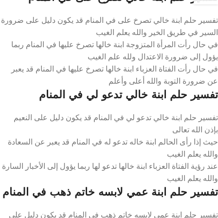
تفسير حلم ابنة خالي تصرخ على في المنام قد يكون دليل على ضرورة
السير في طريق الخير والله يعلم الغيب
في حال رأت المرأة المتزوجة ابنة خالها تصرخ عليها في المنام ربما
يؤول إلى ضرورة الاعتدال ولله علم الغيب
في حال رأت الفتاة العزباء ابنة خالها تصرخ عليها في المنام قد يعبر
عن ضرورة التوبة والله أعلى وأعلم
تفسير حلم ابنة خالي تدعو لي في المنام
تفسير حلم ابنة خالي تدعو لي في المنام قد يكون دليل على النعيم
بإذن الله تعالى
حيث إذا رأى الحالم ابنة خاله تدعو له في المنام قد يعبر عن السعادة
والله يعلم الغيب
عند رؤية الفتاة العزباء ابنة خالها تدعو لها ربما يؤول إلى الأخبار السارة
والله يعلم الغيب
تفسير حلم ابنة عمي لابسه خاتم ذهب في المنام
تفسير حلم ابنة عمي لابسه خاتم ذهب في المنام قد يكون دليل على