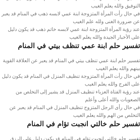
التوفيق والله يعلم الغيب
في حال رأت المرأة المتزوجة ابنة عمي لابسه ذهب في المنام قد يعبر
عن ضرورة الغنى ولله علم الغيب
عند رؤية المرأة المتزوجة ابنة عمي لابسه خاتم ذهب قد يكون دليل
على الأخبار الجيدة والله يعلم الغيب
تفسير حلم ابنة عمي تنظف بيتي في المنام
تفسير حلم ابنة عمي تنظف بيتي في المنام قد يعبر عن العلاقة القوية
بينهم والله يعلم الغيب
في حال رأت المرأة المتزوجة تنظيف المنزل في المنام قد يكون دليل
على الفرج والله يعلم الغيب
عند رؤية الفتاة العزباء تنظيف المنزل قد يشير إلى التخلص من
الصعوبات والله أعلى وأعلم
في حال رأى الرجل المتزوج تنظيف المنزل في المنام قد يعبر عن
التخلص من الهم والله يعلم الغيب
تفسير حلم خالتي انجبت تؤام في المنام
تفسير حلم خالتي انجبت تؤام في المنام قد يكون دليل على الرزق