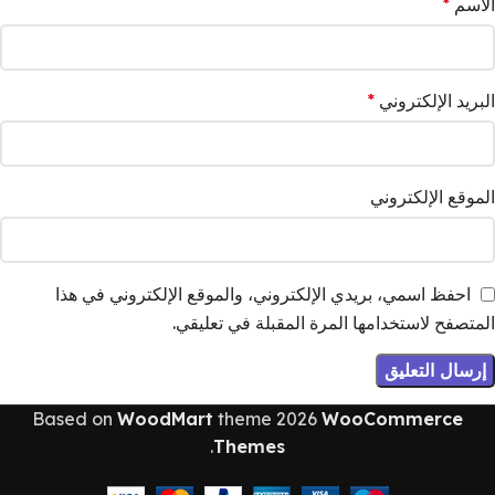
الاسم
*
البريد الإلكتروني
*
الموقع الإلكتروني
احفظ اسمي، بريدي الإلكتروني، والموقع الإلكتروني في هذا
المتصفح لاستخدامها المرة المقبلة في تعليقي.
Based on
WoodMart
theme
2026
WooCommerce
.
Themes