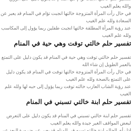
والله يعلم الغيب
في حال رأت المرأة المتزوجة خالتها انجبت تؤام في المنام قد يعبر عن
السعادة ولله علم الغيب
عند رؤية المرأة المطلقة خالتها انجبت طفلين ربما يؤول إلى المكاسب
ولله علم الغيب
تفسير حلم خالتي توفت وهي حية في المنام
تفسير حلم خالتي توفت وهي حية في المنام قد يكون دليل على التمتع
بالعمر الطويل إن شاء الله
في حال رأت المرأة المتزوجة خالتها توفت في المنام قد يكون دليل
على التمتع بالصحة ولله علم الغيب
عند رؤية الشاب العازب خالته توفت ربما يؤول إلى حبه لها ولله علم
الغيب
تفسير حلم ابنة خالتي تسبني في المنام
تفسير حلم ابنة خالتي تسبني في المنام قد يكون دليل على التعرض
لبعض المواقف الغير جيدة والله يعلم الغيب
إذا رأى الحالم ابنة خالته تسبه في المنام قد يعبر عن ضرورة البعد عن