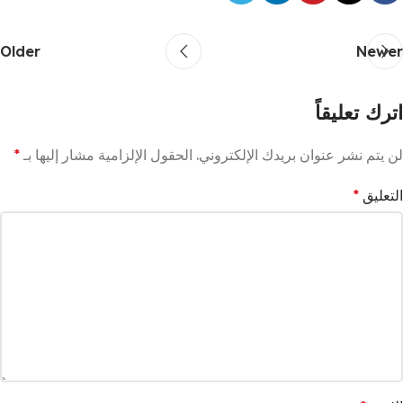
Older
Newer
اترك تعليقاً
لن يتم نشر عنوان بريدك الإلكتروني.
الحقول الإلزامية مشار إليها بـ
*
التعليق
*