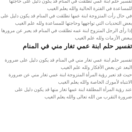
تفسير حلم ابنة عمي تطلقت في المنام قد يكون دليل على حاجتها
للمساعدة في الفترة الحالية والله يعلم الغيب
في حال رأت المتزوجة ابنة عمها تطلقت في المنام قد يكون دليل على
بعض التحديات التي تواجهها وحاجتها للمساعدة ولله علم الغيب
إذا رأى الرجل المتزوج ابنة عمه تطلقت في المنام قد يعبر عن مرورها
ببعض الأزمات ولله علم الغيب
تفسير حلم ابنة عمي تغار مني في المنام
تفسير حلم ابنة عمي تغار مني في المنام قد يكون دليل على ضرورة
البعد عن بعض الأفكار ولله علم الغيب
حيث قد تعبر رؤية المرأة المتزوجة ابنة عمي تغار مني عن ضرورة
الانتباه لأمورك الخاصة والله يعلم الغيب
عند رؤية المرأة المطلقة ابنة عمها تغار منها قد يكون دليل على
ضرورة التقرب من الله تعالى والله يعلم الغيب