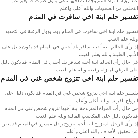
عند رؤية المرأة المتزوجة ابنة أخيها تبكي بدون صوت قد يعبر عن
التخلص من الصعوبات والله أعلى وأعلم
تفسير حلم ابنة اخي سافرت في المنام
تفسير حلم ابنة اخي سافرت في المنام ربما يؤول الرغبة في التجديد
ولله علم الغيب
إذا رأى الحالم ابنة أخيه تسافر بلد أجنبي في المنام قد يكون دليل على
الأمور الطيبة والله يعلم الغيب
في حال رأى الحالم ابنة أخيه تسافر بلد أجنبي في المنام قد يكون دليل
على الترقي لمنزلة رفيعة ولله علم الغيب
تفسير حلم ابنة اخي تتزوج شخص غني في المنام
تفسير حلم ابنة اخي تتزوج شخص غني في المنام قد يكون دليل على
الزواج القريب والله أعلى وأعلم
في حال رأت المرأة المتزوجة ابنة أخيها تتزوج شخص غني في المنام
قد يكون دليل على المكاسب المالية ولله علم الغيب
إذا رأى الرجل المتزوج ابنة أخيه تتزوج رجل ميسور في المنام قد يعبر
عن تحقيق الأهداف والله أعلى وأعلم