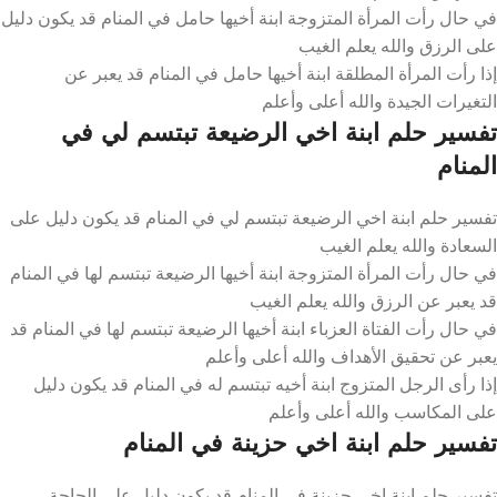
في حال رأت المرأة المتزوجة ابنة أخيها حامل في المنام قد يكون دليل
على الرزق والله يعلم الغيب
إذا رأت المرأة المطلقة ابنة أخيها حامل في المنام قد يعبر عن
التغيرات الجيدة والله أعلى وأعلم
تفسير حلم ابنة اخي الرضيعة تبتسم لي في
المنام
تفسير حلم ابنة اخي الرضيعة تبتسم لي في المنام قد يكون دليل على
السعادة والله يعلم الغيب
في حال رأت المرأة المتزوجة ابنة أخيها الرضيعة تبتسم لها في المنام
قد يعبر عن الرزق والله يعلم الغيب
في حال رأت الفتاة العزباء ابنة أخيها الرضيعة تبتسم لها في المنام قد
يعبر عن تحقيق الأهداف والله أعلى وأعلم
إذا رأى الرجل المتزوج ابنة أخيه تبتسم له في المنام قد يكون دليل
على المكاسب والله أعلى وأعلم
تفسير حلم ابنة اخي حزينة في المنام
تفسير حلم ابنة اخي حزينة في المنام قد يكون دليل على الحاجة