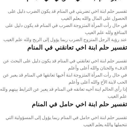
تفسير حلم ابنة اخي تضربني في المنام قد يكون الضرب دليل على
الحصول على المال والله يعلم الغيب
في حال رأت المرأة المتزوجة الضرب في المنام قد يكون دليل على
المنافع ولله علم الغيب
عند رؤية الرجل المتزوج الضرب ربما يؤول إلى الربح ولله علم الغيب
تفسير حلم ابنة اخي تعانقني في المنام
تفسير حلم ابنة اخي تعانقني في المنام قد يكون دليل على البحث عن
الدفء والحنان والله أعلى وأعلم
في حال رأت المرأة المتزوجة ابنة أخيها تعانقها في المنام قد يعبر عن
الحب لابنة الأخ والله أعلى وأعلم
إذا رأى الحالم ابنة أخيه تعانقه في المنام قد يعبر عن الترابط بينهم ولله
علم الغيب
تفسير حلم ابنة اخي حامل في المنام
تفسير حلم ابنة اخي حامل في المنام ربما يؤول إلى المسؤولية التي
تتحملها والله يعلم الغيب