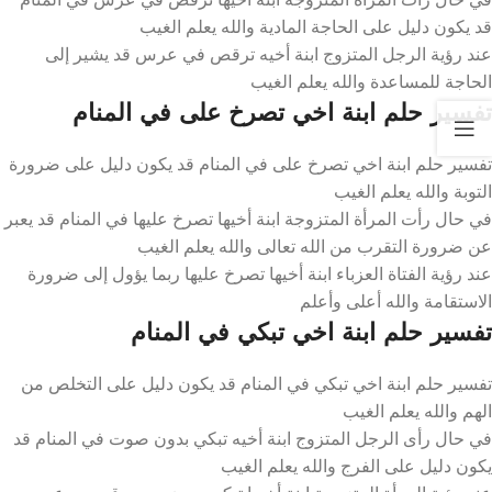
قد يكون دليل على الحاجة المادية والله يعلم الغيب
عند رؤية الرجل المتزوج ابنة أخيه ترقص في عرس قد يشير إلى
الحاجة للمساعدة والله يعلم الغيب
تفسير حلم ابنة اخي تصرخ على في المنام
تفسير حلم ابنة اخي تصرخ على في المنام قد يكون دليل على ضرورة
التوبة والله يعلم الغيب
في حال رأت المرأة المتزوجة ابنة أخيها تصرخ عليها في المنام قد يعبر
عن ضرورة التقرب من الله تعالى والله يعلم الغيب
عند رؤية الفتاة العزباء ابنة أخيها تصرخ عليها ربما يؤول إلى ضرورة
الاستقامة والله أعلى وأعلم
تفسير حلم ابنة اخي تبكي في المنام
تفسير حلم ابنة اخي تبكي في المنام قد يكون دليل على التخلص من
الهم والله يعلم الغيب
في حال رأى الرجل المتزوج ابنة أخيه تبكي بدون صوت في المنام قد
يكون دليل على الفرج والله يعلم الغيب