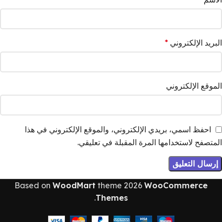
البريد الإلكتروني
*
الموقع الإلكتروني
احفظ اسمي، بريدي الإلكتروني، والموقع الإلكتروني في هذا
المتصفح لاستخدامها المرة المقبلة في تعليقي.
Based on
WoodMart
theme
2026
WooCommerce
.
Themes