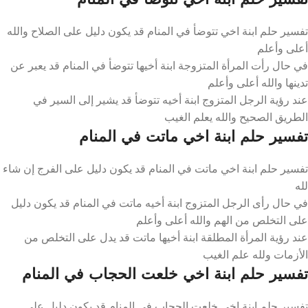
تفسير حلم ابنة اخي تتوضأ في المنام قد يكون دليل على الصلاح والله
أعلى وأعلم
في حال رأت المرأة المتزوجة ابنة أخيها تتوضأ في المنام قد يعبر عن
تدينها والله أعلى وأعلم
عند رؤية الرجل المتزوج ابنة أخيه تتوضأ قد يشير إلى السير في
الطريق الصحيح والله يعلم الغيب
تفسير حلم ابنة اخي ماتت في المنام
تفسير حلم ابنة اخي ماتت في المنام قد يكون دليل على الفرج إن شاء
لله
في حال رأى الرجل المتزوج ابنة أخيه ماتت في المنام قد يكون دليل
على التخلص من الهم والله أعلى وأعلم
عند رؤية المرأة المطلقة ابنة أخيها ماتت قد يدل على التخلص من
الأزمات ولله علم الغيب
تفسير حلم ابنة اخي خلعت الحجاب في المنام
تفسير حلم ابنة اخي خلعت الحجاب في المنام قد يكون دليل على