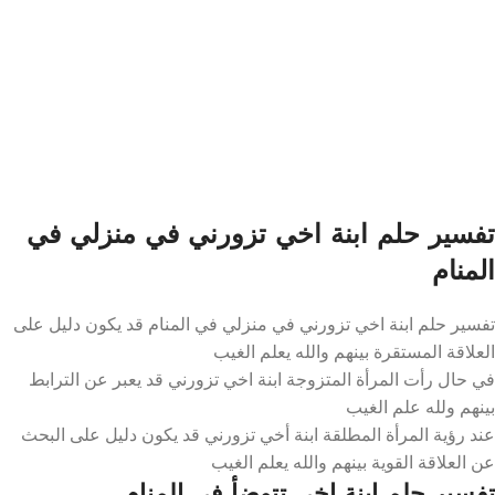
تفسير حلم ابنة اخي تزورني في منزلي في
المنام
تفسير حلم ابنة اخي تزورني في منزلي في المنام قد يكون دليل على
العلاقة المستقرة بينهم والله يعلم الغيب
في حال رأت المرأة المتزوجة ابنة اخي تزورني قد يعبر عن الترابط
بينهم ولله علم الغيب
عند رؤية المرأة المطلقة ابنة أخي تزورني قد يكون دليل على البحث
عن العلاقة القوية بينهم والله يعلم الغيب
تفسير حلم ابنة اخي تتوضأ في المنام