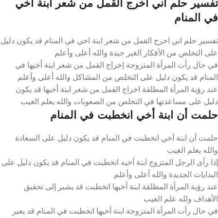
تفسير حلم اني اخرج القمل من شعر ابنة اخي
في المنام
تفسير حلم اني اخرج القمل من شعر ابنة اخي في المنام قد يكون دليل
على التخلص من الأفكار الغير جيدة والله أعلى وأعلم
في حال رأت المرأة المتزوجة إخراج القمل من شعر ابنة أخيها في
المنام قد يكون دليل على التخلص من المشاكل والله أعلى وأعلم
عند رؤية المرأة المطلقة اخراج القمل من شعر ابنة أخيها قد يكون
دليل على مساعدتها في التخلص من الصعوبات والله يعلم الغيب
حلمت أن ابنة أخي انخطبت في المنام
حلمت أن ابنة أخي انخطبت في المنام قد يكون دليل على السعادة
والله يعلم الغيب
إذا رأى الرجل المتزوج ابنة أخيه اتخطبت في المنام قد يكون دليل على
البدايات الجديدة والله أعلى وأعلم
عند رؤية المرأة المطلقة ابنة أخيها اتخطبت قد يشير إلى تحقيق
الأهداف ولله علم الغيب
في حال رأت المرأة المتزوجة ابنة أخيها اتخطبت في المنام قد يعبر