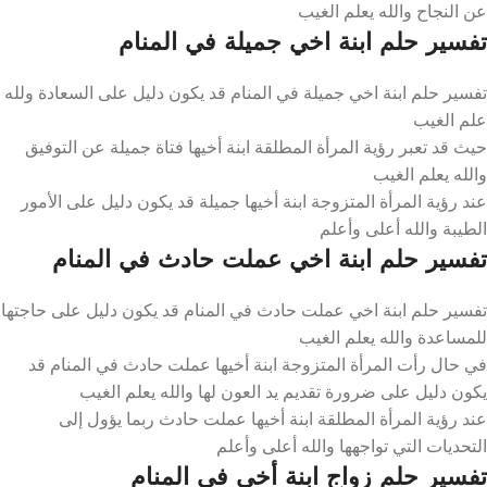
عن النجاح والله يعلم الغيب
تفسير حلم ابنة اخي جميلة في المنام
تفسير حلم ابنة اخي جميلة في المنام قد يكون دليل على السعادة ولله
علم الغيب
حيث قد تعبر رؤية المرأة المطلقة ابنة أخيها فتاة جميلة عن التوفيق
والله يعلم الغيب
عند رؤية المرأة المتزوجة ابنة أخيها جميلة قد يكون دليل على الأمور
الطيبة والله أعلى وأعلم
تفسير حلم ابنة اخي عملت حادث في المنام
تفسير حلم ابنة اخي عملت حادث في المنام قد يكون دليل على حاجتها
للمساعدة والله يعلم الغيب
في حال رأت المرأة المتزوجة ابنة أخيها عملت حادث في المنام قد
يكون دليل على ضرورة تقديم يد العون لها والله يعلم الغيب
عند رؤية المرأة المطلقة ابنة أخيها عملت حادث ربما يؤول إلى
التحديات التي تواجهها والله أعلى وأعلم
تفسير حلم زواج ابنة أخي في المنام