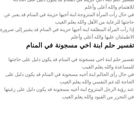
للاهتمام والله أعلى وأعلم
في حال رأت المرأة المتزوجة ابنة أخيها حزينة في المنام قد يعبر عن
حاجتها للرعاية من الأهل والله يعلم الغيب
إذا رأت المرأة المطلقة ابنة أخيها حزينة في المنام قد يشير إلى ضرورة
الاطمئنان عليها والله أعلى وأعلم
تفسير حلم ابنة اخي مسجونة في المنام
تفسير حلم ابنة اخي مسجونة في المنام قد يكون دليل على حاجتها
للمساعدة والله يعلم الغيب
في حال رأى الحالم ابنة أخيه مسجونة في المنام قد يكون دليل على
الحاجة للدعم النفسي والله يعلم الغيب
عند رؤية الرجل المتزوج ابنة أخيه مسجونة قد يكون دليل على رغبتها
في التحرر من القيود والله يعلم الغيب