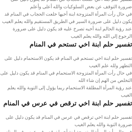
ضرورة التوقف عن بعض السلوكيات والله أعلى وأعلم
في حال رأت المرأة المتزوجة ابنة أخيها خلعت الحجاب في المنام قد
يكون دليل على ضرورة السير في الطريق المستقيم والله يعلم الغيب
عند رؤية الحالم ابنة أخيه تصرخ عليه قد يكون دليل على ضرورة
الرجوع إلى الله والله يعلم الغيب
تفسير حلم ابنة اخي تستحم في المنام
تفسير حلم ابنة اخي تستحم في المنام قد يكون الاستحمام دليل على
التطهر ولله علم الغيب
في حال رأت المرأة المتزوجة الاستحمام في المنام قد يكون دليل على
التخلص من الهم إن شاء الله
عند رؤية المرأة المطلقة الاستحمام ربما يؤول إلى التوبة والله يعلم
الغيب
تفسير حلم ابنة اخي ترقص في عرس في المنام
تفسير حلم ابنة اخي ترقص في عرس في المنام قد يكون دليل على
ضرورة التوبة والله يعلم الغيب
في حال رأت المرأة المتزوجة ابنة أخيها ترقص في عرس في المنام