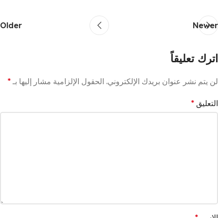
Older
Newer
اترك تعليقاً
لن يتم نشر عنوان بريدك الإلكتروني.
الحقول الإلزامية مشار إليها بـ
*
التعليق
*
الاسم
*