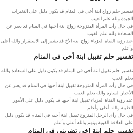
تفسير حلم زواج ابنة أخي في المنام قد يكون دليل على التغيرات
الجيدة ولله علم الغيب
في حال رأت المرأة المتزوجة زواج ابنة أخيها في المنام قد يعبر عن
السعادة ولله علم الغيب
عند رؤية الفتاة العزباء زواج ابنة الأخ قد يشير إلى الاستقرار والله أعلى
وأعلم
تفسير حلم تقبيل ابنة أخي في المنام
تفسير حلم تقبيل ابنة أخي في المنام قد يكون دليل على السعادة والله
يعلم الغيب
في حال رأت المرأة المتزوجة تقبيل ابنة أخيها في المنام قد يعبر عن
الأخبار السارة والله يعلم الغيب
عند رؤية الفتاة العزباء تقبيل ابنة أخيها قد يكون دليل على الأمور
الطيبة والله أعلى وأعلم
في حال رأى الرجل المتزوج تقبيل ابنة أخيه في المنام قد يكون دليل
على العلاقة القوية بينهم والله أعلى وأعلم
تفسير حلم ابنة اخي تضربني في المنام