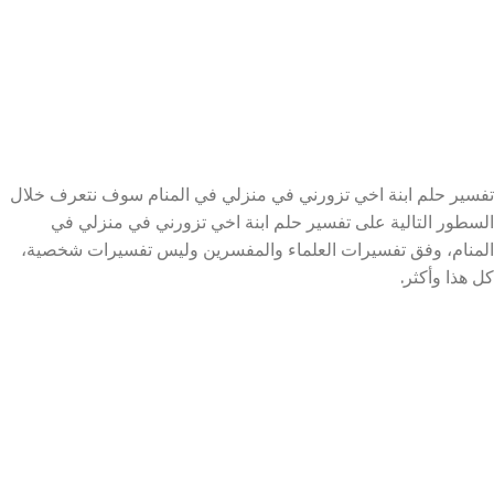
تفسير حلم ابنة اخي تزورني في منزلي في المنام سوف نتعرف خلال
السطور التالية على تفسير حلم ابنة اخي تزورني في منزلي في
المنام، وفق تفسيرات العلماء والمفسرين وليس تفسيرات شخصية،
كل هذا وأكثر.