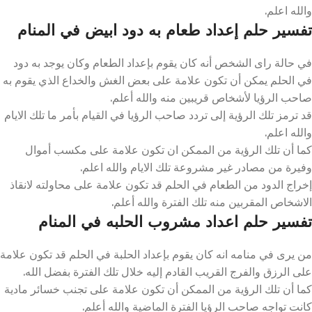
والله اعلم.
تفسير حلم إعداد طعام به دود ابيض في المنام
في حالة راى الشخص أنه كان يقوم بإعداد الطعام وكان يوجد به دود
في الحلم يمكن أن تكون علامة على بعض الغش والخداع الذي يقوم به
صاحب الرؤيا لأشخاص قريبين منه والله أعلم.
قد ترمز تلك الرؤية إلى تردد صاحب الرؤيا في القيام بأمر ما تلك الايام
والله اعلم.
كما أن تلك الرؤية من الممكن ان تكون علامة على مكسب أموال
وفيرة من مصادر غير مشروعة تلك الايام والله اعلم.
إخراج الدود من الطعام في الحلم قد تكون علامة على محاولته لانقاذ
الاشخاص المقربين منه تلك الفترة والله أعلم.
تفسير حلم اعداد مشروب الحلبه في المنام
من يرى في منامه انه كان يقوم بإعداد الحلبة في الحلم قد تكون علامة
على الرزق والفرج القريب القادم إليه خلال تلك الفترة بفضل الله.
كما أن تلك الرؤية من الممكن أن تكون علامة على تجنب خسائر مادية
كانت تواجه صاحب الرؤيا الفترة الماضية والله أعلم.