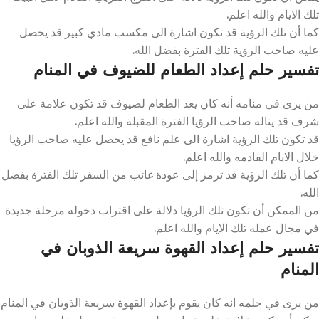
تلك الايام والله اعلم.
كما أن تلك الرؤية قد تكون اشارة الى مكسب مادي كبير قد يحصل
عليه صاحب الرؤية تلك الفترة بفضل الله.
تفسير حلم إعداد الطعام للضيوف في المنام
من يرى في منامه أنه كان يعد الطعام لضيوف قد تكون علامة على
شرف قد يناله صاحب الرؤيا الفترة المقبلة والله اعلم.
قد تكون تلك الرؤية اشارة الى علم نافع قد يحصل عليه صاحب الرؤيا
خلال الايام القادمه والله اعلم.
كما أن تلك الرؤية قد ترمز إلى عودة غائب من السفر تلك الفترة بفضل
الله.
من الممكن أن تكون تلك الرؤيا دلالة على اقتراب دخوله مرحلة جديدة
في مجال عمله تلك الايام والله اعلم.
تفسير حلم إعداد القهوة سريعة الذوبان في
المنام
من يرى في حلمه انه كان يقوم بإعداد القهوة سريعة الذوبان في المنام