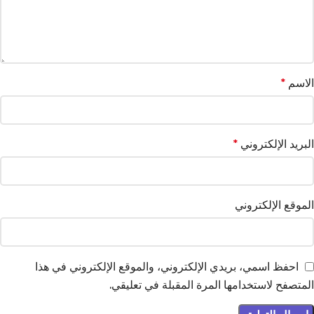
الاسم
*
البريد الإلكتروني
*
الموقع الإلكتروني
احفظ اسمي، بريدي الإلكتروني، والموقع الإلكتروني في هذا
المتصفح لاستخدامها المرة المقبلة في تعليقي.