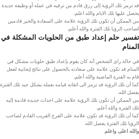
قد ترمز تلك الرؤية إلى رزق قادم من ترقيه في عمله أو وظيفة جديدة
يحصل عليها تلك الايام والله اعلم.
من الممكن أن تكون تلك الرؤية علامة على السعادة والخير قادمين
لصاحب الرؤيا تلك الفترة والله أعلم.
تفسير حلم إعداد طبق من الحلويات المشكلة في
المنام
في حالة راى الشخص أنه كان يقوم بإعداد طبق حلويات مشكل في
المنام قد تكون علامة على سعادته بالحصول على نتائج إيجابية لفعل
قام به الفترة الماضية والله أعلم.
كما أن تلك الرؤية قد ترمز الى اتقانه قيامه بعمله بشكل جيد تلك الفترة
بفضل الله.
من الممكن أن تكون تلك الرؤية علامة على احداث جديدة قادمة إليه
تلك الفترة والله أعلم.
كما أن تلك الرؤية قد تكون علامة على الفرج القريب القادم لصاحب
الرؤيا تلك الفترة بفضل الله.
والله اعلى واعلم