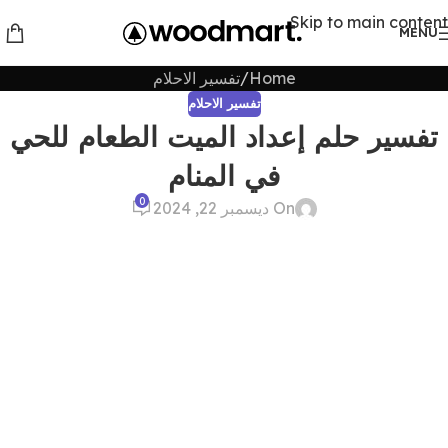
Skip to main content
MENU
Home
تفسير الاحلام
تفسير الاحلام
تفسير حلم إعداد الميت الطعام للحي
في المنام
0
On ديسمبر 22, 2024