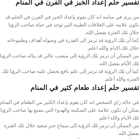
تفسير حلم إعداد الخبز في الفرن في المنام
من يرى في منامه انه كان يقوم بإعداد الخبز في الفرن في الحلم قد
تكون علامة على العلاقات الطيبة التي توجد في حياة صاحب الرؤيا
خلال تلك الفترة بفضل الله.
كما أن تلك الرؤية قد ترمز الى القدرة في وصوله أهداف وطموحاته
خلال تلك الايام والله اعلم.
من الممكن أن ترمز تلك الرؤية إلى منصب عالي قد يناله صاحب الرؤيا
تلك الأيام بفضل الله.
كما أن تلك الرؤية قد ترمز إلى علم نافع يحصل عليه صاحب الرؤيا تلك
الفترة والله أعلم.
تفسير حلم إعداد طعام كثير في المنام
في حالة راي الشخص انه كان يقوم بإعداد الكثير من الطعام في المنام
يمكن أن تكون علامة على السكينة والهدوء التي يتمتع بها صاحب الرؤيا
تلك الايام والله اعلم.
من الممكن أن ترمز تلك الرؤية إلى سماع خبر سعيد خلال تلك الفترة
بفضل الله.