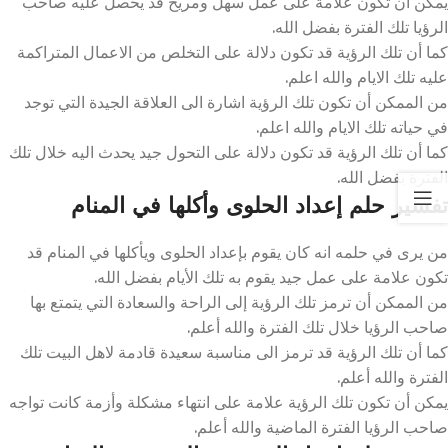
يمكن أن تكون علامة على عمل سهل ومريح قد يحصل عليه صاحب
الرؤيا تلك الفترة بفضل الله.
كما أن تلك الرؤية قد تكون دلالة على التخلص من الاعمال المتراكمة
عليه تلك الايام والله اعلم.
من الممكن أن تكون تلك الرؤية اشارة الى العلاقة الجيدة التي توجد
في حياته تلك الايام والله اعلم.
كما أن تلك الرؤية قد تكون دلالة على التحول جيد يحدث اليه خلال تلك
الفترة بفضل الله.
تفسير حلم إعداد الحلوى وأكلها في المنام
من يرى في حلمه انه كان يقوم بإعداد الحلوى ويأكلها في المنام قد
تكون علامة على عمل جيد يقوم به تلك الأيام بفضل الله.
من الممكن أن ترمز تلك الرؤية إلى الراحة والسعادة التي يتمتع بها
صاحب الرؤيا خلال تلك الفترة والله أعلم.
كما أن تلك الرؤية قد ترمز الى مناسبة سعيدة قادمة لاهل البيت تلك
الفترة والله أعلم.
يمكن أن تكون تلك الرؤية علامة على انتهاء مشكلة وأزمة كانت تواجه
صاحب الرؤيا الفترة الماضية والله أعلم.