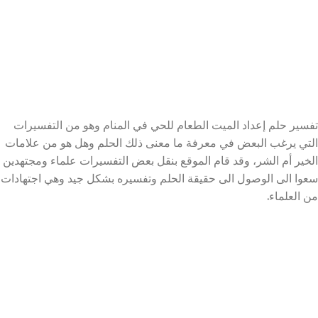
تفسير حلم إعداد الميت الطعام للحي في المنام وهو من التفسيرات
التي يرغب البعض في معرفة ما معنى ذلك الحلم وهل هو من علامات
الخير أم الشر، وقد قام الموقع بنقل بعض التفسيرات علماء ومجتهدين
سعوا الى الوصول الى حقيقة الحلم وتفسيره بشكل جيد وهي اجتهادات
من العلماء.