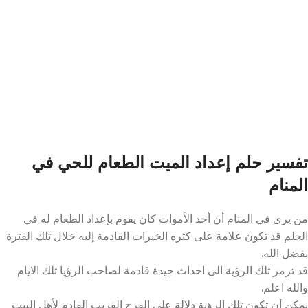
تفسير حلم إعداد الميت الطعام للحي في
المنام
من يرى في المنام أن أحد الأموات كان يقوم بإعداد الطعام له في
الحلم قد تكون علامة على كثره الخيرات القادمة إليه خلال تلك الفترة
بفضل الله.
قد ترمز تلك الرؤية الى احداث جيدة قادمة لصاحب الرؤيا تلك الايام
والله اعلم.
يمكن أن تكون تلك الرؤية دلالة على الفرج القريب القادم لأهل البيت