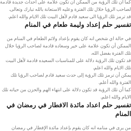
كما أن تلك الرؤية من الممكن أن تكون علامة على احداث جديدة قادمة
لصاحب الرؤيا خلال تلك الفترة وعليه الاستعانة بالله تبارك وتعالى.
قد ترمز تلك الرؤيا الى سعيد قادم لأهل البيت تلك الايام والله اعلم.
تفسير حلم إعداد وليمة طعام في المنام
في حالة اي شخص انه كان يقوم بإعداد ولائم الطعام في المنام من
الممكن أن تكون علامة على خير وسعاده قادمة لصاحب الرؤيا خلال
تلك الفترة بفضل الله.
قد تكون تلك الرؤية دلالة على للمناسبات السعيده قادمة لأهل البيت
تلك الايام والله اعلم.
يمكن أن ترمز تلك الرؤية إلى حدث سعيد قادم لصاحب الرؤيا تلك
الفترة والله أعلم.
كما أن تلك الرؤية قد تكون دلالة على انتهاء الهم والحزن من حياته تلك
الايام والله اعلم.
تفسير حلم اعداد مائدة الافطار في رمضان في
المنام
من يرى في منامه انه كان يقوم بإعداد مائدة الإفطار في رمضان