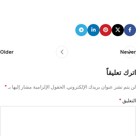
Older
Newer
اترك تعليقاً
لن يتم نشر عنوان بريدك الإلكتروني.
الحقول الإلزامية مشار إليها بـ
*
التعليق
*