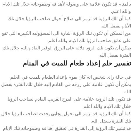
بالمنام قد تكون علامة على وصوله لأهدافه وطموحاته خلال تلك الايام
والله اعلم.
كما أن تلك الرؤية قد ترمز الى صلاح أحوال صاحب الرؤيا خلال تلك
الأيام بفضل الله.
من الممكن أن تكون تلك الرؤية اشارة الى المسؤوليه الكبيره التي تقع
على عاتق صاحب الرؤيا تلك الايام والله اعلم.
يمكن أن تكون تلك الرؤيا دلالة على الرزق الوفير القادم إليه خلال تلك
الفترة بفضل الله.
تفسير حلم إعداد طعام للميت في المنام
في حالة راى شخص انه كان يقوم بإعداد الطعام للميت في الحلم
يمكن أن تكون علامة على رزقه في القادم إليه خلال تلك الفترة بفضل
الله.
قد تكون تلك الرؤية علامة على الفرج القريب القادم لصاحب الرؤيا
خلال تلك الايام والله اعلم.
كما أن تلك الرؤية قد ترمز الى تحول إيجابي يحدث لصاحب الرؤيا خلال
تلك الفترة بفضل الله.
قد تشير تلك الرؤية إلى القدرة في تحقيق أهدافه وطموحاته تلك الايام