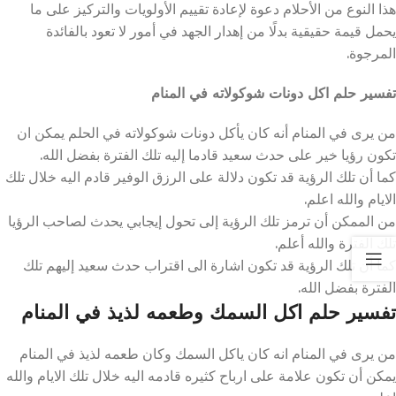
هذا النوع من الأحلام دعوة لإعادة تقييم الأولويات والتركيز على ما
يحمل قيمة حقيقية بدلًا من إهدار الجهد في أمور لا تعود بالفائدة
المرجوة.
تفسير حلم اكل دونات شوكولاته في المنام
من يرى في المنام أنه كان يأكل دونات شوكولاته في الحلم يمكن ان
تكون رؤيا خير على حدث سعيد قادما إليه تلك الفترة بفضل الله.
كما أن تلك الرؤية قد تكون دلالة على الرزق الوفير قادم اليه خلال تلك
الايام والله اعلم.
من الممكن أن ترمز تلك الرؤية إلى تحول إيجابي يحدث لصاحب الرؤيا
تلك الفترة والله أعلم.
كما أن تلك الرؤية قد تكون اشارة الى اقتراب حدث سعيد إليهم تلك
الفترة بفضل الله.
تفسير حلم اكل السمك وطعمه لذيذ في المنام
من يرى في المنام انه كان ياكل السمك وكان طعمه لذيذ في المنام
يمكن أن تكون علامة على ارباح كثيره قادمه اليه خلال تلك الايام والله