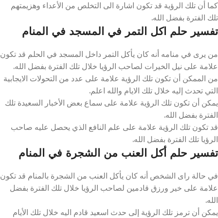
كما أن تلك الرؤية قد تكون اشارة الى التخلص من الأعداء وهزيمتهم
تلك الفترة بفضل الله.
تفسير حلم اكل التمر في المسجد في المنام
من يرى في منامه أنه كان يأكل التمر داخل المسجد في الحلم قد تكون
علامة على نيل الخيرات لصاحب الرؤيا خلال تلك الفترة بفضل الله.
من الممكن أن تكون تلك الرؤية علامة على عدد من التحولات الايجابية
التي تحدث إليه خلال تلك الايام والله اعلم.
يمكن أن تكون تلك الرؤية علامة على سماع بعض الأخبار السعيدة تلك
الفترة بفضل الله.
قد تكون تلك الرؤية علامة على علم النافع الذي يحصل عليه صاحب
الرؤيا تلك الفترة بفضل الله.
تفسير حلم أكل العنب من الشجرة في المنام
في حالة راى الشخص أنه كان يأكل العنب من الشجرة بالمنام قد تكون
علامة على خير ورزق قادمين لصاحب الرؤيا خلال تلك الفترة بفضل
الله.
يمكن أن ترمز تلك الرؤية إلى حدث اسعيد قادم اليه خلال تلك الأيام