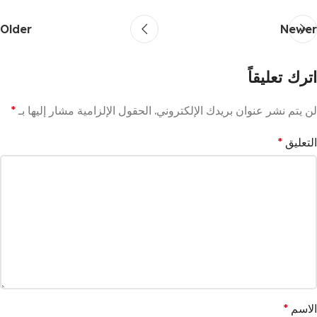
Older
Newer
اترك تعليقاً
لن يتم نشر عنوان بريدك الإلكتروني.
الحقول الإلزامية مشار إليها بـ
*
التعليق
*
الاسم
*