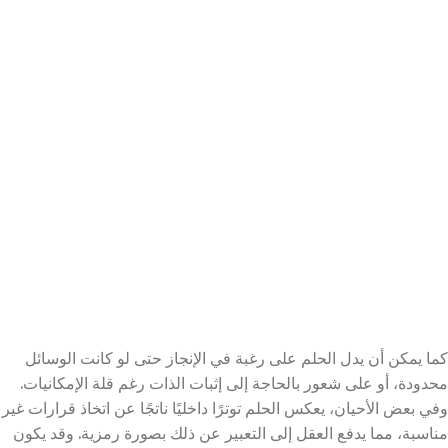
كما يمكن أن يدل الحلم على رغبة في الإنجاز حتى لو كانت الوسائل
محدودة، أو على شعور بالحاجة إلى إثبات الذات رغم قلة الإمكانيات.
وفي بعض الأحيان، يعكس الحلم توترًا داخليًا ناتجًا عن اتخاذ قرارات غير
مناسبة، مما يدفع العقل إلى التعبير عن ذلك بصورة رمزية. وقد يكون