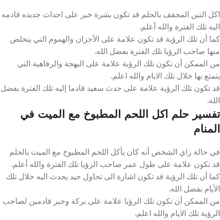
اكل التين المجفف بالحلم قد تكون بشرة خير على احداث جديده قادمه
اليه تلك الفترة والله أعلم.
كما أن تلك الرؤية قد تكون علامة على الأحزان والهموم التي يتخلص
منها صاحب الرؤيا تلك الفترة بفضل الله.
من الممكن أن تكون تلك الرؤية علامة على البهجة والرفاهية التي
يتمتع بها خلال تلك الايام والله اعلم.
قد تكون تلك الرؤية علامة على حدث سعيد قادما إليه تلك الفترة بفضل
الله.
تفسير حلم اكل اللحم المطبوخ مع الميت في
المنام
في حالة راي الشخص أنه كان يأكل اللحم المطبوخ مع الميت بالحلم
قد تكون علامة على طول عمر صاحب الرؤيا تلك الفترة والله أعلم.
كما أن تلك الرؤية قد تكون اشارة الى تحاول جيد يحدث اليه خلال تلك
الأيام بفضل الله.
من الممكن أن تكون تلك الرؤيا علامة على بركة وخير قادمين لصاحب
الرؤية تلك الايام والله اعلم.