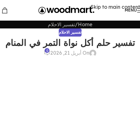
Skip to main content
MENU
Home
تفسير الاحلام
تفسير الاحلام
تفسير حلم أكل نواة التمر في المنام
0
On أبريل 21, 2026