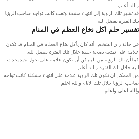
والله أعلم.
قد تشير تلك الرؤية إلى انتهاء مشقة وتعب كانت تواجه صاحب الرؤيا
تلك الفترة بفضل الله.
تفسير حلم اكل نخاع العظم في المنام
في حالة راى الشخص أنه كان يأكل نخاع العظام في المنام قد تكون
علامة على تمتعه بصحة جيدة خلال تلك الفترة بفضل الله.
كما أن تلك الرؤية من الممكن أن تكون علامة على تحول جيد يحدث
اليه خلال تلك الفترة والله أعلم
من الممكن أن تكون تلك الرؤية علامة على انتهاء مشكلة كانت تواجه
صاحب الرؤيا خلال تلك الايام والله اعلم.
والله اعلى واعلم