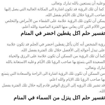
وعليه أن يستعين بالله تبارك وتعالى.
كما أن تلك الرؤية قد تكون اشارة الى المكانة العالية التي يصل إليها
صاحب الرؤيا خلال تلك الأيام بفضل الله.
يمكن أن تكون تلك الرؤية علامة على الشفاء من الأمراض والتخلص
من الآلام التي كان يعاني منها الفترة الماضية والله أعلم.
تفسير حلم اكل يقطين اخضر في المنام
رؤية الشخص أنه كان يأكل يقطين اخضر في الحلم قد تكون علامة
على تبدل أحواله إلى الأفضل خلال تلك الفترة بفضل الله.
كما أن تلك الرؤية من الممكن أن تكون علامة على الرزق والحياة
السعيدة التي يتمتع بها صاحب الرؤيا تلك الأيام وعليه الاستعانة بالله
تبارك وتعالى.
من الممكن أن تكون تلك الرؤية اشارة الى الراحة والسعادة التي يتمتع
بها صاحب الرؤيا تلك الايام والله اعلم.
قد تشير تلك الرؤيه إلى الرزق الوفير قادم إليه خلال تلك الفترة بفضل
الله.
تفسير حلم اكل ينزل من السماء في المنام