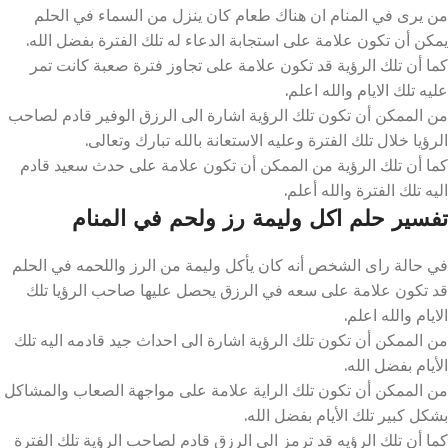
من يرى في المنام ان هناك طعام كان ينزل من السماء في الحلم
يمكن أن تكون علامة على استجابة الدعاء له تلك الفترة بفضل الله.
كما أن تلك الرؤية قد تكون علامة على تجاوز فترة صعبة كانت تمر
عليه تلك الايام والله اعلم.
من الممكن أن تكون تلك الرؤية اشارة الى الرزق الوفير قادم لصاحب
الرؤيا خلال تلك الفترة وعليه الاستعانة بالله تبارك وتعالى.
كما أن تلك الرؤية من الممكن أن تكون علامة على حدث سعيد قادم
اليه تلك الفترة والله أعلم.
تفسير حلم اكل وليمة رز ولحم في المنام
في حالة راى الشخص أنه كان يأكل وليمة من الرز واللحمه في الحلم
قد تكون علامة على سعه في الرزق يحصل عليها صاحب الرؤيا تلك
الايام والله اعلم.
من الممكن أن تكون تلك الرؤية اشارة الى احداث جيد قادمه اليه تلك
الأيام بفضل الله.
من الممكن أن تكون تلك الراية علامة على مواجهة الصعاب والمشاكل
بشكل كبير تلك الأيام بفضل الله.
كما أن تلك الرؤيه قد ترمز الى الرزق قادم لصاحب الرؤية تلك الفترة