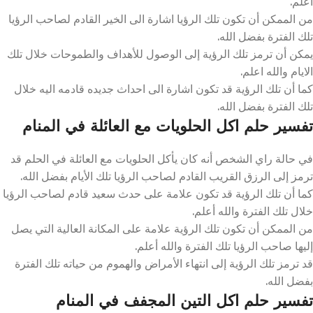
اعلم.
من الممكن أن تكون تلك الرؤيا اشارة الى الخير القادم لصاحب الرؤيا
تلك الفترة بفضل الله.
يمكن أن ترمز تلك الرؤية إلى الوصول للأهداف والطموحات خلال تلك
الايام والله اعلم.
كما أن تلك الرؤية قد تكون اشارة الى احداث جديده قادمه اليه خلال
تلك الفترة بفضل الله.
تفسير حلم اكل الحلويات مع العائلة في المنام
في حالة راي الشخص أنه كان يأكل الحلويات مع العائلة في الحلم قد
ترمز إلى الرزق القريب القادم لصاحب الرؤيا تلك الأيام بفضل الله.
كما أن تلك الرؤية قد تكون علامة على حدث سعيد قادم لصاحب الرؤيا
خلال تلك الفترة والله أعلم.
من الممكن أن تكون تلك الرؤية علامة على المكانة العالية التي يصل
إليها صاحب الرؤيا تلك الفترة والله أعلم.
قد ترمز تلك الرؤية إلى انتهاء الأمراض والهموم من حياته تلك الفترة
بفضل الله.
تفسير حلم اكل التين المجفف في المنام