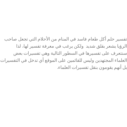
تفسير حلم أكل طعام فاسد في المنام من الأحلام التي تجعل صاحب
الرؤيا يشعر بقلق شديد ولكن يرغب في معرفة تفسير لها، لذا
سنتعرف على تفسيرها في السطور التالية وهي تفسيرات بعض
العلماء المجتهدين وليس للقائمين على الموقع أي تدخل في التفسيرات
بل أنهم يقومون بنقل تفسيرات العلماء.