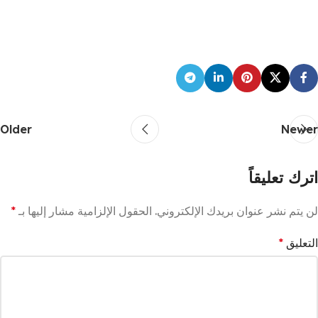
Older
Newer
اترك تعليقاً
لن يتم نشر عنوان بريدك الإلكتروني.
الحقول الإلزامية مشار إليها بـ
*
التعليق
*