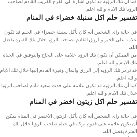
كما أن تلك الرؤية قد تكون اشارة الى الفرج القريب القادم لصاحب
الرؤيا تلك الايام والله اعلم.
تفسير حلم اكل سنبلة خضراء في المنام
في حالة راى الشخص أنه كان يأكل سنبلة خضراء في الحلم قد تكون
علامة على الخير والرزق القادم لصاحب الرؤيا خلال تلك الفترة بفضل
الله.
من الممكن أن تكون تلك الرؤيا علامة على النجاح والتوفيق في الحياة
تلك الايام والله اعلم.
قد ترمز تلك الرؤيه إلى الرزق والمال وفيرة القادم إليها خلال تلك الايام
والله اعلم.
كما أن تلك الرؤية قد تكون علامة على حدث سعيد قادم لصاحب الرؤيا
خلال تلك الايام والله اعلم.
تفسير حلم اكل زيتون اخضر في المنام
في حالة راى الشخص أنه كان يأكل الزيتون الاخضر في المنام يمكن
أن تكون علامة على قدوم بركة في حياة صاحب الرؤيا خلال تلك
الفترة بفضل الله.