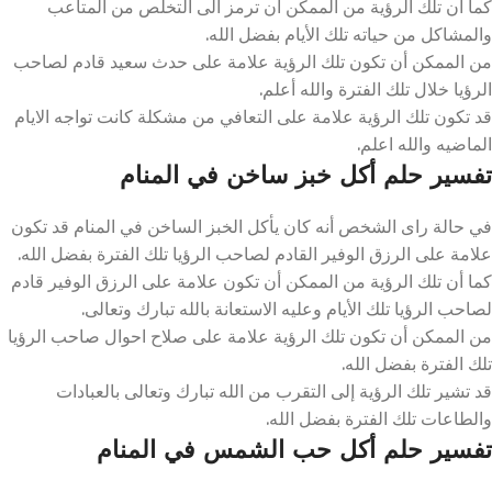
كما أن تلك الرؤية من الممكن ان ترمز الى التخلص من المتاعب
والمشاكل من حياته تلك الأيام بفضل الله.
من الممكن أن تكون تلك الرؤية علامة على حدث سعيد قادم لصاحب
الرؤيا خلال تلك الفترة والله أعلم.
قد تكون تلك الرؤية علامة على التعافي من مشكلة كانت تواجه الايام
الماضيه والله اعلم.
تفسير حلم أكل خبز ساخن في المنام
في حالة راى الشخص أنه كان يأكل الخبز الساخن في المنام قد تكون
علامة على الرزق الوفير القادم لصاحب الرؤيا تلك الفترة بفضل الله.
كما أن تلك الرؤية من الممكن أن تكون علامة على الرزق الوفير قادم
لصاحب الرؤيا تلك الأيام وعليه الاستعانة بالله تبارك وتعالى.
من الممكن أن تكون تلك الرؤية علامة على صلاح احوال صاحب الرؤيا
تلك الفترة بفضل الله.
قد تشير تلك الرؤية إلى التقرب من الله تبارك وتعالى بالعبادات
والطاعات تلك الفترة بفضل الله.
تفسير حلم أكل حب الشمس في المنام