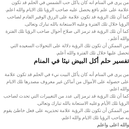
من يرى في المنام انه كان ياكل حب الشمس في الحلم قد تكون
علامة على علم نافع يحصل عليه صاحب الرؤيا تلك الايام والله اعلم.
كما أن تلك الرؤية قد تكون علامة على الرزق الوفير القادم لصاحب
الرؤيا خلال تلك الفترة وعليه الاستعانة بالله تبارك وتعالى.
كما أن تلك الرؤية قد ترمز الى صلاح أحوال صاحب الرؤيا تلك الفترة
والله أعلم .
من الممكن أن تكون تلك الرؤية دلالة على التحولات السعيده التي
تحصل عليها خلال تلك الفترة والله أعلم.
تفسير حلم أكل البيض نيئا في المنام
من يرى في المنام أنه كان يأكل البيت نيء في الحلم قد تكون علامة
على حصوله على الأموال من أماكن غير معروف مصدرها تلك الايام
والله اعلم.
كما أن تلك الرؤية قد ترمز إلى عدد من التغييرات التي تحدث لصاحب
الرؤيا تلك الأيام وعليه الاستعانة بالله تبارك وتعالى.
من الممكن أن تكون تلك الرؤية علامة تحذيريه على فعل خاطئ يقوم
به صاحب الرؤيا تلك الايام والله اعلم.
والله اعلى واعلم