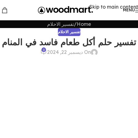
Skip to main content
MENU
Home
تفسير الاحلام
تفسير الاحلام
تفسير حلم أكل طعام فاسد في المنام
0
On ديسمبر 22, 2024