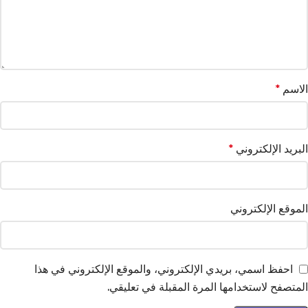
الاسم
*
البريد الإلكتروني
*
الموقع الإلكتروني
احفظ اسمي، بريدي الإلكتروني، والموقع الإلكتروني في هذا
المتصفح لاستخدامها المرة المقبلة في تعليقي.