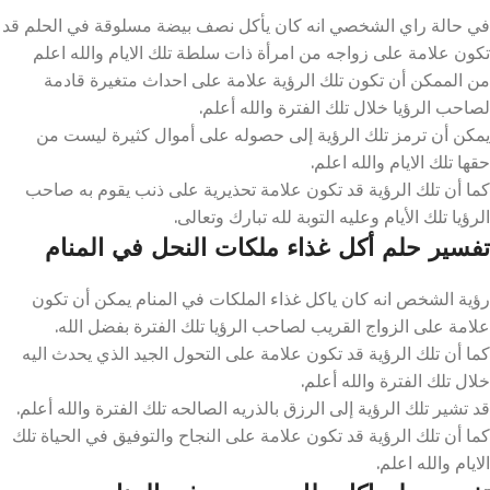
في حالة راي الشخصي انه كان يأكل نصف بيضة مسلوقة في الحلم قد
تكون علامة على زواجه من امرأة ذات سلطة تلك الايام والله اعلم
من الممكن أن تكون تلك الرؤية علامة على احداث متغيرة قادمة
لصاحب الرؤيا خلال تلك الفترة والله أعلم.
يمكن أن ترمز تلك الرؤية إلى حصوله على أموال كثيرة ليست من
حقها تلك الايام والله اعلم.
كما أن تلك الرؤية قد تكون علامة تحذيرية على ذنب يقوم به صاحب
الرؤيا تلك الأيام وعليه التوبة لله تبارك وتعالى.
تفسير حلم أكل غذاء ملكات النحل في المنام
رؤية الشخص انه كان ياكل غذاء الملكات في المنام يمكن أن تكون
علامة على الزواج القريب لصاحب الرؤيا تلك الفترة بفضل الله.
كما أن تلك الرؤية قد تكون علامة على التحول الجيد الذي يحدث اليه
خلال تلك الفترة والله أعلم.
قد تشير تلك الرؤية إلى الرزق بالذريه الصالحه تلك الفترة والله أعلم.
كما أن تلك الرؤية قد تكون علامة على النجاح والتوفيق في الحياة تلك
الايام والله اعلم.