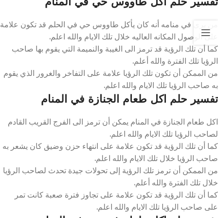
تفسير حلم اكل طاووس حي في المنام
من يرى في منامه أنه كان يأكل طاووس حي في الحلم قد تكون علامة
على الوصول المكانه العاليه خلال تلك الايام والله اعلم.
كما أن تلك الرؤية قد ترمز الى الغيبة والنميمة التي يقوم بها صاحب
الرؤيا تلك الفترة والله أعلم.
من الممكن أن تكون تلك الرؤيا علامة على التفاخر والغرور الذي يقوم
به صاحب الرؤيا تلك الايام والله اعلم.
تفسير حلم اكل طعام الجنازة في المنام
اكل طعام الجنازة في المنام يمكن أن ترمز الى الفرج القريب القادم
لصاحب الرؤيا تلك الايام والله اعلم.
كما أن تلك الرؤية قد تكون علامة على انتهاء حزن وضيق كان يشعر به
صاحب الرؤيا خلال تلك الايام والله اعلم.
من الممكن أن ترمز تلك الرؤية إلى تحولات جيدة تحدث لصاحب الرؤيا
خلال تلك الفترة والله أعلم.
كما أن تلك الرؤية قد تكون علامة على تجاوز فترة صعبة كانت تمر
على صاحب الرؤيا تلك الايام والله اعلم.