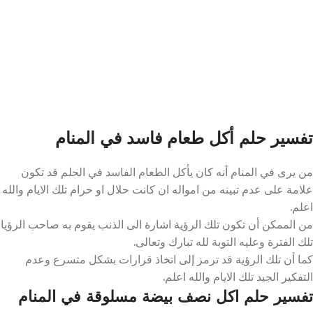
تفسير حلم أكل طعام فاسد في المنام
من يرى في المنام أنه كان يأكل الطعام الفاسد في الحلم قد تكون
علامة على عدم تبينه من امواله ان كانت حلال او حرام تلك الايام والله
اعلم.
من الممكن أن تكون تلك الرؤية اشارة الى الذنب يقوم به صاحب الرؤيا
تلك الفترة وعليه التوبة لله تبارك وتعالى.
كما أن تلك الرؤية قد ترمز إلى اتخاذ قرارات بشكل متسرع وعدم
التفكير الجيد تلك الايام والله اعلم.
تفسير حلم اكل نصف بيضة مسلوقة في المنام