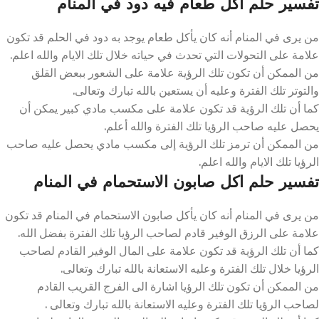
تفسير حلم اكل طعام فيه دود في المنام
من يرى في المنام أنه كان يأكل طعام يوجد به دود في الحلم قد تكون
علامة على التحولات التي تحدث في حياته خلال تلك الايام والله اعلم.
من الممكن أن تكون تلك الرؤية علامة على الشعور ببعض القلق
والتوتر تلك الفترة وعليه أن يستعين بالله تبارك وتعالى.
كما أن تلك الرؤية قد تكون علامة على مكسب مادي كبير يمكن أن
يحصل عليه صاحب الرؤيا تلك الفترة والله أعلم.
من الممكن أن ترمز تلك الرؤية إلى مكسب مادي يحصل عليه صاحب
الرؤيا تلك الايام والله اعلم.
تفسير حلم اكل صابون الاستحمام في المنام
من يرى في المنام أنه كان يأكل صابون الاستحمام في المنام قد تكون
علامة على الرزق الوفير قادم لصاحب الرؤيا تلك الفترة بفضل الله.
كما أن تلك الرؤية قد تكون علامة على المال الوفير القادم لصاحب
الرؤيا خلال تلك الفترة وعليه الاستعانة بالله تبارك وتعالى.
من الممكن أن تكون تلك الرؤيا اشارة الى الفرج القريب القادم
لصاحب الرؤيا تلك الفترة وعليه الاستعانة بالله تبارك وتعالى .