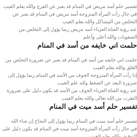
تفسير حلم أسد مريض في المنام قد يعبر عن الفرج والله يعلم الغيب
في حال رأت المرأة المتزوجة أسد مريض في المنام قد يعبر عن
التخلص من المشاكل والله يعلم الغيب
عند رؤية الفتاة العزباء أسد مريض ربما يؤول إلى التخلص من
الصعوبات والله أعلى وأعلم
حلمت اني خايفه من أسد في المنام
حلمت اني خايفه من أسد في المنام قد يعبر عن ضرورة التخلص من
القلق والله يعلم الغيب
إذا رأت المرأة المتزوجة الخوف من الأسد في المنام ربما يؤول إلى
ضرورة البعد عن الضغط ولله علم الغيب
عند رؤية الفتاة العزباء الخوف من الأسد قد يكون دليل على ضرورة
التقرب من الله تعالى والله يعلم الغيب
تفسير حلم أسد ميت في المنام
تفسير حلم أسد ميت في المنام ربما يؤول إلى النجاح إن شاء الله
في حال رأت المرأة المتزوجة أسد ميت في المنام قد يكون دليل على
التوفيق والله يعلم الغيب