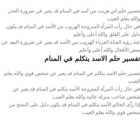
تفسير حلم اني هربت من أسد في المنام قد يعبر عن ضرورة الحذر
والله يعلم الغيب
في حال رأت المرأة المتزوجة الهروب من الأسد في المنام قد يكون
دليل على القلق والله أعلى وأعلم
عند رؤية الفتاة العزباء الهروب من الأسد قد يعبر عن ضرورة البعد عن
بعض الأفعال والله أعلى وأعلم
تفسير حلم الاسد يتكلم في المنام
تفسير حلم الاسد يتكلم في المنام قد يعبر عن شخص قوي والله يعلم
الغيب
في حال رأت المرأة المتزوجة الأسد يتكلم في المنام قد يعبر عن
شخص صاحب منزلة عالية والله يعلم الغيب
إذا رأى الحالم الأسد يتكلم في المنام قد يكون دليل على النصح من
شخص قوي والله يعلم الغيب