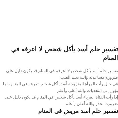
تفسير حلم أسد يأكل شخص لا اعرفه في
المنام
تفسير حلم أسد يأكل شخص لا اعرفه في المنام قد يكون دليل على
ضرورة مساعدته والله يعلم الغيب
في حال رأت المرأة المتزوجة أسد يأكل شخص تعرفه في المنام ربما
يؤول إلى التحديات والله أعلى وأعلم
إذا رأت الفتاة العزباء أسد يأكل شخص في المنام قد يكون دليل على
ضرورة الحذر والله أعلى وأعلم
تفسير حلم أسد مريض في المنام