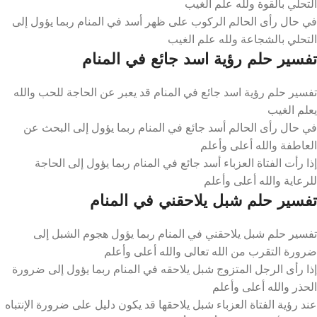
التحلي بالقوة ولله علم الغيب
في حال رأى الحالم الركوب على ظهر أسد في المنام ربما يؤول إلى
التحلي بالشجاعة ولله علم الغيب
تفسير حلم رؤية اسد جائع في المنام
تفسير حلم رؤية اسد جائع في المنام قد يعبر عن الحاجة للحب والله
يعلم الغيب
في حال رأى الحالم أسد جائع في المنام ربما يؤول إلى البحث عن
العاطفة والله أعلى وأعلم
إذا رأت الفتاة العزباء أسد جائع في المنام ربما يؤول إلى الحاجة
للرعاية والله أعلى وأعلم
تفسير حلم شبل يلاحقني في المنام
تفسير حلم شبل يلاحقني في المنام ربما يؤول هجوم الشبل إلى
ضرورة التقرب من الله تعالى والله أعلى وأعلم
إذا رأى الرجل المتزوج شبل يلاحقه في المنام ربما يؤول إلى ضرورة
الحذر والله أعلى وأعلم
عند رؤية الفتاة العزباء شبل يلاحقها قد يكون دليل على ضرورة الإنتباه