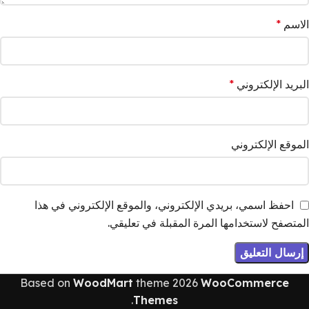
الاسم
*
البريد الإلكتروني
*
الموقع الإلكتروني
احفظ اسمي، بريدي الإلكتروني، والموقع الإلكتروني في هذا
المتصفح لاستخدامها المرة المقبلة في تعليقي.
Based on
WoodMart
theme
2026
WooCommerce
.
Themes