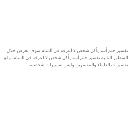
تفسير حلم أسد يأكل شخص لا اعرفه في المنام سوف نعرض خلال
السطور التالية تفسير حلم أسد يأكل شخص لا اعرفه في المنام، وفق
تفسيرات العلماء والمفسرين وليس تفسيرات شخصية.