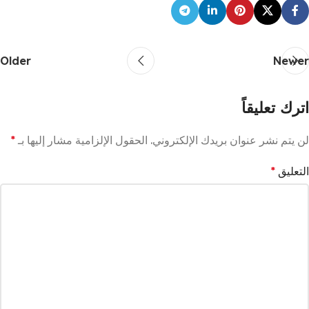
Older
Newer
اترك تعليقاً
لن يتم نشر عنوان بريدك الإلكتروني.
الحقول الإلزامية مشار إليها بـ
*
التعليق
*