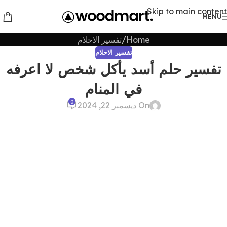
Skip to main content
MENU
Home
تفسير الاحلام
تفسير الاحلام
تفسير حلم أسد يأكل شخص لا اعرفه
في المنام
0
On ديسمبر 22, 2024