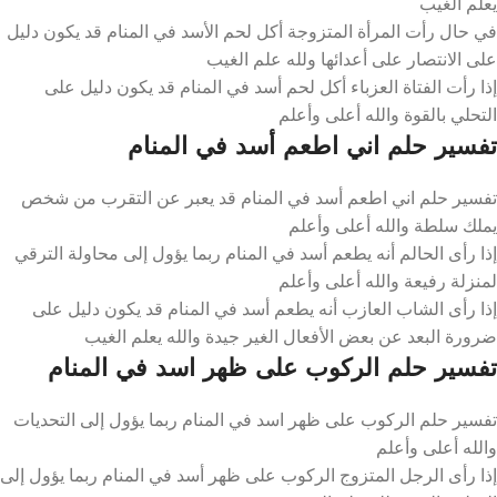
يعلم الغيب
في حال رأت المرأة المتزوجة أكل لحم الأسد في المنام قد يكون دليل
على الانتصار على أعدائها ولله علم الغيب
إذا رأت الفتاة العزباء أكل لحم أسد في المنام قد يكون دليل على
التحلي بالقوة والله أعلى وأعلم
تفسير حلم اني اطعم أسد في المنام
تفسير حلم اني اطعم أسد في المنام قد يعبر عن التقرب من شخص
يملك سلطة والله أعلى وأعلم
إذا رأى الحالم أنه يطعم أسد في المنام ربما يؤول إلى محاولة الترقي
لمنزلة رفيعة والله أعلى وأعلم
إذا رأى الشاب العازب أنه يطعم أسد في المنام قد يكون دليل على
ضرورة البعد عن بعض الأفعال الغير جيدة والله يعلم الغيب
تفسير حلم الركوب على ظهر اسد في المنام
تفسير حلم الركوب على ظهر اسد في المنام ربما يؤول إلى التحديات
والله أعلى وأعلم
إذا رأى الرجل المتزوج الركوب على ظهر أسد في المنام ربما يؤول إلى