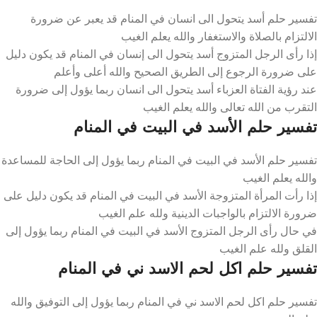
تفسير حلم أسد يتحول الى انسان في المنام قد يعبر عن ضرورة
الالتزام بالصلاة والاستغفار والله يعلم الغيب
إذا رأى الرجل المتزوج أسد يتحول الى إنسان في المنام قد يكون دليل
على ضرورة الرجوع إلى الطريق الصحيح والله أعلى وأعلم
عند رؤية الفتاة العزباء أسد يتحول الى انسان ربما يؤول إلى ضرورة
التقرب من الله تعالى والله يعلم الغيب
تفسير حلم الأسد في البيت في المنام
تفسير حلم الأسد في البيت في المنام ربما يؤول إلى الحاجة للمساعدة
والله يعلم الغيب
إذا رأت المرأة المتزوجة الأسد في البيت في المنام قد يكون دليل على
ضرورة الالتزام بالواجبات الدينية ولله علم الغيب
في حال رأى الرجل المتزوج الأسد في البيت في المنام ربما يؤول إلى
القلق ولله علم الغيب
تفسير حلم اكل لحم الاسد ني في المنام
تفسير حلم اكل لحم الاسد ني في المنام ربما يؤول إلى التوفيق والله