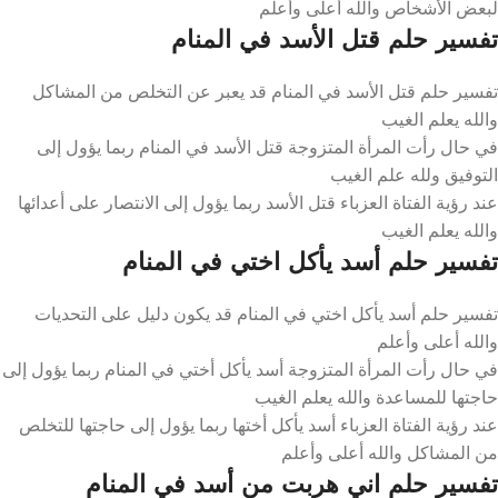
لبعض الأشخاص والله أعلى وأعلم
تفسير حلم قتل الأسد في المنام
تفسير حلم قتل الأسد في المنام قد يعبر عن التخلص من المشاكل
والله يعلم الغيب
في حال رأت المرأة المتزوجة قتل الأسد في المنام ربما يؤول إلى
التوفيق ولله علم الغيب
عند رؤية الفتاة العزباء قتل الأسد ربما يؤول إلى الانتصار على أعدائها
والله يعلم الغيب
تفسير حلم أسد يأكل اختي في المنام
تفسير حلم أسد يأكل اختي في المنام قد يكون دليل على التحديات
والله أعلى وأعلم
في حال رأت المرأة المتزوجة أسد يأكل أختي في المنام ربما يؤول إلى
حاجتها للمساعدة والله يعلم الغيب
عند رؤية الفتاة العزباء أسد يأكل أختها ربما يؤول إلى حاجتها للتخلص
من المشاكل والله أعلى وأعلم
تفسير حلم اني هربت من أسد في المنام