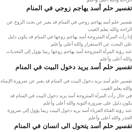
تفسير حلم أسد يهاجم زوجي في المنام
تفسير حلم أسد يهاجم زوجي في المنام قد يعبر عن بحث الزوج عن
الراحة والله يعلم الغيب
إذا رأت المرأة المتزوجة أسد يهاجم زوجها في المنام قد يكون دليل
على البحث عن الاستقرار والله أعلى وأعلم
عند رؤية المرأة المتزوجة أسد يهاجم زوجها ربما يؤول إلى التحديات
والله أعلى وأعلم
تفسير حلم أسد يريد دخول البيت في المنام
تفسير حلم أسد يريد دخول البيت في المنام قد يعبر عن ضرورة الإنتباه
والله يعلم الغيب
في حال رأت المرأة المتزوجة أسد يريد دخول البيت في المنام قد
يكون دليل على ضرورة التوبة والله أعلى وأعلم
عند رؤية الفتاة العزباء أسد يريد دخول البيت ربما يؤول إلى ضرورة
الحذر والله أعلى وأعلم
تفسير حلم أسد يتحول الى انسان في المنام