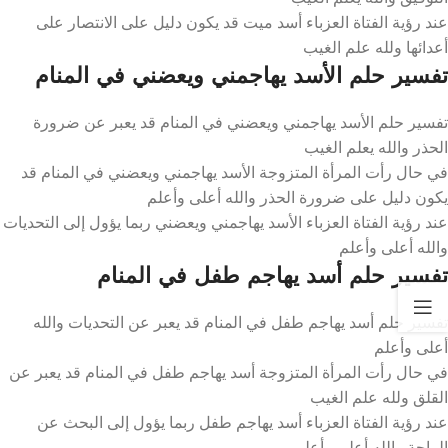
عند رؤية الفتاة العزباء أسد ميت قد يكون دليل على الانتصار على
أعدائها ولله علم الغيب
تفسير حلم الأسد يهاجمني ويعضني في المنام
تفسير حلم الأسد يهاجمني ويعضني في المنام قد يعبر عن ضرورة
الحذر والله يعلم الغيب
في حال رأت المرأة المتزوجة الأسد يهاجمني ويعضني في المنام قد
يكون دليل على ضرورة الحذر والله أعلى وأعلم
عند رؤية الفتاة العزباء الأسد يهاجمني ويعضني ربما يؤول إلى التحديات
والله أعلى وأعلم
تفسير حلم أسد يهاجم طفل في المنام
تفسير حلم أسد يهاجم طفل في المنام قد يعبر عن التحديات والله
أعلى وأعلم
في حال رأت المرأة المتزوجة أسد يهاجم طفل في المنام قد يعبر عن
القلق ولله علم الغيب
عند رؤية الفتاة العزباء أسد يهاجم طفل ربما يؤول إلى البحث عن
الراحة والله أعلى وأعلم