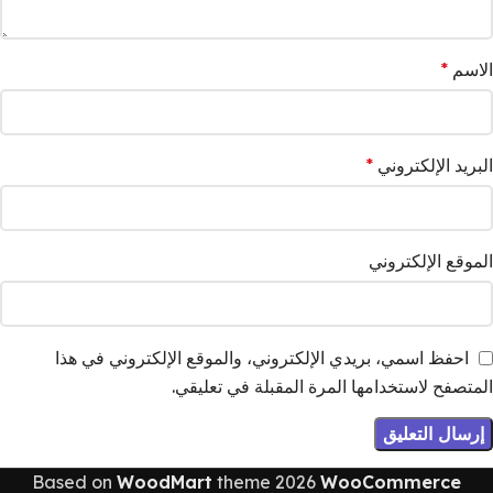
الاسم
*
البريد الإلكتروني
*
الموقع الإلكتروني
احفظ اسمي، بريدي الإلكتروني، والموقع الإلكتروني في هذا
المتصفح لاستخدامها المرة المقبلة في تعليقي.
Based on
WoodMart
theme
2026
WooCommerce