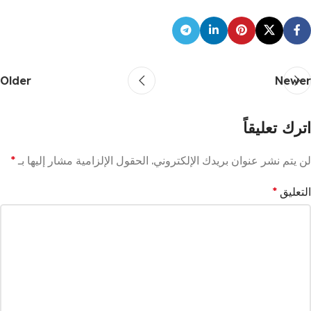
Older
Newer
اترك تعليقاً
لن يتم نشر عنوان بريدك الإلكتروني.
الحقول الإلزامية مشار إليها بـ
*
التعليق
*