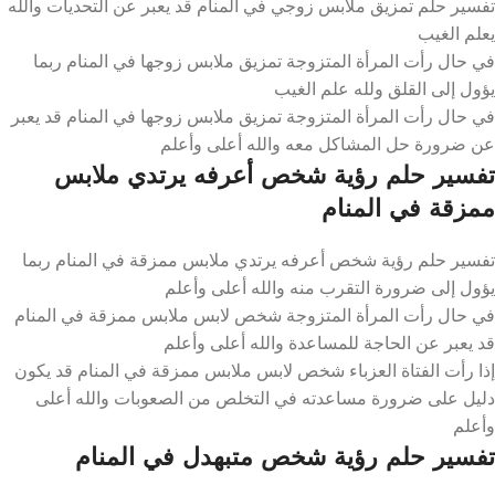
تفسير حلم تمزيق ملابس زوجي في المنام قد يعبر عن التحديات والله
يعلم الغيب
في حال رأت المرأة المتزوجة تمزيق ملابس زوجها في المنام ربما
يؤول إلى القلق ولله علم الغيب
في حال رأت المرأة المتزوجة تمزيق ملابس زوجها في المنام قد يعبر
عن ضرورة حل المشاكل معه والله أعلى وأعلم
تفسير حلم رؤية شخص أعرفه يرتدي ملابس
ممزقة في المنام
تفسير حلم رؤية شخص أعرفه يرتدي ملابس ممزقة في المنام ربما
يؤول إلى ضرورة التقرب منه والله أعلى وأعلم
في حال رأت المرأة المتزوجة شخص لابس ملابس ممزقة في المنام
قد يعبر عن الحاجة للمساعدة والله أعلى وأعلم
إذا رأت الفتاة العزباء شخص لابس ملابس ممزقة في المنام قد يكون
دليل على ضرورة مساعدته في التخلص من الصعوبات والله أعلى
وأعلم
تفسير حلم رؤية شخص متبهدل في المنام