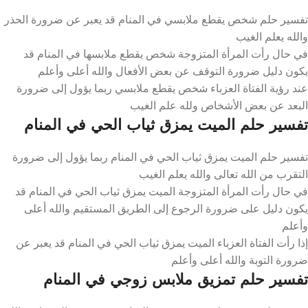
تفسير حلم شخص يقطع ملابسي في المنام قد يعبر عن ضرورة الحذر
والله يعلم الغيب
في حال رأت المرأة المتزوجة شخص يقطع ملابسها في المنام قد
يكون دليل ضرورة التوقف عن بعض الأفعال والله أعلى وأعلم
عند رؤية الفتاة العزباء شخص يقطع ملابسي ربما يؤول إلى ضرورة
البعد عن بعض الأشخاص ولله علم الغيب
تفسير حلم الميت يمزق ثياب الحي في المنام
تفسير حلم الميت يمزق ثياب الحي في المنام ربما يؤول إلى ضرورة
التقرب من الله تعالى والله يعلم الغيب
في حال رأت المرأة المتزوجة الميت يمزق ثياب الحي في المنام قد
يكون دليل على ضرورة الرجوع إلى الطريق المستقيم والله أعلى
وأعلم
إذا رأت الفتاة العزباء الميت يمزق ثياب الحي في المنام قد يعبر عن
ضرورة التوبة والله أعلى وأعلم
تفسير حلم تمزيق ملابس زوجي في المنام