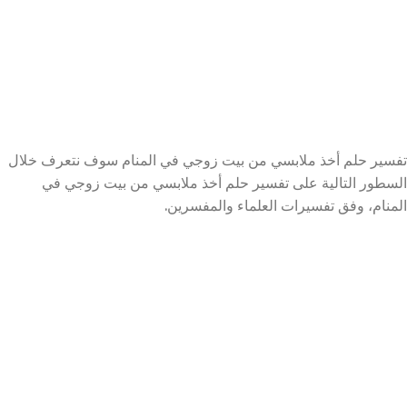
تفسير حلم أخذ ملابسي من بيت زوجي في المنام سوف نتعرف خلال
السطور التالية على تفسير حلم أخذ ملابسي من بيت زوجي في
المنام، وفق تفسيرات العلماء والمفسرين.