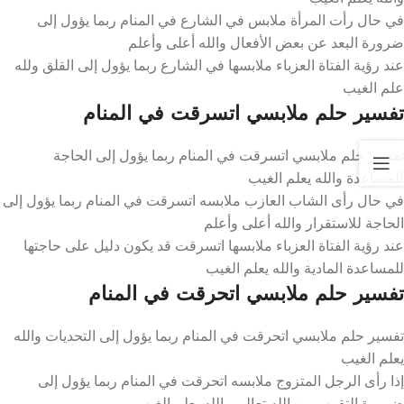
في حال رأت المرأة ملابس في الشارع في المنام ربما يؤول إلى
ضرورة البعد عن بعض الأفعال والله أعلى وأعلم
عند رؤية الفتاة العزباء ملابسها في الشارع ربما يؤول إلى القلق ولله
علم الغيب
تفسير حلم ملابسي اتسرقت في المنام
تفسير حلم ملابسي اتسرقت في المنام ربما يؤول إلى الحاجة
للمساعدة والله يعلم الغيب
في حال رأى الشاب العازب ملابسه اتسرقت في المنام ربما يؤول إلى
الحاجة للاستقرار والله أعلى وأعلم
عند رؤية الفتاة العزباء ملابسها اتسرقت قد يكون دليل على حاجتها
للمساعدة المادية والله يعلم الغيب
تفسير حلم ملابسي اتحرقت في المنام
تفسير حلم ملابسي اتحرقت في المنام ربما يؤول إلى التحديات والله
يعلم الغيب
إذا رأى الرجل المتزوج ملابسه اتحرقت في المنام ربما يؤول إلى
ضرورة التقرب من الله تعالى والله يعلم الغيب