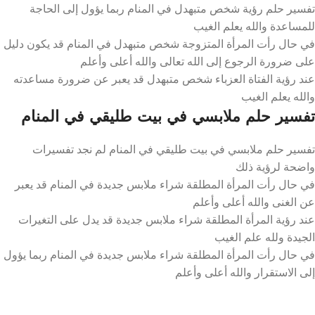
تفسير حلم رؤية شخص متبهدل في المنام ربما يؤول إلى الحاجة
للمساعدة والله يعلم الغيب
في حال رأت المرأة المتزوجة شخص متبهدل في المنام قد يكون دليل
على ضرورة الرجوع إلى الله تعالى والله أعلى وأعلم
عند رؤية الفتاة العزباء شخص متبهدل قد يعبر عن ضرورة مساعدته
والله يعلم الغيب
تفسير حلم ملابسي في بيت طليقي في المنام
تفسير حلم ملابسي في بيت طليقي في المنام لم نجد تفسيرات
واضحة لرؤية ذلك
في حال رأت المرأة المطلقة شراء ملابس جديدة في المنام قد يعبر
عن الغنى والله أعلى وأعلم
عند رؤية المرأة المطلقة شراء ملابس جديدة قد يدل على التغيرات
الجيدة ولله علم الغيب
في حال رأت المرأة المطلقة شراء ملابس جديدة في المنام ربما يؤول
إلى الاستقرار والله أعلى وأعلم