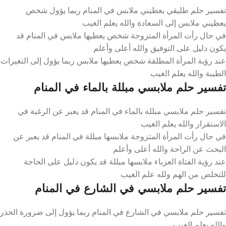
تفسير حلم طليقي يعطيني ملابس في المنام ربما يؤول شخص
يعطيني ملابس إلى السعادة والله يعلم الغيب
في حال رأت المرأة المتزوجة شخص يعطيها ملابس في المنام قد
يكون دليل على التوفيق والله أعلى وأعلم
عند رؤية المرأة المطلقة شخص يعطيها ملابس ربما يؤول إلى التغيرات
الطيبة والله يعلم الغيب
تفسير حلم ملابسي مبللة بالماء في المنام
تفسير حلم ملابسي مبللة بالماء في المنام قد يعبر عن الرغبة في
الاستقرار والله يعلم الغيب
في حال رأت المرأة المتزوجة ملابسها مبللة في المنام قد يعبر عن
البحث عن الراحة والله أعلى وأعلم
عند رؤية الفتاة العزباء ملابسها مبللة قد يكون دليل على الحاجة
للتخلص من الهم ولله علم الغيب
تفسير حلم ملابسي في الشارع في المنام
تفسير حلم ملابسي في الشارع في المنام ربما يؤول إلى ضرورة الحذر
والله يعلم الغيب