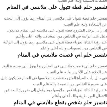
الصفات السلبية ولله علم الغيب
تفسير حلم قطة تتبول على ملابسي في المنام
تفسير حلم قطة تتبول على ملابسي في المنام ربما يؤول إلى البحث
عن السعادة ولله علم الغيب
إذا رأى الرجل المتزوج قطة تتبول على ملابسه في المنام قد يكون
دليل على الرغبة في التخلص من المشاكل والله أعلى وأعلم
عند رؤية الفتاة العزباء قطة تتبول على ملابسها ربما يؤول إلى الرغبة
في التخلص من الصعوبات والله أعلى وأعلم
تفسير حلم اني قصيت ملابسي في المنام
تفسير حلم اني قصيت ملابسي في المنام ربما يؤول إلى ضرورة البعد
عن الكلام على الآخرين ولله علم الغيب
في حال رأت المرأة المتزوجة قصيت ملابسها في المنام قد يكون دليل
على ضرورة التخلص من النميمة ولله علم الغيب
عند رؤية الفتاة العزباء قص ملابسها ربما يؤول إلى ضرورة البعد عن
الأفعال الغير طيبة والله أعلى وأعلم
تفسير حلم شخص يقطع ملابسي في المنام