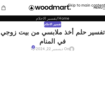
Skip to main content
MENU
Home
تفسير الاحلام
تفسير الاحلام
تفسير حلم أخذ ملابسي من بيت زوجي
في المنام
0
On ديسمبر 22, 2024