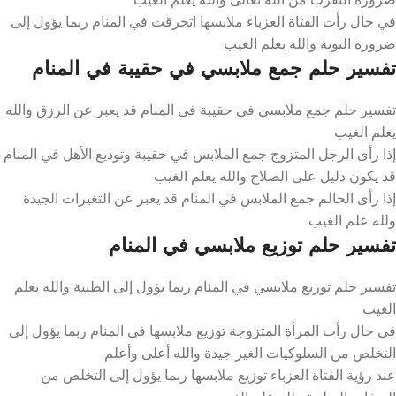
في حال رأت الفتاة العزباء ملابسها اتحرقت في المنام ربما يؤول إلى
ضرورة التوبة والله يعلم الغيب
تفسير حلم جمع ملابسي في حقيبة في المنام
تفسير حلم جمع ملابسي في حقيبة في المنام قد يعبر عن الرزق والله
يعلم الغيب
إذا رأى الرجل المتزوج جمع الملابس في حقيبة وتوديع الأهل في المنام
قد يكون دليل على الصلاح والله يعلم الغيب
إذا رأى الحالم جمع الملابس في المنام قد يعبر عن التغيرات الجيدة
ولله علم الغيب
تفسير حلم توزيع ملابسي في المنام
تفسير حلم توزيع ملابسي في المنام ربما يؤول إلى الطيبة والله يعلم
الغيب
في حال رأت المرأة المتزوجة توزيع ملابسها في المنام ربما يؤول إلى
التخلص من السلوكيات الغير جيدة والله أعلى وأعلم
عند رؤية الفتاة العزباء توزيع ملابسها ربما يؤول إلى التخلص من