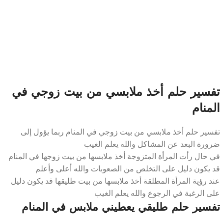
تفسير حلم أخذ ملابسي من بيت زوجي في
المنام
تفسير حلم أخذ ملابسي من بيت زوجي في المنام ربما يؤول إلى
ضرورة البعد عن المشاكل والله يعلم الغيب
في حال رأت المرأة المتزوجة أخذ ملابسها من بيت زوجها في المنام
قد يكون دليل على التخلص من الصعوبات والله أعلى وأعلم
عند رؤية المرأة المطلقة أخذ ملابسها من بيت طليقها قد يكون دليل
على الرغبة في الرجوع والله يعلم الغيب
تفسير حلم طليقي يعطيني ملابس في المنام