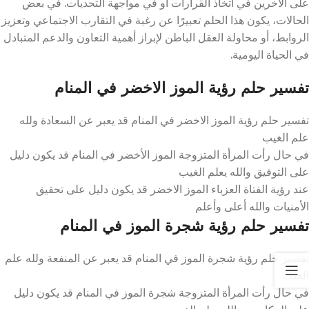
على الآخرين في اتخاذ القرارات أو في مواجهة التحديات. في بعض
الحالات، يكون هذا الحلم تعبيرًا عن رغبة في التقارب الاجتماعي وتعزيز
الروابط، أو محاولة العقل الباطن لإبراز أهمية التعاون والدعم المتبادل
في الحياة اليومية.
تفسير حلم رؤية الموز الاخضر في المنام
تفسير حلم رؤية الموز الاخضر في المنام قد يعبر عن السعادة ولله
علم الغيب
في حال رأت المرأة المتزوجة الموز الأخضر في المنام قد يكون دليل
على التوفيق والله يعلم الغيب
عند رؤية الفتاة العزباء الموز الاخضر قد يكون دليل على تحقيق
الأمنيات والله أعلى وأعلم
تفسير حلم رؤية شجرة الموز في المنام
تفسير حلم رؤية شجرة الموز في المنام قد يعبر عن المنفعة ولله علم
الغيب
في حال رأت المرأة المتزوجة شجرة الموز في المنام قد يكون دليل