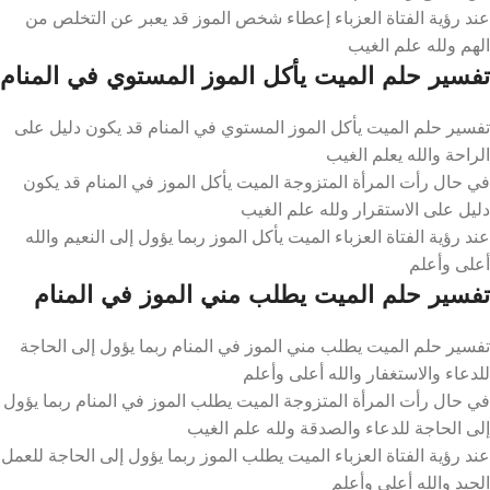
عند رؤية الفتاة العزباء إعطاء شخص الموز قد يعبر عن التخلص من
الهم ولله علم الغيب
تفسير حلم الميت يأكل الموز المستوي في المنام
تفسير حلم الميت يأكل الموز المستوي في المنام قد يكون دليل على
الراحة والله يعلم الغيب
في حال رأت المرأة المتزوجة الميت يأكل الموز في المنام قد يكون
دليل على الاستقرار ولله علم الغيب
عند رؤية الفتاة العزباء الميت يأكل الموز ربما يؤول إلى النعيم والله
أعلى وأعلم
تفسير حلم الميت يطلب مني الموز في المنام
تفسير حلم الميت يطلب مني الموز في المنام ربما يؤول إلى الحاجة
للدعاء والاستغفار والله أعلى وأعلم
في حال رأت المرأة المتزوجة الميت يطلب الموز في المنام ربما يؤول
إلى الحاجة للدعاء والصدقة ولله علم الغيب
عند رؤية الفتاة العزباء الميت يطلب الموز ربما يؤول إلى الحاجة للعمل
الجيد والله أعلى وأعلم