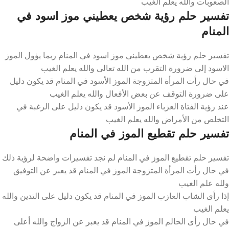
الصعوبات والله يعلم الغيب
تفسير حلم رؤية شخص يعطيني موز اسود في
المنام
تفسير حلم رؤية شخص يعطيني موز اسود في المنام ربما يؤول الموز
الاسود إلى ضرورة التقرب من الله تعالى والله يعلم الغيب
في حال رأت المرأة المتزوجة الموز الأسود في المنام قد يكون دليل
على ضرورة التوقف عن بعض الأفعال والله يعلم الغيب
عند رؤية الفتاة العزباء الموز الأسود قد يكون دليل على الرغبة في
التخلص من الأمراض والله يعلم الغيب
تفسير حلم تقطيع الموز في المنام
تفسير حلم تقطيع الموز في المنام لم نجد تفسيرات واضحة لرؤية ذلك
في حال رأت المرأة المتزوجة الموز في المنام قد يعبر عن التوفيق
ولله علم الغيب
إذا رأى الشاب العازب الموز في المنام قد يكون دليل على التدين والله
يعلم الغيب
في حال رأى الحالم الموز في المنام قد يعبر عن الزواج والله أعلى