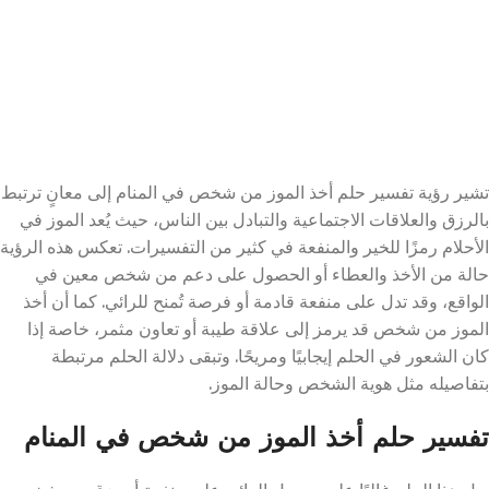
تشير رؤية تفسير حلم أخذ الموز من شخص في المنام إلى معانٍ ترتبط
بالرزق والعلاقات الاجتماعية والتبادل بين الناس، حيث يُعد الموز في
الأحلام رمزًا للخير والمنفعة في كثير من التفسيرات. تعكس هذه الرؤية
حالة من الأخذ والعطاء أو الحصول على دعم من شخص معين في
الواقع، وقد تدل على منفعة قادمة أو فرصة تُمنح للرائي. كما أن أخذ
الموز من شخص قد يرمز إلى علاقة طيبة أو تعاون مثمر، خاصة إذا
كان الشعور في الحلم إيجابيًا ومريحًا. وتبقى دلالة الحلم مرتبطة
بتفاصيله مثل هوية الشخص وحالة الموز.
تفسير حلم أخذ الموز من شخص في المنام