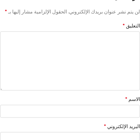
لن يتم نشر عنوان بريدك الإلكتروني.
الحقول الإلزامية مشار إليها بـ
*
التعليق
*
الاسم
*
البريد الإلكتروني
*