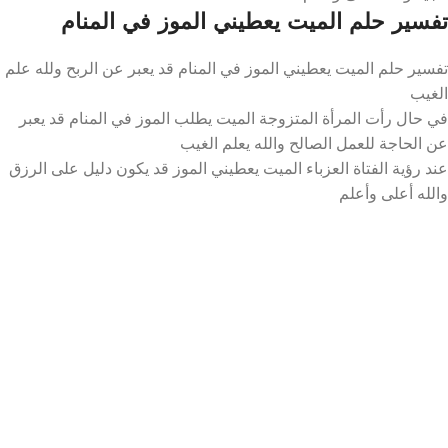
تفسير حلم الميت يعطيني الموز في المنام
تفسير حلم الميت يعطيني الموز في المنام قد يعبر عن الربح ولله علم
الغيب
في حال رأت المرأة المتزوجة الميت يطلب الموز في المنام قد يعبر
عن الحاجة للعمل الصالح والله يعلم الغيب
عند رؤية الفتاة العزباء الميت يعطيني الموز قد يكون دليل على الرزق
والله أعلى وأعلم