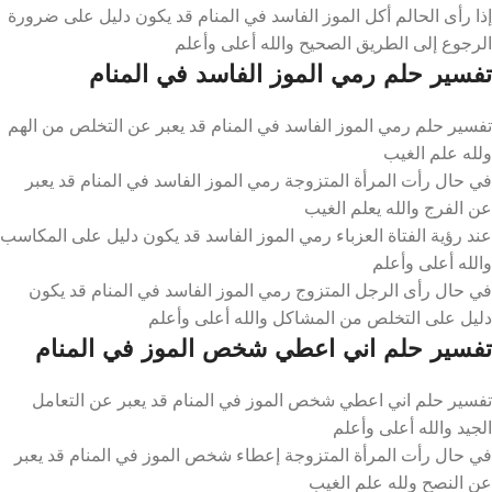
إذا رأى الحالم أكل الموز الفاسد في المنام قد يكون دليل على ضرورة
الرجوع إلى الطريق الصحيح والله أعلى وأعلم
تفسير حلم رمي الموز الفاسد في المنام
تفسير حلم رمي الموز الفاسد في المنام قد يعبر عن التخلص من الهم
ولله علم الغيب
في حال رأت المرأة المتزوجة رمي الموز الفاسد في المنام قد يعبر
عن الفرج والله يعلم الغيب
عند رؤية الفتاة العزباء رمي الموز الفاسد قد يكون دليل على المكاسب
والله أعلى وأعلم
في حال رأى الرجل المتزوج رمي الموز الفاسد في المنام قد يكون
دليل على التخلص من المشاكل والله أعلى وأعلم
تفسير حلم اني اعطي شخص الموز في المنام
تفسير حلم اني اعطي شخص الموز في المنام قد يعبر عن التعامل
الجيد والله أعلى وأعلم
في حال رأت المرأة المتزوجة إعطاء شخص الموز في المنام قد يعبر
عن النصح ولله علم الغيب