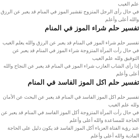
علم الغيب
في حال رأى الرجل المتزوج تقشير الموز في المنام قد يعبر عن الرزق
والله أعلى وأعلم
تفسير حلم شراء الموز في المنام
تفسير حلم شراء الموز في المنام قد يعبر عن الرزق والله يعلم الغيب
في حال رأت المرأة المتزوجة شراء الموز في المنام قد يعبر عن
التوفيق ولله علم الغيب
إذا رأى الشاب العازب شراء الموز في المنام قد يعبر عن النجاح والله
أعلى وأعلم
تفسير حلم اكل الموز الفاسد في المنام
تفسير حلم اكل الموز الفاسد في المنام قد يعبر عن البحث عن الأمان
ولله علم الغيب
في حال رأت المرأة المتزوجة أكل الموز الفاسد في المنام قد يعبر عن
الحاجة للمساعدة والله أعلى وأعلم
عند رؤية الفتاة العزباء أكل الموز الفاسد قد يكون دليل على الحاجة
المادية والله أعلى وأعلم