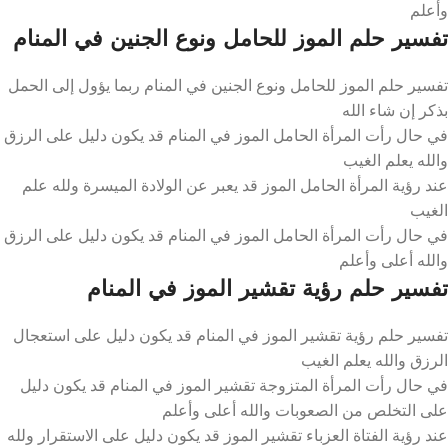
وأعلم
تفسير حلم الموز للحامل ونوع الجنين في المنام
تفسير حلم الموز للحامل ونوع الجنين في المنام ربما يؤول إلى الحمل
بذكر إن شاء الله
في حال رأت المرأة الحامل الموز في المنام قد يكون دليل على الرزق
والله يعلم الغيب
عند رؤية المرأة الحامل الموز قد يعبر عن الولادة الميسرة ولله علم
الغيب
في حال رأت المرأة الحامل الموز في المنام قد يكون دليل على الرزق
والله أعلى وأعلم
تفسير حلم رؤية تقشير الموز في المنام
تفسير حلم رؤية تقشير الموز في المنام قد يكون دليل على استعجال
الرزق والله يعلم الغيب
في حال رأت المرأة المتزوجة تقشير الموز في المنام قد يكون دليل
على التخلص من الصعوبات والله أعلى وأعلم
عند رؤية الفتاة العزباء تقشير الموز قد يكون دليل على الاستقرار ولله