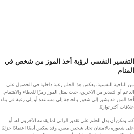
التفسير النفسي لرؤية أخذ الموز من شخص في
المنام
من الناحية النفسية، يعكس هذا الحلم رغبة داخلية في الحصول على
الدعم أو التقدير من الآخرين، حيث يمثل الموز رمزًا للعطاء والاهتمام.
أخذ الموز قد يشير إلى شعور بالحاجة إلى مساعدة أو إلى رغبة في بناء
علاقات أكثر توازنًا.
كما يمكن أن يدل الحلم على تقدير الرائي لما يقدمه الآخرون له، أو
على شعوره بالامتنان تجاه شخص معين. وقد يعكس أيضًا اعتمادًا جزئيًا