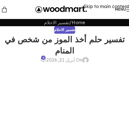
Skip to main content
MENU
Home
تفسير الاحلام
تفسير الاحلام
تفسير حلم أخذ الموز من شخص في
المنام
0
On أبريل 21, 2026