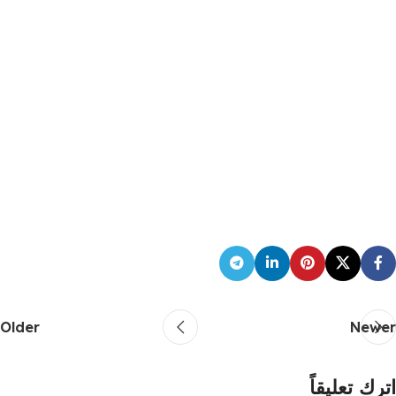
Older
Newer
اترك تعليقاً