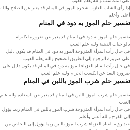
على المكاسب والله يعلم الغيب
إذا رأى الشاب العازب شجرة الموز في المنام قد يعبر عن الصلاح والله
أعلى وأعلم
تفسير حلم الموز به دود في المنام
تفسير حلم الموز به دود في المنام قد يعبر عن ضرورة الالتزام
بالواجبات الدينية ولله علم الغيب
في حال رأت المرأة المتزوجة الموز به دود في المنام قد يكون دليل
على ضرورة الرجوع إلى الطريق الصحيح والله يعلم الغيب
في حال رأت الفتاة العزباء الموز به دود في المنام قد يكون دليل على
ضرورة البعد عن الكسب الحرام ولله علم الغيب
تفسير حلم شرب الموز باللبن في المنام
تفسير حلم شرب الموز باللبن في المنام قد يعبر عن السعادة ولله علم
الغيب
في حال رأت المرأة المتزوجة شرب الموز باللبن في المنام ربما يؤول
إلى الفرج والله أعلى وأعلم
عند رؤية الفتاة العزباء شرب الموز باللبن ربما يؤول إلى التخلص من