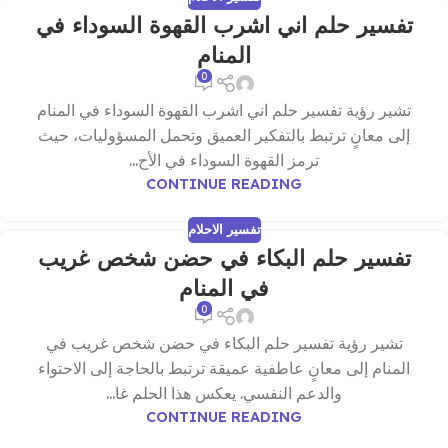
تفسير حلم اني اشرب القهوة السوداء في
المنام
0
تشير رؤية تفسير حلم اني اشرب القهوة السوداء في المنام
إلى معانٍ ترتبط بالتفكير العميق وتحمل المسؤوليات، حيث
ترمز القهوة السوداء في الأح...
CONTINUE READING
تفسير الاحلام
تفسير حلم البكاء في حضن شخص غريب
في المنام
0
تشير رؤية تفسير حلم البكاء في حضن شخص غريب في
المنام إلى معانٍ عاطفية عميقة ترتبط بالحاجة إلى الاحتواء
والدعم النفسي. يعكس هذا الحلم غا...
CONTINUE READING