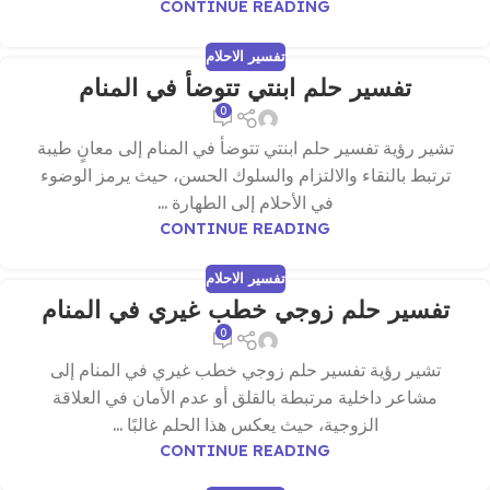
CONTINUE READING
تفسير الاحلام
تفسير حلم ابنتي تتوضأ في المنام
0
تشير رؤية تفسير حلم ابنتي تتوضأ في المنام إلى معانٍ طيبة
ترتبط بالنقاء والالتزام والسلوك الحسن، حيث يرمز الوضوء
في الأحلام إلى الطهارة ...
CONTINUE READING
تفسير الاحلام
تفسير حلم زوجي خطب غيري في المنام
0
تشير رؤية تفسير حلم زوجي خطب غيري في المنام إلى
مشاعر داخلية مرتبطة بالقلق أو عدم الأمان في العلاقة
الزوجية، حيث يعكس هذا الحلم غالبًا ...
CONTINUE READING