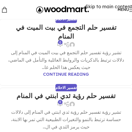
Skip to main content
MENU
تفسير الاحلام
تفسير حلم التجمع في بيت الميت في
المنام
0
تشير رؤية تفسير حلم التجمع في بيت الميت في المنام إلى
دلالات ترتبط بالذكريات والروابط العائلية والتأمل في الماضي،
حيث يعكس هذا الحلم غا...
CONTINUE READING
تفسير الاحلام
تفسير حلم رؤية ثدي ابنتي في المنام
0
تشير رؤية تفسير حلم رؤية ثدي ابنتي في المنام إلى دلالات
حساسة ترتبط بالنمو والتغيرات الطبيعية التي تمر بها الابنة،
حيث يرمز الثدي في ال...