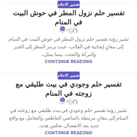
تفسير الاحلام
تفسير حلم نزول المطر في حوش البيت
في المنام
0
تشير رؤية تفسير حلم نزول المطر في حوش البيت في المنام
إلى معانٍ إيجابية في الغالب، حيث يرمز المطر إلى الخير
والبركة والتجدد، بينما يمثل...
CONTINUE READING
تفسير الاحلام
تفسير حلم وجودي في بيت طليقي مع
زوجته في المنام
0
تشير رؤية تفسير حلم وجودي في بيت طليقي مع زوجته في
المنام إلى معانٍ مرتبطة بالماضي العاطفي والتعامل مع واقع
جديد بعد الانفصال. تعكس هذه...
CONTINUE READING