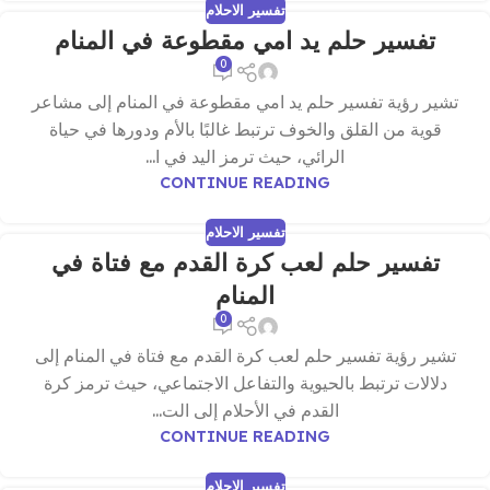
تفسير الاحلام
تفسير حلم يد امي مقطوعة في المنام
0
تشير رؤية تفسير حلم يد امي مقطوعة في المنام إلى مشاعر
قوية من القلق والخوف ترتبط غالبًا بالأم ودورها في حياة
الرائي، حيث ترمز اليد في ا...
CONTINUE READING
تفسير الاحلام
تفسير حلم لعب كرة القدم مع فتاة في
المنام
0
تشير رؤية تفسير حلم لعب كرة القدم مع فتاة في المنام إلى
دلالات ترتبط بالحيوية والتفاعل الاجتماعي، حيث ترمز كرة
القدم في الأحلام إلى الت...
CONTINUE READING
تفسير الاحلام